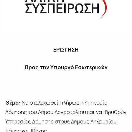
ΕΡΩΤΗΣΗ
Προς την Υπουργό Εσωτερικών
Θέμα:
Να στελεχωθεί πλήρως η Υπηρεσία
Δόμησης του Δήμου Αργοστολίου και να ιδρυθούν
Υπηρεσίες Δόμησης στους Δήμους Ληξουρίου,
Σάμης και Ιθάκης