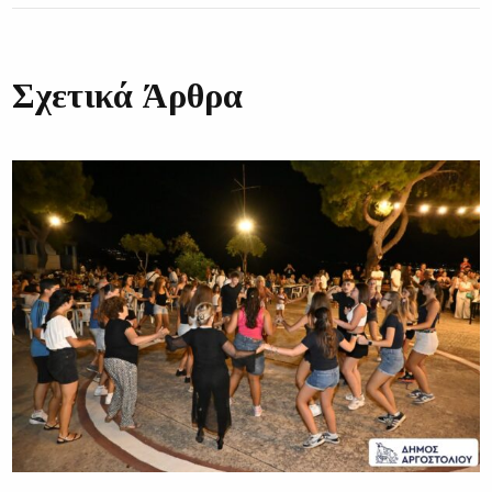
Σχετικά Άρθρα