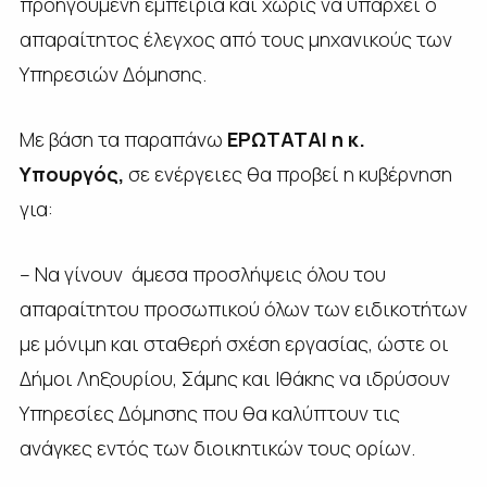
προηγούμενη εμπειρία και χωρίς να υπάρχει ο
απαραίτητος έλεγχος από τους μηχανικούς των
Υπηρεσιών Δόμησης.
Με βάση τα παραπάνω
ΕΡΩΤΑΤΑΙ η κ.
Υπουργός,
σε ενέργειες θα προβεί η κυβέρνηση
για:
– Να γίνουν άμεσα προσλήψεις όλου του
απαραίτητου προσωπικού όλων των ειδικοτήτων
με μόνιμη και σταθερή σχέση εργασίας, ώστε οι
Δήμοι Ληξουρίου, Σάμης και Ιθάκης να ιδρύσουν
Υπηρεσίες Δόμησης που θα καλύπτουν τις
ανάγκες εντός των διοικητικών τους ορίων.