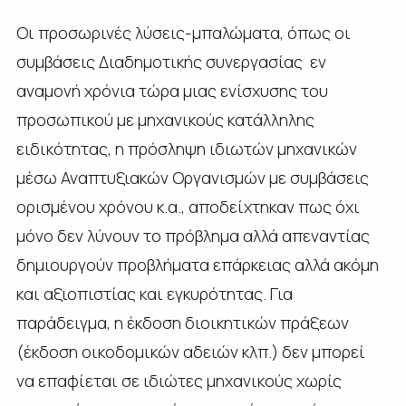
Οι προσωρινές λύσεις-μπαλώματα, όπως οι
συμβάσεις Διαδημοτικής συνεργασίας εν
αναμονή χρόνια τώρα μιας ενίσχυσης του
προσωπικού με μηχανικούς κατάλληλης
ειδικότητας, η πρόσληψη ιδιωτών μηχανικών
μέσω Αναπτυξιακών Οργανισμών με συμβάσεις
ορισμένου χρόνου κ.α., αποδείχτηκαν πως όχι
μόνο δεν λύνουν το πρόβλημα αλλά απεναντίας
δημιουργούν προβλήματα επάρκειας αλλά ακόμη
και αξιοπιστίας και εγκυρότητας. Για
παράδειγμα, η έκδοση διοικητικών πράξεων
(έκδοση οικοδομικών αδειών κλπ.) δεν μπορεί
να επαφίεται σε ιδιώτες μηχανικούς χωρίς