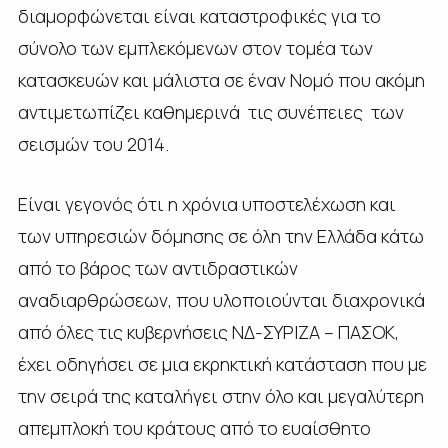
διαμορφώνεται είναι καταστροφικές για το
σύνολο των εμπλεκόμενων στον τομέα των
κατασκευών και μάλιστα σε έναν Νομό που ακόμη
αντιμετωπίζει καθημερινά τις συνέπειες των
σεισμών του 2014.
Είναι γεγονός ότι η χρόνια υποστελέχωση και
των υπηρεσιών δόμησης σε όλη την Ελλάδα κάτω
από το βάρος των αντιδραστικών
αναδιαρθρώσεων, που υλοποιούνται διαχρονικά
από όλες τις κυβερνήσεις ΝΔ-ΣΥΡΙΖΑ – ΠΑΣΟΚ,
έχει οδηγήσει σε μια εκρηκτική κατάσταση που με
την σειρά της καταλήγει στην όλο και μεγαλύτερη
απεμπλοκή του κράτους από το ευαίσθητο