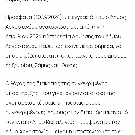
Πρόσφατα (19/3/2024), με έγγραφό του ο Δήμος
Αργοστολίου ανακοίνωσε ότι από την 1η
Απριλίου 2024 η Υπηρεσία Δόμησης του Δήμου
Αργοστολίου παύει, ως έκανε μέχρι σήμερα, να
υποστηρίζει διοικητικά και τεχνικά τους Δήμους
Ληξουρίου, Σάμης και Ιθάκης.
Ο λόγος της διακοπής της συγκεκριμένης
υποστήριξης, που γινόταν σαν απότοκο της
ανυπαρξίας τέτοιας υπηρεσίας στους
συγκεκριμένους Δήμους όταν διασπάστηκαν από
τον ενιαίο Δήμο Κεφαλονιάς, σύμφωνα με τον
Δήμο Αργοστολίου, είναι η υποστελέχωση των