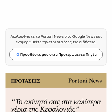
Ακολουθήστε το Portoni News στο Google News και
ενημερωθείτε πρώτοι για όλες τις ειδήσεις.
Προσθέστε μας στις Προτιμώμενες Πηγές
G