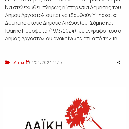
Να στελεχωθεί πλήρως η Υπηρεσία Δόμησης του
Δήμου Αργοστολίου και να ιδρυθούν Υπηρεσίες
Δόμησης στους Δήμους Ληξουρίου, Σάμης και
Ιθάκης Πρόσφατα (19/3/2024), με έγγραφό του ο
Δήμος Αργοστολίου ανακοίνωσε ότι από την 1η...
Πολιτική
01/04/2024 14:15