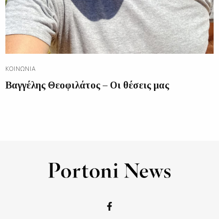
ΚΟΙΝΩΝΊΑ
Βαγγέλης Θεοφιλάτος – Οι θέσεις μας