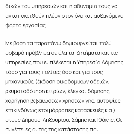
δικών του υπηρεσιών και η αδυναμία τους να
ανταποκριθούν πλέον στον όλο και αυξανόμενο
φόρτο εργασίας.
Με βάση τα παραπάνω δημιουργείται πολύ
σοβαρό πρόβλημα σε όλα τα ζητήματα και τις
υπηρεσίες που εμπλέκεται η Υπηρεσία Δόμησης
τόσο για τους πολίτες όσο και για τους
μηχανικούς (έκδοση οικοδομικών αδειών,
ρευματοδότηση κτιρίων, έλεγχοι δόμησης,
χορήγηση βεβαιώσεων χρήσεων γης, αυτοψίες,
επικινδύνως ετοιμόρροπες κατασκευές κ.α.)
στους Δήμους Ληξουρίου, Σάμης και Ιθάκης. Οι
συνέπειες αυτής της κατάστασης που