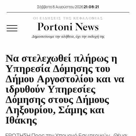
21:08:22
Σάββατο 8 Αυγούστου 2026
ΟΙ ΕΙΔΗΣΕΙΣ ΤΗΣ ΚΕΦΑΛΟΝΙΑΣ
Δημοσιεύουμε την αλήθεια, όχι την εκδοχή της
Να στελεχωθεί πλήρως η
Υπηρεσία Δόμησης του
Δήμου Αργοστολίου και να
ιδρυθούν Υπηρεσίες
Δόμησης στους Δήμους
Ληξουρίου, Σάμης και
Ιθάκης
ΕΡΩΤΗΣΗ Προς την Υπουργό Εσωτερικών Θέμα: