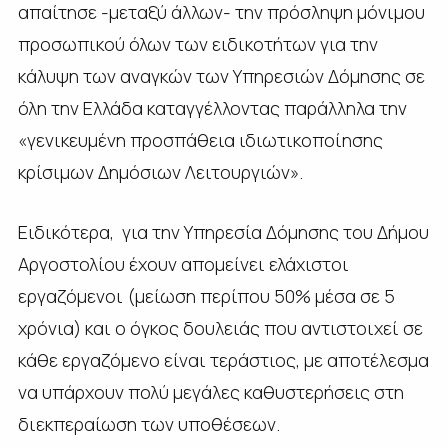
απαίτησε -μεταξύ άλλων- την πρόσληψη μόνιμου
προσωπικού όλων των ειδικοτήτων για την
κάλυψη των αναγκών των Υπηρεσιών Δόμησης σε
όλη την Ελλάδα καταγγέλλοντας παράλληλα την
«γενικευμένη προσπάθεια ιδιωτικοποίησης
κρίσιμων Δημόσιων Λειτουργιών».
Ειδικότερα, για την Υπηρεσία Δόμησης του Δήμου
Αργοστολίου έχουν απομείνει ελάχιστοι
εργαζόμενοι (μείωση περίπου 50% μέσα σε 5
χρόνια) και ο όγκος δουλειάς που αντιστοιχεί σε
κάθε εργαζόμενο είναι τεράστιος, με αποτέλεσμα
να υπάρχουν πολύ μεγάλες καθυστερήσεις στη
διεκπεραίωση των υποθέσεων.