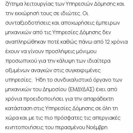
ζήτημα λειτουργίας των Υπηρεσιών Δόμησης και
την εκχώρησή τους σε ιδιώτες. Οι
συνταξιοδοτήσεις και αποχωρήσεις έμπειρων
μηχανικών από τις Υπηρεσίες Δόμησης δεν
αναπληρώθηκαν ποτέ καθώς πάνω από 12 χρόνια
έχουν να γίνουν προσλήψεις μόνιμου
προσωπικού για την κάλυψη των ιδιαίτερα
οξυμένων αναγκών στις συγκεκριμένες
υπηρεσίες. Ήδη το συνδικαλιστικό όργανο των
μηχανικών του Δημοσίου (ΕΜΔΥΔΑΣ) έχει από
χρόνια προειδοποιήσει για την απαράδεκτη
κατάσταση στις Υπηρεσίες Δόμησης σε όλη τη
χώρα και με τις πιο πρόσφατες τις απεργιακές
κινητοποιήσεις του περασμένου Νοέμβρη