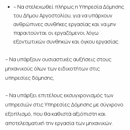
– Να στελεχωθεί πλήρως η Υπηρεσία Δόμησης
του Δήμου Αργοστολίου, για να υπάρχουν
ανθρώπινες συνθήκες εργασίας και να μην
παραιτούνται οι εργαζόμενοι λόγω
εξοντωτικών συνθηκών και όγκου εργασίας.
– Να υπάρξουν ουσιαστικές αυξήσεις στους
μηχανικούς όλων των ειδικοτήτων στις
υπηρεσίες δόμησης,
– Να υπάρξει επιτέλους εκσυγχρονισμός των
υπηρεσιών στις Υπηρεσίες Δόμησης με σύγχρονο
εξοπλισμό, που θα καθιστά αξιόπιστη και
αποτελεσματική την εργασία των μηχανικών.