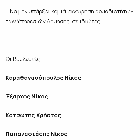
– Να μην υπάρξει καμιά εκχώρηση αρμοδιοτήτων
των Υπηρεσιών Δόμησης σε ιδιώτες.
Οι Βουλευτές
Καραθανασόπουλος Νίκος
Έξαρχος Νίκος
Κατσώτης Χρήστος
Παπαναστάσης Νίκος