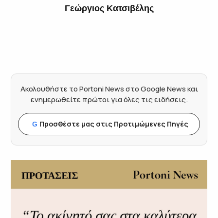
Γεώργιος Κατσιβέλης
Ακολουθήστε το Portoni News στο Google News και
ενημερωθείτε πρώτοι για όλες τις ειδήσεις.
Προσθέστε μας στις Προτιμώμενες Πηγές
G