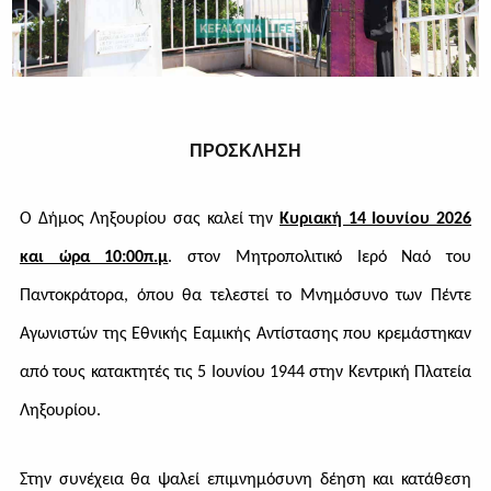
ΠΡΟΣΚΛΗΣΗ
Ο Δήμος Ληξουρίου σας καλεί την
Κυριακή 14 Ιουνίου 2026
και ώρα 10:00π.μ
. στον Μητροπολιτικό Ιερό Ναό του
Παντοκράτορα, όπου θα τελεστεί το Μνημόσυνο των Πέντε
Αγωνιστών της Εθνικής Εαμικής Αντίστασης που κρεμάστηκαν
από τους κατακτητές τις 5 Ιουνίου 1944 στην Κεντρική Πλατεία
Ληξουρίου.
Στην συνέχεια θα ψαλεί επιμνημόσυνη δέηση και κατάθεση