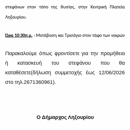
στεφάνων στον τόπο της θυσίας, στην Κεντρική Πλατεία
Ληξουρίου.
Ώρα 10:30π.μ.
: Μετάβαση και Τρισάγιο στον τάφο των νεκρών
Παρακαλούμε όπως φροντίσετε για την προμήθεια
ή κατασκευή του στεφάνου που θα
καταθέσετε(δήλωση συμμετοχής έως 12/06/2026
στο τηλ.2671360961).
Ο Δήμαρχος Ληξουρίου