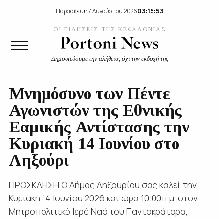
03:15:54
Παρασκευή 7 Αυγούστου 2026
ΟΙ ΕΙΔΗΣΕΙΣ ΤΗΣ ΚΕΦΑΛΟΝΙΑΣ
Δημοσιεύουμε την αλήθεια, όχι την εκδοχή της
Μνημόσυνο των Πέντε
Αγωνιστών της Εθνικής
Εαμικής Αντίστασης την
Κυριακή 14 Ιουνίου στο
Ληξούρι
ΠΡΟΣΚΛΗΣΗ Ο Δήμος Ληξουρίου σας καλεί την
Κυριακή 14 Ιουνίου 2026 και ώρα 10:00π.μ. στον
Μητροπολιτικό Ιερό Ναό του Παντοκράτορα,