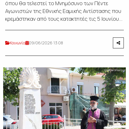
όπου θα τελεστεί το Μνημόσυνο των Πέντε
Αγωνιστών της Εθνικής Εαμικής Αντίστασης που
κρεμάστηκαν από τους κατακτητές τις 5 Ιουνίου...
Κοινωνία
09/06/2026 13:08