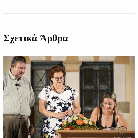
Σχετικά Άρθρα