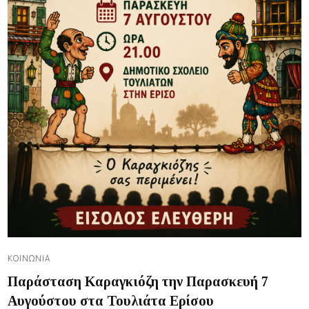
ΚΟΙΝΩΝΊΑ
Παράσταση Καραγκιόζη την Παρασκευή 7
Αυγούστου στα Τουλιάτα Ερίσου