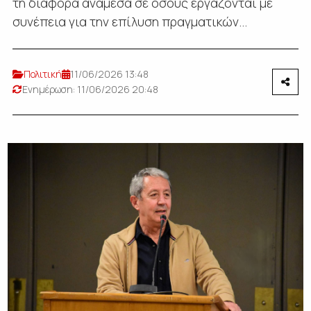
τη διαφορά ανάμεσα σε όσους εργάζονται με
συνέπεια για την επίλυση πραγματικών...
Πολιτική
11/06/2026 13:48
Ενημέρωση: 11/06/2026 20:48