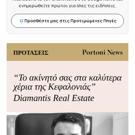
ενημερωθείτε πρώτοι για όλες τις ειδήσεις.
Προσθέστε μας στις Προτιμώμενες Πηγές
G