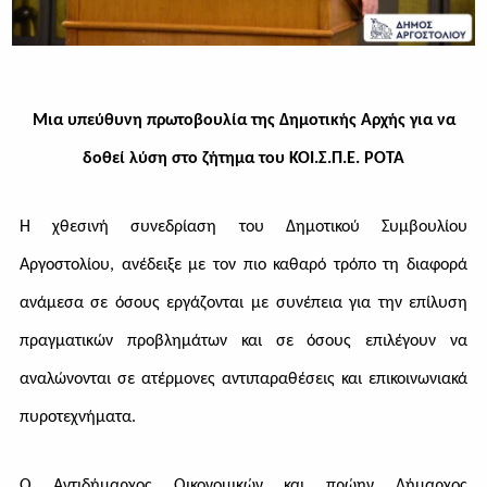
Μια υπεύθυνη πρωτοβουλία της Δημοτικής Αρχής για να
δοθεί λύση στο ζήτημα του ΚΟΙ.Σ.Π.Ε. ΡΟΤΑ
Η χθεσινή συνεδρίαση του Δημοτικού Συμβουλίου
Αργοστολίου
,
ανέδειξε με τον πιο καθαρό τρόπο τη διαφορά
ανάμεσα σε όσους εργάζονται με συνέπεια για την επίλυση
πραγματικών προβλημάτων και σε όσους επιλέγουν να
αναλώνονται σε ατέρμονες αντιπαραθέσεις και επικοινωνιακά
πυροτεχνήματα.
Ο Αντιδήμαρχος Οικονομικών και πρώην Δήμαρχος