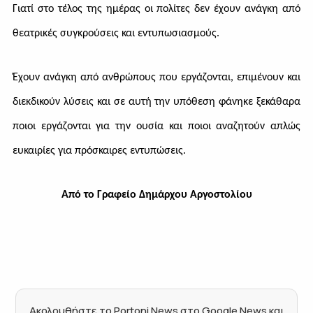
Γιατί στο τέλος της ημέρας οι πολίτες δεν έχουν ανάγκη από
θεατρικές συγκρούσεις και εντυπωσιασμούς.
Έχουν ανάγκη από ανθρώπους που εργάζονται, επιμένουν και
διεκδικούν λύσεις και σε αυτή την υπόθεση φάνηκε ξεκάθαρα
ποιοι εργάζονται για την ουσία και ποιοι αναζητούν απλώς
ευκαιρίες για πρόσκαιρες εντυπώσεις.
Από το Γραφείο Δημάρχου Αργοστολίου
Ακολουθήστε το Portoni News στο Google News και