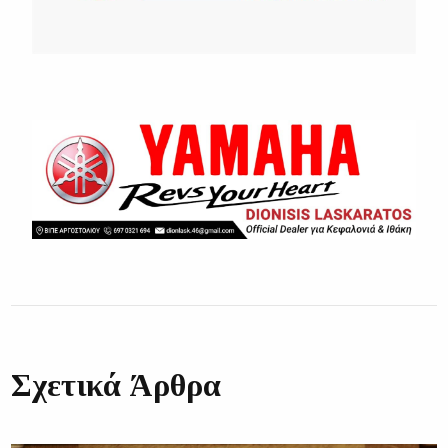
Σχετικά Άρθρα