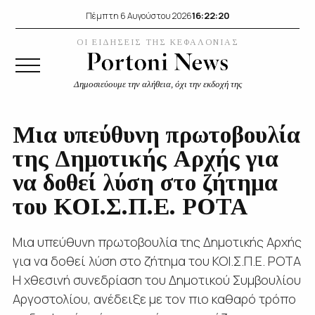
16:22:21
Πέμπτη 6 Αυγούστου 2026
ΟΙ ΕΙΔΗΣΕΙΣ ΤΗΣ ΚΕΦΑΛΟΝΙΑΣ
Δημοσιεύουμε την αλήθεια, όχι την εκδοχή της
Μια υπεύθυνη πρωτοβουλία
της Δημοτικής Αρχής για
να δοθεί λύση στο ζήτημα
του ΚΟΙ.Σ.Π.Ε. ΡΟΤΑ
Μια υπεύθυνη πρωτοβουλία της Δημοτικής Αρχής
για να δοθεί λύση στο ζήτημα του ΚΟΙ.Σ.Π.Ε. ΡΟΤΑ
Η χθεσινή συνεδρίαση του Δημοτικού Συμβουλίου
Αργοστολίου, ανέδειξε με τον πιο καθαρό τρόπο