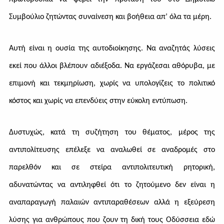
Συμβούλιο ζητώντας συναίνεση και βοήθεια απ’ όλα τα μέρη.
Αυτή είναι η ουσία της αυτοδιοίκησης. Να αναζητάς λύσεις
εκεί που άλλοι βλέπουν αδιέξοδα. Να εργάζεσαι αθόρυβα, με
επιμονή και τεκμηρίωση, χωρίς να υπολογίζεις το πολιτικό
κόστος και χωρίς να επενδύεις στην εύκολη εντύπωση.
Δυστυχώς, κατά τη συζήτηση του θέματος, μέρος της
αντιπολίτευσης επέλεξε να αναλωθεί σε αναδρομές στο
παρελθόν και σε στείρα αντιπολιτευτική ρητορική,
αδυνατώντας να αντιληφθεί ότι το ζητούμενο δεν είναι η
αναπαραγωγή παλαιών αντιπαραθέσεων αλλά η εξεύρεση
λύσης για ανθρώπους που ζουν τη δική τους Οδύσσεια εδώ