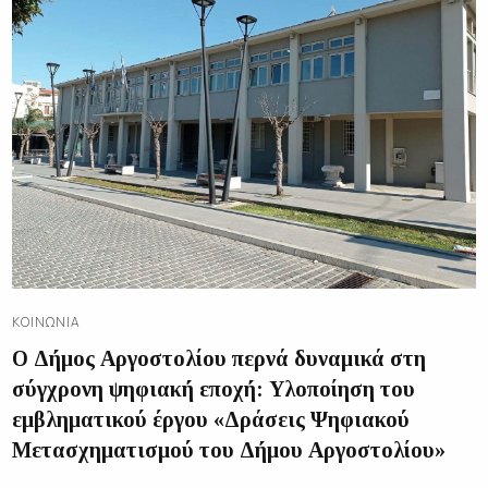
ΚΟΙΝΩΝΊΑ
Ο Δήμος Αργοστολίου περνά δυναμικά στη
σύγχρονη ψηφιακή εποχή: Υλοποίηση του
εμβληματικού έργου «Δράσεις Ψηφιακού
Μετασχηματισμού του Δήμου Αργοστολίου»