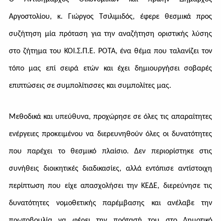
Αργοστολίου, κ. Γιώργος Τσιλιμιδός, έφερε θεσμικά προς
συζήτηση μία πρόταση για την αναζήτηση οριστικής λύσης
στο ζήτημα του ΚΟΙ.Σ.Π.Ε. ΡΟΤΑ, ένα θέμα που ταλανίζει τον
τόπο μας επί σειρά ετών και έχει δημιουργήσει σοβαρές
επιπτώσεις σε συμπολίτισσες και συμπολίτες μας.
Μεθοδικά και υπεύθυνα, προχώρησε σε όλες τις απαραίτητες
ενέργειες προκειμένου να διερευνηθούν όλες οι δυνατότητες
που παρέχει το θεσμικό πλαίσιο. Δεν περιορίστηκε στις
συνήθεις διοικητικές διαδικασίες, αλλά εντόπισε αντίστοιχη
περίπτωση που είχε απασχολήσει την ΚΕΔΕ, διερεύνησε τις
δυνατότητες νομοθετικής παρέμβασης και ανέλαβε την
πρωτοβουλία να φέρει την πρότασή του στο Δημοτικό