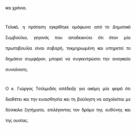
και χρόνια.
Τελικά, η πρόταση εγκρίθηκε ομόφωνα από το Δημοτικό
Συμβούλιο, γεγονός που αποδεικνύει ότι όταν μία
πρωτοβουλία είναι σοβαρή, τεκμηριωμένη και υπηρετεί το
δημόσιο συμφέρον, μπορεί να συγκεντρώσει την αναγκαία
συναίνεση.
Ο κ. Γιώργος Τσιλιμιδός απέδειξε για ακόμη μία φορά ότι
διαθέτει και την ευαισθησία και τη βούληση να ασχολείται με
δύσκολα ζητήματα, επιλέγοντας τον δρόμο της ευθύνης και
της ουσίας.