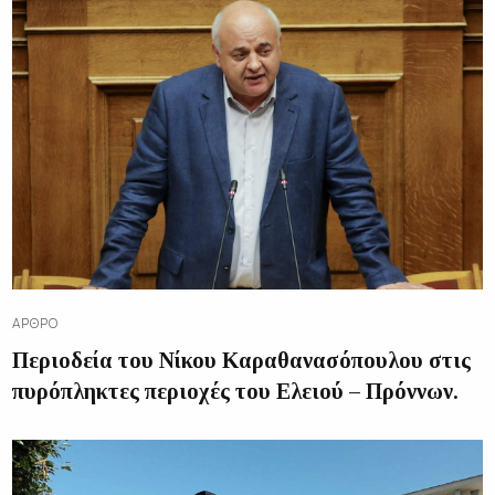
ΆΡΘΡΟ
Περιοδεία του Νίκου Καραθανασόπουλου στις
πυρόπληκτες περιοχές του Ελειού – Πρόννων.