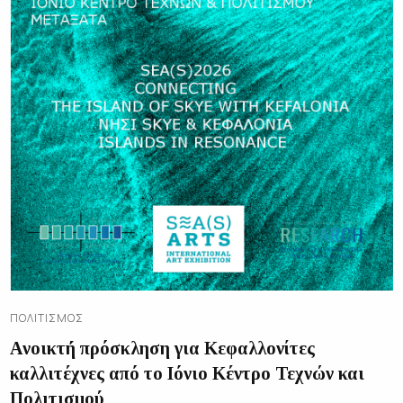
ΠΟΛΙΤΙΣΜΌΣ
Aνοικτή πρόσκληση για Κεφαλλονίτες
καλλιτέχνες από το Ιόνιο Κέντρο Τεχνών και
Πολιτισμού