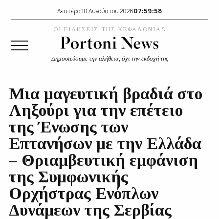
07:59:59
Δευτέρα 10 Αυγούστου 2026
ΟΙ ΕΙΔΗΣΕΙΣ ΤΗΣ ΚΕΦΑΛΟΝΙΑΣ
Δημοσιεύουμε την αλήθεια, όχι την εκδοχή της
Μια μαγευτική βραδιά στο
Ληξούρι για την επέτειο
της Ένωσης των
Επτανήσων με την Ελλάδα
– Θριαμβευτική εμφάνιση
της Συμφωνικής
Ορχήστρας Ενόπλων
Δυνάμεων της Σερβίας