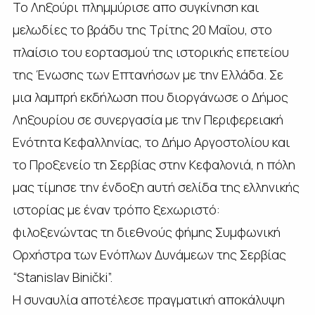
Το Ληξούρι πλημμύρισε απο συγκίνηση και
μελωδίες το βράδυ της Τρίτης 20 Μαΐου, στο
πλαίσιο του εορτασμού της ιστορικής επετείου
της Ένωσης των Επτανήσων με την Ελλάδα. Σε
μια λαμπρή εκδήλωση που διοργάνωσε ο Δήμος
Ληξουρίου σε συνεργασία με την Περιφερειακή
Ενότητα Κεφαλληνίας, το Δήμο Αργοστολίου και
το Προξενείο τη Σερβίας στην Κεφαλονιά, η πόλη
μας τίμησε την ένδοξη αυτή σελίδα της ελληνικής
ιστορίας με έναν τρόπο ξεχωριστό:
φιλοξενώντας τη διεθνούς φήμης Συμφωνική
Ορχήστρα των Ενόπλων Δυνάμεων της Σερβίας
“Stanislav Binički”.
Η συναυλία αποτέλεσε πραγματική αποκάλυψη