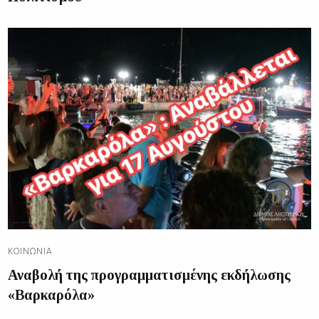
ΚΟΙΝΩΝΊΑ
Αναβολή της προγραμματισμένης εκδήλωσης
«Βαρκαρόλα»