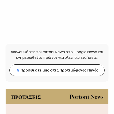
Ακολουθήστε το Portoni News στο Google News και
ενημερωθείτε πρώτοι για όλες τις ειδήσεις.
Προσθέστε μας στις Προτιμώμενες Πηγές
G