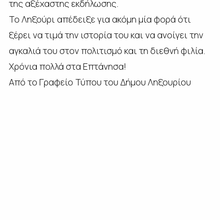
της αξέχαστης εκδήλωσης.
Το Ληξούρι απέδειξε για ακόμη μία φορά ότι
ξέρει να τιμά την ιστορία του και να ανοίγει την
αγκαλιά του στον πολιτισμό και τη διεθνή φιλία.
Χρόνια πολλά στα Επτάνησα!
Από το Γραφείο Τύπου του Δήμου Ληξουρίου