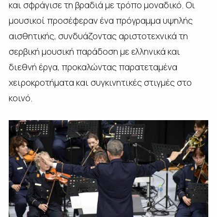
και σφράγισε τη βραδιά με τρόπο μοναδικό. Οι
μουσικοί προσέφεραν ένα πρόγραμμα υψηλής
αισθητικής, συνδυάζοντας αριστοτεχνικά τη
σερβική μουσική παράδοση με ελληνικά και
διεθνή έργα, προκαλώντας παρατεταμένα
χειροκροτήματα και συγκινητικές στιγμές στο
κοινό.