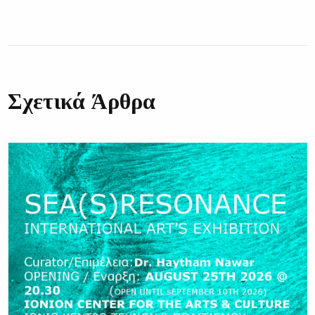
Σχετικά Άρθρα