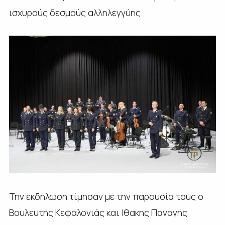
ισχυρούς δεσμούς αλληλεγγύης.
Την εκδήλωση τίμησαν με την παρουσία τους ο
Βουλευτής Κεφαλονιάς και Ιθακης Παναγής