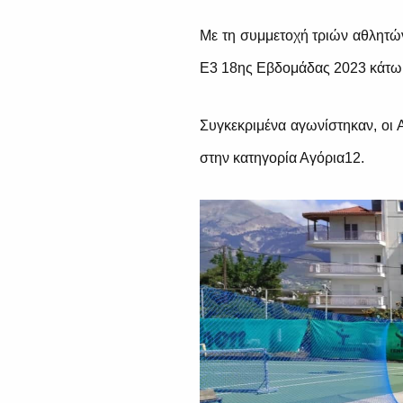
Με τη συμμετοχή τριών αθλητώ
Ε3 18ης Εβδομάδας 2023
κάτω
Συγκεκριμένα αγωνίστηκαν, οι 
στην κατηγορία Αγόρια12.