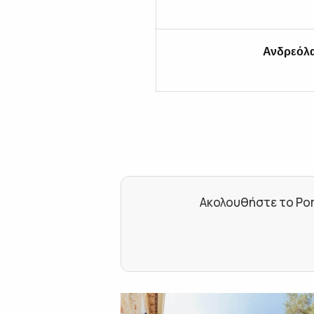
Ανδρεόλα
Ακολουθήστε το Por