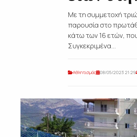
Με τη συμμετοχή τριώ
παρουσία στο πρωτάθ
κάτω των 16 ετών, πο
Συγκεκριμένα...
Αθλητισμός
08/05/2023 21:29