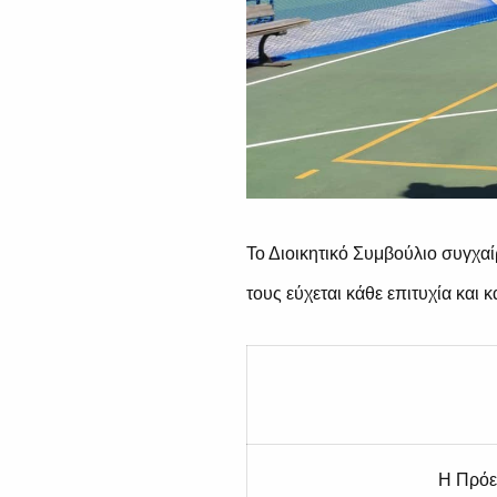
Το Διοικητικό Συμβούλιο συγχαί
τους εύχεται κάθε επιτυχία και
Η Πρόε