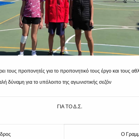
ρει τους προπονητές για το προπονητικό τους έργο και τους αθλ
 καλή δύναμη για το υπόλοιπο της αγωνιστικής σεζόν
ΓΙΑ ΤΟ Δ.Σ.
δρος
Ο Γραμ