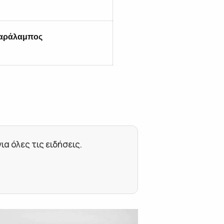
αράλαμπος
 όλες τις ειδήσεις.