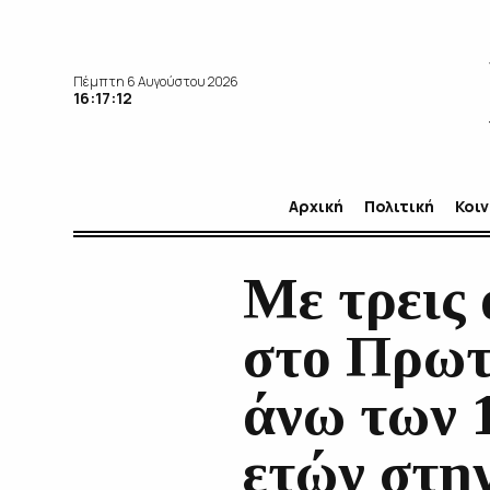
Πέμπτη 6 Αυγούστου 2026
16:17:14
Αρχική
Πολιτική
Κοι
Με τρεις
στο Πρωτ
άνω των 
ετών στη