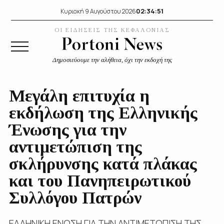
02:34:52
Κυριακή 9 Αυγούστου 2026
ΟΙ ΕΙΔΗΣΕΙΣ ΤΗΣ ΚΕΦΑΛΟΝΙΑΣ
Δημοσιεύουμε την αλήθεια, όχι την εκδοχή της
Μεγάλη επιτυχία η
εκδήλωση της Ελληνικής
Ένωσης για την
αντιμετώπιση της
σκλήρυνσης κατά πλάκας
και του Πανηπειρωτικού
Συλλόγου Πατρών
ΕΛΛΗΝΙΚΗ ΕΝΩΣΗ ΓΙΑ ΤΗΝ ΑΝΤΙΜΕΤΩΠΙΣΗ ΤΗΣ