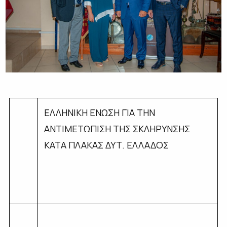
ΕΛΛΗΝΙΚΗ ΕΝΩΣΗ ΓΙΑ ΤΗΝ
ΑΝΤΙΜΕΤΩΠΙΣΗ ΤΗΣ ΣΚΛΗΡΥΝΣΗΣ
ΚΑΤΑ ΠΛΑΚΑΣ ΔΥΤ. ΕΛΛΑΔΟΣ