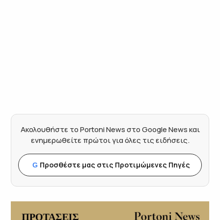
Ακολουθήστε το Portoni News στο Google News και
ενημερωθείτε πρώτοι για όλες τις ειδήσεις.
Προσθέστε μας στις Προτιμώμενες Πηγές
G