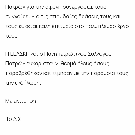
Πατρών για την άψογη συνεργασία, τους
συγχαίρει για τις σπουδαίες δράσεις τους και
τους εύχεται καλή επιτυχία στο πολύπλευρο έργο
τους.
Η ΕΕΑΣΚΠ και ο Πανηπειρωτικός Σύλλογος
Πατρών ευχαριστούν θερμά όλους όσους
παραβρέθηκαν και τίμησαν με την παρουσία τους
την εκδήλωση.
Με εκτίμηση
Το Δ.Σ.