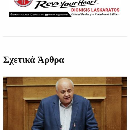
Σχετικά Άρθρα