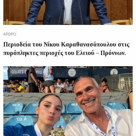
ΆΡΘΡΟ
Περιοδεία του Νίκου Καραθανασόπουλου στις
πυρόπληκτες περιοχές του Ελειού – Πρόννων.