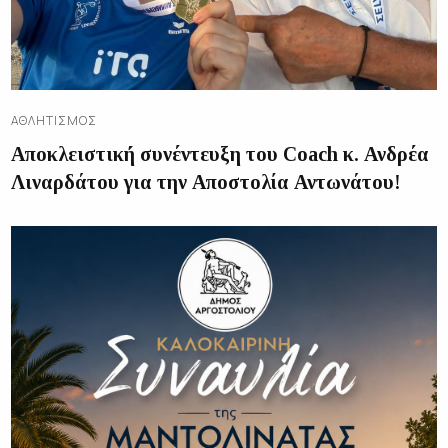
ΑΘΛΗΤΙΣΜΌΣ
Αποκλειστική συνέντευξη του Coach κ. Ανδρέα
Λιναρδάτου για την Αποστολία Αντωνάτου!