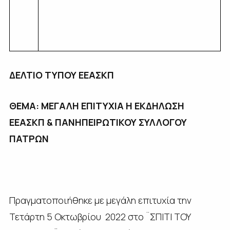
ΔΕΛΤΙΟ ΤΥΠΟΥ ΕΕΑΣΚΠ
ΘΕΜΑ: ΜΕΓΑΛΗ ΕΠΙΤΥΧΙΑ Η ΕΚΔΗΛΩΣΗ
ΕΕΑΣΚΠ & ΠΑΝΗΠΕΙΡΩΤΙΚΟΥ ΣΥΛΛΟΓΟΥ
ΠΑΤΡΩΝ
Πραγματοποιήθηκε με μεγάλη επιτυχία την
Τετάρτη 5 Οκτωβρίου 2022 στο ¨ΣΠΙΤΙ ΤΟΥ