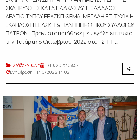
ΣΚΛΗΡΥΝΣΗΣ ΚΑΤΑ ΠΛΑΚΑΣ ΔΥΤ. ΕΛΛΑΔΟΣ
ΔΕΛΤΙΟ ΤΥΠΟΥ ΕΕΑΣΚΠ ΘΕΜΑ: ΜΕΓΑΛΗ ΕΠΙΤΥΧΙΑ Η
ΕΚΔΗΛΩΣΗ ΕΕΑΣΚΠ & ΠΑΝΗΠΕΙΡΩΤΙΚΟΥ ΣΥΛΛΟΓΟΥ
ΠΑΤΡΩΝ Πραγματοποιήθηκε με μεγάλη επιτυχία
την Τετάρτη 5 Οκτωβρίου 2022 στο ¨ΣΠΙΤΙ...
Ελλάδα-Διεθνή
11/10/2022 08:57
Ενημέρωση: 11/10/2022 14:02