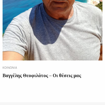
ΚΟΙΝΩΝΊΑ
Βαγγέλης Θεοφιλάτος – Οι θέσεις μας