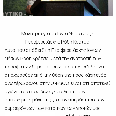
Μαχήτρια για τα Ιόνια Νησιά μας η
Περιφερειάρχης Ρόδη Κράτσα!
Αυτό που απόδειξε η Περιφερειάρχης Ιονίων
Νήσων Ρόδη Κράτσα, μετά την ανατροπή των
πρόσφατων δημοσιεύσεων που την ήθελαν να
αποχωρούσε από την θέση της προς χάρη ενός
ανωτέρω ρόλου στην UNESCO, είναι ότι αποτελεί
αγωνίστρια που δεν εγκαταλείπει την
επιτυχημένη μάχη της για την υπεράσπιση των
συμφερόντων των κατοίκων των νησιών μας!