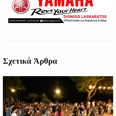
Σχετικά Άρθρα