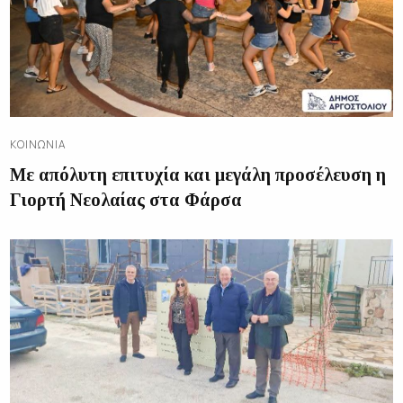
ΚΟΙΝΩΝΊΑ
Με απόλυτη επιτυχία και μεγάλη προσέλευση η
Γιορτή Νεολαίας στα Φάρσα