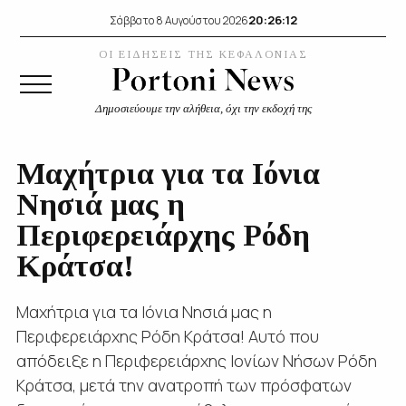
20:26:13
Σάββατο 8 Αυγούστου 2026
ΟΙ ΕΙΔΗΣΕΙΣ ΤΗΣ ΚΕΦΑΛΟΝΙΑΣ
Δημοσιεύουμε την αλήθεια, όχι την εκδοχή της
Μαχήτρια για τα Ιόνια
Νησιά μας η
Περιφερειάρχης Ρόδη
Κράτσα!
Μαχήτρια για τα Ιόνια Νησιά μας η
Περιφερειάρχης Ρόδη Κράτσα! Αυτό που
απόδειξε η Περιφερειάρχης Ιονίων Νήσων Ρόδη
Κράτσα, μετά την ανατροπή των πρόσφατων