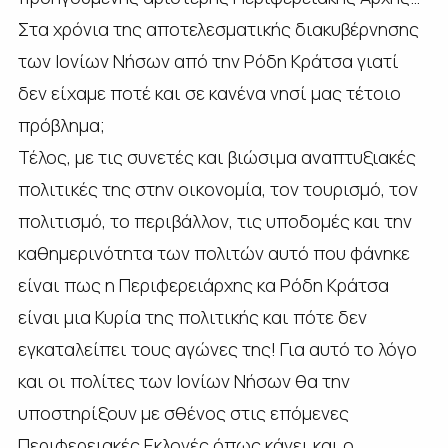
Στα χρόνια της αποτελεσματικής διακυβέρνησης
των Ιονίων Νήσων από την Ρόδη Κράτσα γιατί
δεν είχαμε ποτέ και σε κανένα νησί μας τέτοιο
πρόβλημα;
Τέλος, με τις συνετές και βιώσιμα αναπτυξιακές
πολιτικές της στην οικονομία, τον τουρισμό, τον
πολιτισμό, το περιβάλλον, τις υποδομές και την
καθημερινότητα των πολιτών αυτό που φάνηκε
είναι πως η Περιφερειάρχης κα Ρόδη Κράτσα
είναι μια Κυρία της πολιτικής και πότε δεν
εγκαταλείπει τους αγώνες της! Για αυτό το λόγο
και οι πολίτες των Ιονίων Νήσων θα την
υποστηρίξουν με σθένος στις επόμενες
Περιφερειακές Εκλογές όπως κάνει και ο