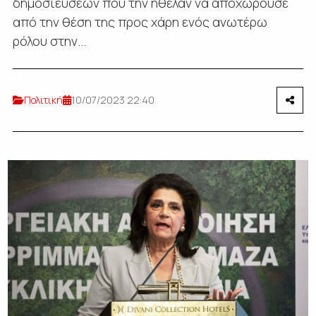
δημοσιεύσεων που την ήθελαν να αποχωρούσε
από την θέση της προς χάρη ενός ανωτέρω
ρόλου στην...
Πολιτική
10/07/2023 22:40