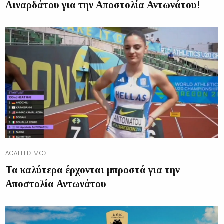
Λιναρδάτου για την Αποστολία Αντωνάτου!
ΑΘΛΗΤΙΣΜΌΣ
Τα καλύτερα έρχονται μπροστά για την
Αποστολία Αντωνάτου