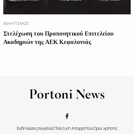
ΑΘΛΗΤΙΣΜΌΣ
Στελέχωση του Προπονητικού Επιτελείου
Ακαδημιών της ΑΕΚ Κεφαλονιάς
Εκδηλώσεις
Αγγελίες
Πολιτική Απορρήτου
Όροι χρήσης