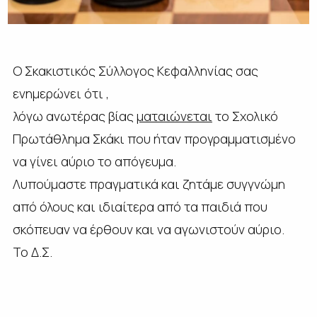
Ο Σκακιστικός Σύλλογος Κεφαλληνίας σας
ενημερώνει ότι ,
λόγω ανωτέρας βίας
ματαιώνεται
το Σχολικό
Πρωτάθλημα Σκάκι που ήταν προγραμματισμένο
να γίνει αύριο το απόγευμα.
Λυπούμαστε πραγματικά και ζητάμε συγγνώμη
από όλους και ιδιαίτερα από τα παιδιά που
σκόπευαν να έρθουν και να αγωνιστούν αύριο.
Το Δ.Σ.