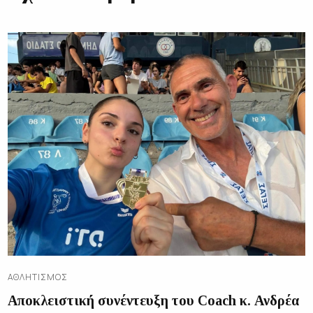
ΑΘΛΗΤΙΣΜΌΣ
Αποκλειστική συνέντευξη του Coach κ. Ανδρέα