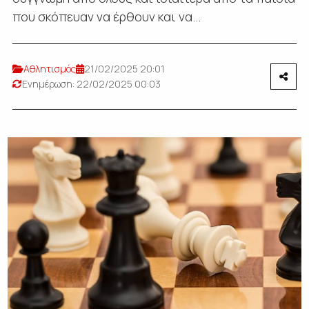
που σκόπευαν να έρθουν και να...
Αθλητισμός
21/02/2025 20:01
Ενημέρωση: 22/02/2025 00:03