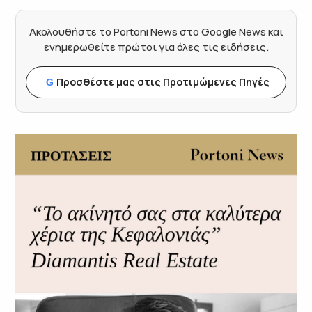
Ακολουθήστε το Portoni News στο Google News και
ενημερωθείτε πρώτοι για όλες τις ειδήσεις.
Προσθέστε μας στις Προτιμώμενες Πηγές
G