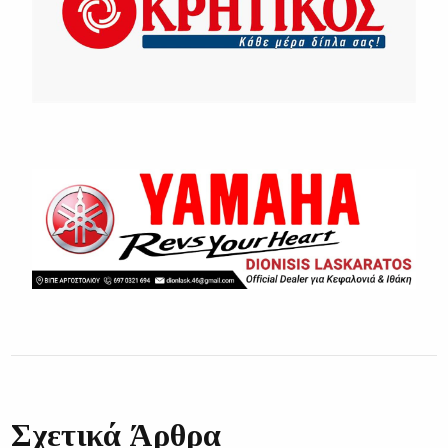
Σχετικά Άρθρα