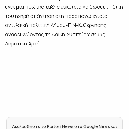
έχει μια πρώτης τάξης ευκαιρία να δώσει τη δική
του ηχηρή απάντηση στη παραπάνω ενιαία
αντιλαϊκή πολιτική Δήμου-ΠΙΝ-Κυβέρνησης
αναδεικνύοντας τη Λαϊκή Συσπείρωση ως
Δημοτική Αρχή.
Ακολουθήστε το Portoni News στο Google News και