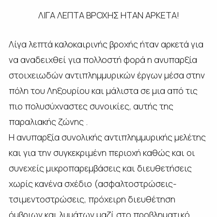
ΛΙΓΑ ΛΕΠΤΑ ΒΡΟΧΗΣ ΗΤΑΝ ΑΡΚΕΤΑ!
Λίγα λεπτά καλοκαιρινής βροχής ήταν αρκετά για
να αναδειχθεί για πολλοστή φορά η ανυπαρξία
στοιχειωδών αντιπλημμυρικών έργων μέσα στην
πόλη του Ληξουρίου και μάλιστα σε μια από τις
πιο πολυσύχναστες συνοικίες, αυτής της
παραλιακής ζώνης .
Η ανυπαρξία συνολικής αντιπλημμυρικής μελέτης
και για την συγκεκριμένη περιοχή καθώς και οι
συνεχείς μικροπαρεμβάσεις και διευθετήσεις
χωρίς κανένα σχέδιο (ασφαλτοστρώσεις-
τσιμεντοστρώσεις, πρόχειρη διευθέτηση
όμβριων και λυμάτων μαζί στο προβληματικό