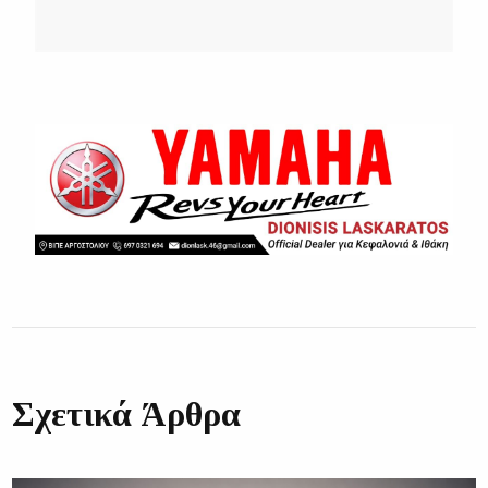
Σχετικά Άρθρα