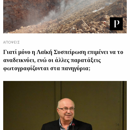
ΑΠΌΨΕΙΣ
Γιατί μόνο η Λαϊκή Συσπείρωση επιμένει να το
αναδεικνύει, ενώ οι άλλες παρατάξεις
φωτογραφίζονται στα πανηγύρια;