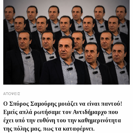
ΑΠΌΨΕΙΣ
Ο Σπύρος Σαμούρης μοιάζει να είναι παντού!
Εμείς απλά ρωτήσαμε τον Αντιδήμαρχο που
έχει υπό την ευθύνη του την καθημερινότητα
της πόλης μας, πως τα καταφέρνει.