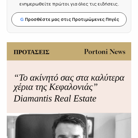
ενημερωθείτε πρώτοι για όλες τις ειδήσεις.
Προσθέστε μας στις Προτιμώμενες Πηγές
G