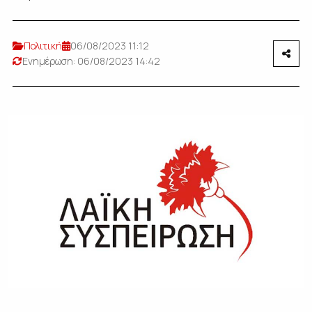
Πολιτική
06/08/2023 11:12
Ενημέρωση: 06/08/2023 14:42