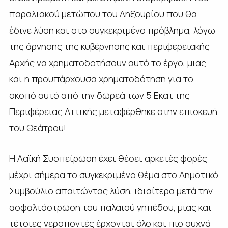
παραλιακού μετώπου του Ληξουρίου που θα
έδινε λύση και στο συγκεκριμένο πρόβλημα, λόγω
της άρνησης της κυβέρνησης και περιφερειακής
Αρχής να χρηματοδοτήσουν αυτό το έργο, μιας
και η προϋπάρχουσα χρηματοδότηση για το
σκοπό αυτό από την δωρεά των 5 Εκατ της
Περιφέρειας Αττικής μεταφέρθηκε στην επισκευή
του Θεάτρου!
Η Λαϊκή Συσπείρωση έχει θέσει αρκετές φορές
μέχρι σήμερα το συγκεκριμένο θέμα στο Δημοτικό
Συμβούλιο απαιτώντας λύση, ιδιαίτερα μετά την
ασφαλτόστρωση του παλαιού γηπέδου, μιας και
τέτοιες νεροποντές έρχονται όλο και πιο συχνά