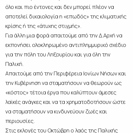
όλο και πιο έντονες και δεν μπορεί πλέον να
αποτελεί δικαιολογία η «επωδός» της κλιματικής
κρίσης ή της «άτυχης στιγμής».
Για άλλη μια φορά απαιτούμε από την Δ.Αρχή να
εκπονήσει ολοκληρωμένο αντιπλημμυρικό σχέδιο
για την πόλη του Ληξουρίου και για όλη την
Παλική.
Απαιτούμε από την Περιφέρεια Ιονίων Νήσων και
την Κυβέρνηση να σταματήσουν να θεωρούν ως
«κόστος» τέτοια έργα που καλύπτουν άμεσες
λαϊκές ανάγκες και να τα χρηματοδοτήσουν ώστε
να σταματήσουν να κινδυνεύουν ζωές και
περιουσίες.
Στις εκλογές του Οκτώβρη ο λαός της Παλικής