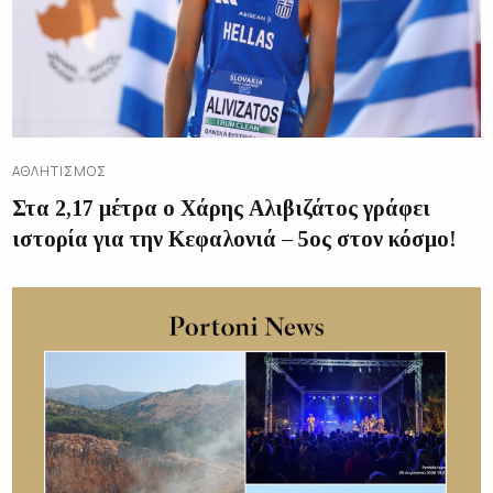
ΑΘΛΗΤΙΣΜΌΣ
Στα 2,17 μέτρα ο Χάρης Αλιβιζάτος γράφει
ιστορία για την Κεφαλονιά – 5ος στον κόσμο!