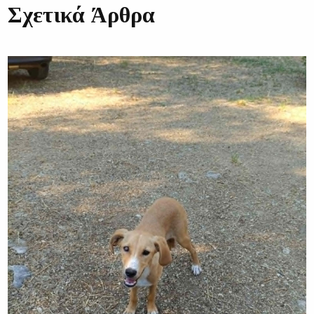
Σχετικά Άρθρα