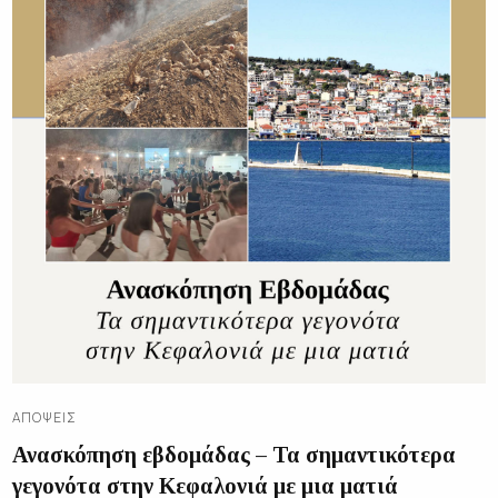
ΑΠΌΨΕΙΣ
Ανασκόπηση εβδομάδας – Τα σημαντικότερα
γεγονότα στην Κεφαλονιά με μια ματιά