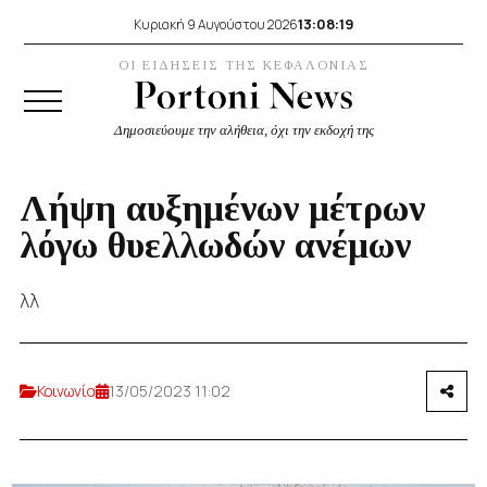
13:08:19
Κυριακή 9 Αυγούστου 2026
ΟΙ ΕΙΔΗΣΕΙΣ ΤΗΣ ΚΕΦΑΛΟΝΙΑΣ
Δημοσιεύουμε την αλήθεια, όχι την εκδοχή της
Λήψη αυξημένων μέτρων
λόγω θυελλωδών ανέμων
λλ
Κοινωνία
13/05/2023 11:02