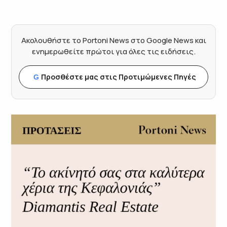
Ακολουθήστε το Portoni News στο Google News και
ενημερωθείτε πρώτοι για όλες τις ειδήσεις.
Προσθέστε μας στις Προτιμώμενες Πηγές
G