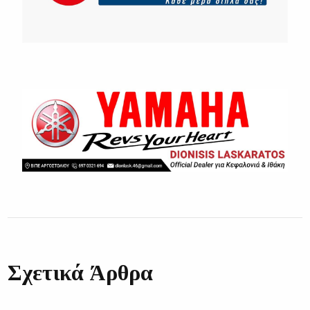
Σχετικά Άρθρα