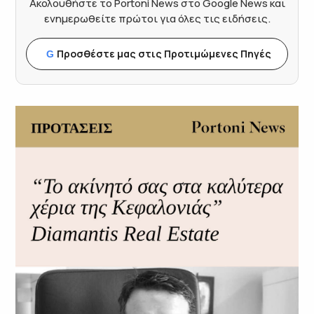
Ακολουθήστε το Portoni News στο Google News και
ενημερωθείτε πρώτοι για όλες τις ειδήσεις.
Προσθέστε μας στις Προτιμώμενες Πηγές
G