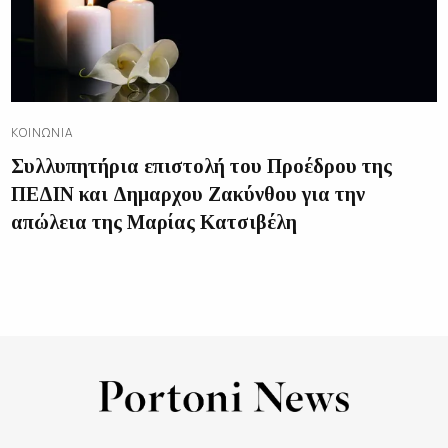
ΚΟΙΝΩΝΊΑ
Συλλυπητήρια επιστολή του Προέδρου της
ΠΕΔΙΝ και Δημαρχου Ζακύνθου για την
απώλεια της Μαρίας Κατσιβέλη