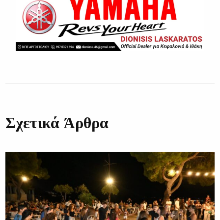
Σχετικά Άρθρα