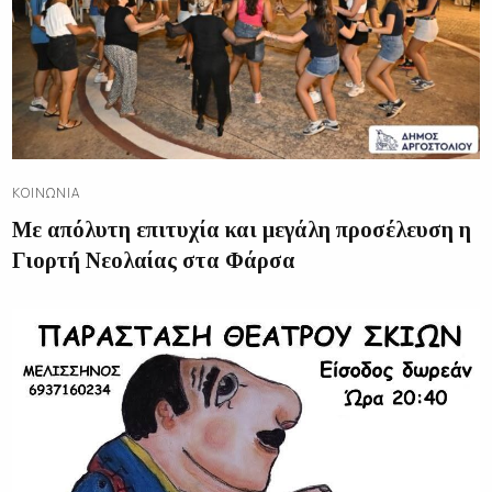
ΚΟΙΝΩΝΊΑ
Με απόλυτη επιτυχία και μεγάλη προσέλευση η
Γιορτή Νεολαίας στα Φάρσα