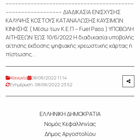
----------------------------------------------------------------------------------
------------------------------------ ΔΙΑΔΙΚΑΣΙΑ ΕΝΙΣΧΥΣΗΣ
ΚΑΛΥΨΗΣ ΚΟΣΤΟΥΣ ΚΑΤΑΝΑΛΩΣΗΣ ΚΑΥΣΙΜΩΝ
ΚΙΝΗΣΗΣ ( Μέσω των Κ.Ε.Π – Fuel Pass ) ΥΠΟΒΟΛΗ
ΑΙΤΗΣΕΩΝ ΈΩΣ 10/6/2022 Η διαδικασία υποβολής
αίτησης έκδοσης ψηφιακής χρεωστικής κάρτας ή
πίστωσης...
Κοινωνία
08/06/2022 11:14
Ενημέρωση: 08/06/2022 23:52
ΕΛΛΗΝΙΚΗ ΔΗΜΟΚΡΑΤΙΑ
Νομός Κεφαλληνίας
Δήμος Αργοστολίου