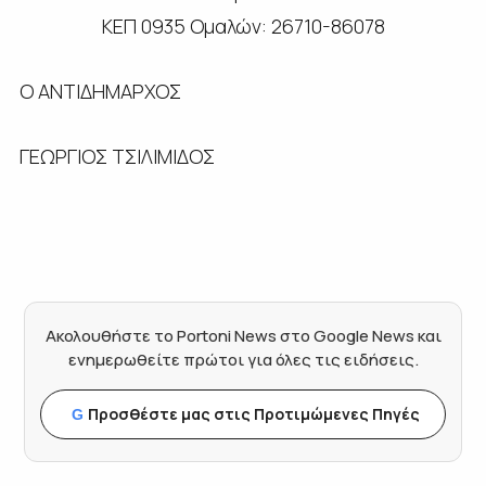
ΚΕΠ 0935 Ομαλών: 26710-86078
Ο ΑΝΤΙΔΗΜΑΡΧΟΣ
ΓΕΩΡΓΙΟΣ ΤΣΙΛΙΜΙΔΟΣ
Ακολουθήστε το Portoni News στο Google News και
ενημερωθείτε πρώτοι για όλες τις ειδήσεις.
Προσθέστε μας στις Προτιμώμενες Πηγές
G