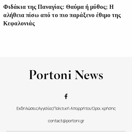
Φιδάκια της Παναγίας: Θαύμα ή μύθος; Η
αλήθεια πίσω από το πιο παράξενο έθιμο της
Κεφαλονιάς
Εκδηλώσεις
Αγγελίες
Πολιτική Απορρήτου
Όροι χρήσης
contact@portoni.gr