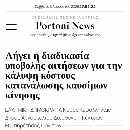
23:53:23
Σάββατο 8 Αυγούστου 2026
ΟΙ ΕΙΔΗΣΕΙΣ ΤΗΣ ΚΕΦΑΛΟΝΙΑΣ
Δημοσιεύουμε την αλήθεια, όχι την εκδοχή της
Λήγει η διαδικασία
υποβολής αιτήσεων για την
κάλυψη κόστους
κατανάλωσης καυσίμων
κίνησης
ΕΛΛΗΝΙΚΗ ΔΗΜΟΚΡΑΤΙΑ Νομός Κεφαλληνίας
Δήμος Αργοστολίου Διεύθυνση: Κέντρων
Εξυπηρέτησης Πολιτών ------------------------------------------