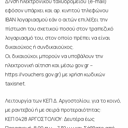
Δ/νση ηλεκτρονικού ταχυδρομείου (e-mail)
εφόσον υπάρχει και αρ. κινητού τηλεφώνου
ΙΒΑΝ λογαριασμού εάν ο αιτών επιλέξει την
πίστωση του σχετικού ποσού στον τραπεζικό
λογαριασμό του, στον οποίο πρέπει να είναι
δικαιούχος ή συνδικαιούχος.
Οι δικαιούχοι μπορούν να υποβάλουν την
ηλεκτρονική αίτηση και μέσω gov.gr –
https://vouchers.gov.gr) με χρήση κωδικών
taxisnet.
Λειτουργία των ΚΕΠ Δ. Αργοστολίου, για το κοινό,
με ραντεβού ή με σειρά προτεραιότητας:
ΚΕΠ 0428 ΑΡΓΟΣΤΟΛΙΟΥ: Δευτέρα έως