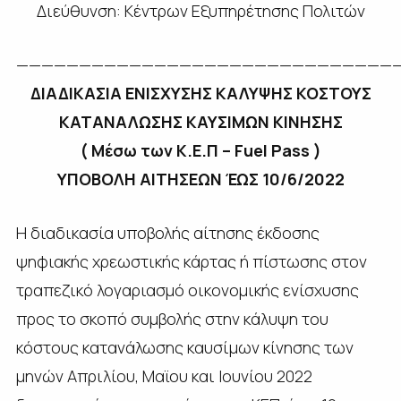
Διεύθυνση: Κέντρων Εξυπηρέτησης Πολιτών
——————————————————————————————
ΔΙΑΔΙΚΑΣΙΑ ΕΝΙΣΧΥΣΗΣ ΚΑΛΥΨΗΣ ΚΟΣΤΟΥΣ
ΚΑΤΑΝΑΛΩΣΗΣ ΚΑΥΣΙΜΩΝ ΚΙΝΗΣΗΣ
( Μέσω των Κ.Ε.Π – Fuel Pass )
ΥΠΟΒΟΛΗ ΑΙΤΗΣΕΩΝ ΈΩΣ 10/6/2022
Η διαδικασία υποβολής αίτησης έκδοσης
ψηφιακής χρεωστικής κάρτας ή πίστωσης στον
τραπεζικό λογαριασμό οικονομικής ενίσχυσης
προς το σκοπό συμβολής στην κάλυψη του
κόστους κατανάλωσης καυσίμων κίνησης των
μηνών Απριλίου, Μαϊου και Ιουνίου 2022