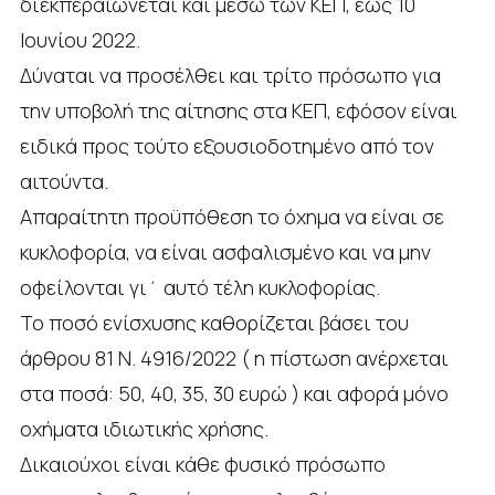
διεκπεραιώνεται και μέσω των ΚΕΠ, έως 10
Ιουνίου 2022.
Δύναται να προσέλθει και τρίτο πρόσωπο για
την υποβολή της αίτησης στα ΚΕΠ, εφόσον είναι
ειδικά προς τούτο εξουσιοδοτημένο από τον
αιτούντα.
Απαραίτητη προϋπόθεση το όχημα να είναι σε
κυκλοφορία, να είναι ασφαλισμένο και να μην
οφείλονται γι΄ αυτό τέλη κυκλοφορίας.
Το ποσό ενίσχυσης καθορίζεται βάσει του
άρθρου 81 Ν. 4916/2022 ( η πίστωση ανέρχεται
στα ποσά: 50, 40, 35, 30 ευρώ ) και αφορά μόνο
οχήματα ιδιωτικής χρήσης.
Δικαιούχοι είναι κάθε φυσικό πρόσωπο