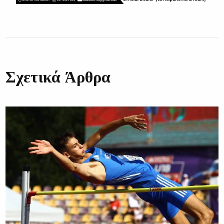
Σχετικά Άρθρα