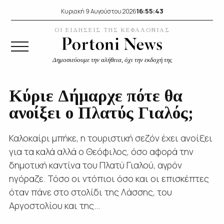
16:55:44
Κυριακή 9 Αυγούστου 2026
ΟΙ ΕΙΔΗΣΕΙΣ ΤΗΣ ΚΕΦΑΛΟΝΙΑΣ
Δημοσιεύουμε την αλήθεια, όχι την εκδοχή της
Κύριε Δήμαρχε πότε θα
ανοίξει ο Πλατύς Γιαλός;
Καλοκαίρι μπήκε, η τουριστική σεζόν έχει ανοίξει
για τα καλά αλλά ο Θεόφιλος, όσο αφορά την
δημοτική καντίνα του Πλατύ Γιαλού, αγρόν
ηγόραζε. Τόσο οι ντόπιοι όσο και οι επισκέπτες
όταν πάνε στο στολίδι της Λάσσης, του
Αργοστολίου και της...