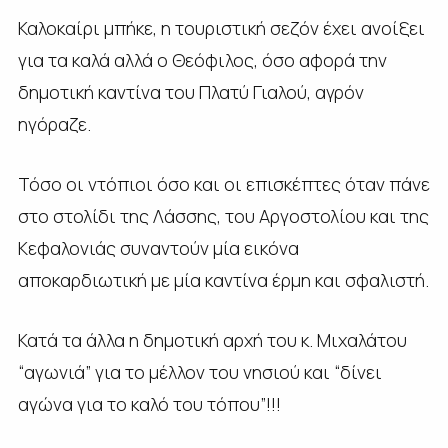
Καλοκαίρι μπήκε, η τουριστική σεζόν έχει ανοίξει
για τα καλά αλλά ο Θεόφιλος, όσο αφορά την
δημοτική καντίνα του Πλατύ Γιαλού, αγρόν
ηγόραζε.
Τόσο οι ντόπιοι όσο και οι επισκέπτες όταν πάνε
στο στολίδι της Λάσσης, του Αργοστολίου και της
Κεφαλονιάς συναντούν μία εικόνα
αποκαρδιωτική με μία καντίνα έρμη και σφαλιστή.
Κατά τα άλλα η δημοτική αρχή του κ. Μιχαλάτου
“αγωνιά” για το μέλλον του νησιού και “δίνει
αγώνα για το καλό του τόπου”!!!