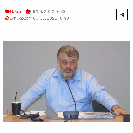
Πολιτική
06/06/2022 16:38
Ενημέρωση: 06/06/2022 16:40