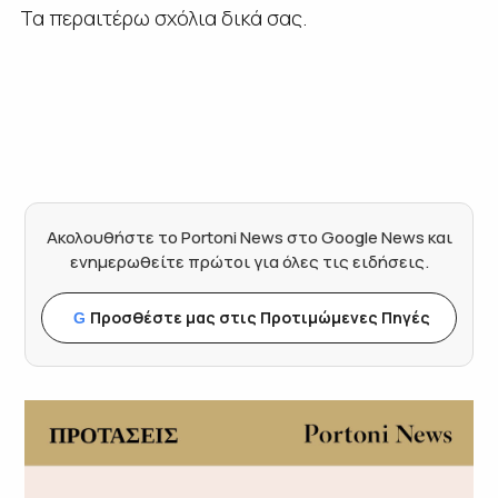
Τα περαιτέρω σχόλια δικά σας.
Ακολουθήστε το Portoni News στο Google News και
ενημερωθείτε πρώτοι για όλες τις ειδήσεις.
Προσθέστε μας στις Προτιμώμενες Πηγές
G