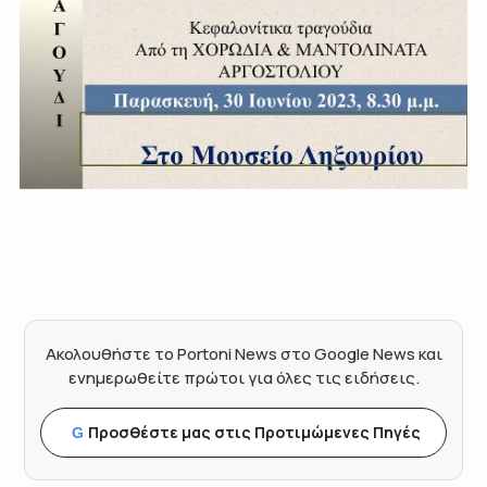
Ακολουθήστε το Portoni News στο Google News και
ενημερωθείτε πρώτοι για όλες τις ειδήσεις.
Προσθέστε μας στις Προτιμώμενες Πηγές
G