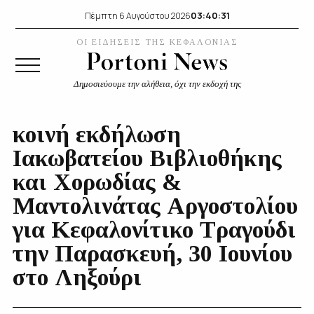
03:40:32
Πέμπτη 6 Αυγούστου 2026
ΟΙ ΕΙΔΗΣΕΙΣ ΤΗΣ ΚΕΦΑΛΟΝΙΑΣ
Δημοσιεύουμε την αλήθεια, όχι την εκδοχή της
κοινή εκδήλωση
Ιακωβατείου Βιβλιοθήκης
και Χορωδίας &
Μαντολινάτας Αργοστολίου
για Κεφαλονίτικο Τραγούδι
την Παρασκευή, 30 Ιουνίου
στο Ληξούρι