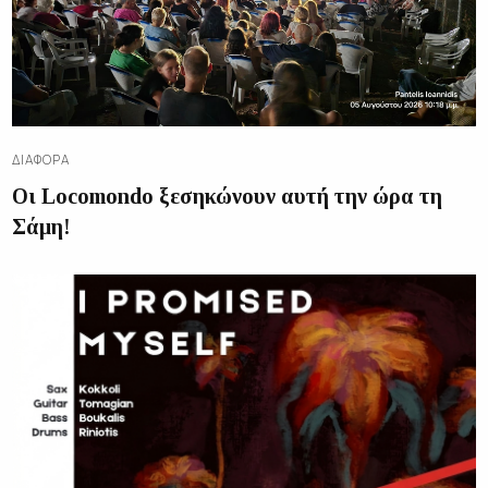
ΔΙΑΦΟΡΑ
Οι Locomondo ξεσηκώνουν αυτή την ώρα τη
Σάμη!