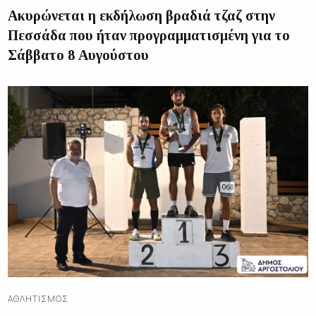
Ακυρώνεται η εκδήλωση βραδιά τζαζ στην
Πεσσάδα που ήταν προγραμματισμένη για το
Σάββατο 8 Αυγούστου
ΑΘΛΗΤΙΣΜΌΣ