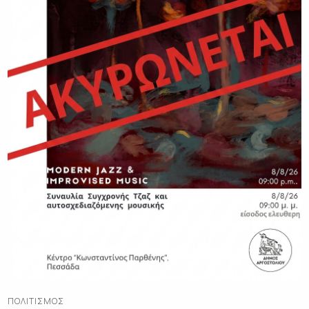
ΠΟΛΙΤΙΣΜΌΣ