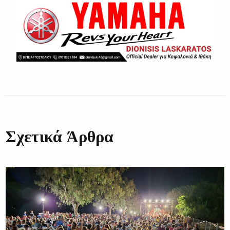
Σχετικά Άρθρα