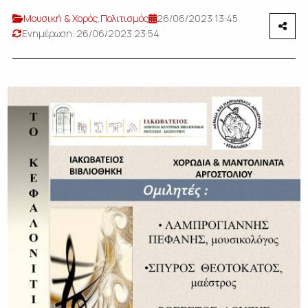
Μουσική & Χορός
,
Πολιτισμός
26/06/2023 13:45
Ενημέρωση: 26/06/2023 23:54