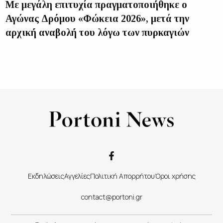
Με μεγάλη επιτυχία πραγματοποιήθηκε ο
Αγώνας Δρόμου «Φώκεια 2026», μετά την
αρχική αναβολή του λόγω των πυρκαγιών
Εκδηλώσεις
Αγγελίες
Πολιτική Απορρήτου
Όροι χρήσης
contact@portoni.gr