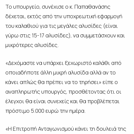
Το υπουργείο, συνέχισε ο κ. Παπαθανάσης
δέχεται, εκτός από την υποχρεωτική εφαρμογή
του καλαθιού για τις μεγάλες αλυσίδες (είναι
γύρω στις 15-17 αλυσίδες), να συμμετάσχουν και
μικρότερες αλυσίδες.
«Δεχόμαστε να υπάρχει ξεχωριστό καλάθι από
οποιαδήποτε άλλη μικρή αλυσίδα αλλά αν το
κάνει απλώς θα πρέπει να το τηρήσει» είπε ο
αναπληρωτής υπουργός, προσθέτοντας ότι οι
έλεγχοι θα είναι συνεχείς και θα προβλέπεται
πρόστιμο 5.000 ευρώ την ημέρα.
«Η Επιτροπή Ανταγωνισμού κάνει τη δουλειά της