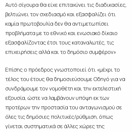
Αυτό σίγουρα θα είχε επιταχύνει τις διαδικασίες,
βελτιώνει τον σχεδιασμό και εξασφαλίζει ότι
καμία πρωτοβουλία δεν θα αντιμετωπίσει
προβλήματα με το εθνικό και ενωσιακό δίκαιο
εξασφαλίζοντας έτσι τους καταναλωτές, τις
επιχειρήσεις αλλά και το δημόσιο συμφέρον»
Επίσης ο πρόεδρος γνωστοποιεί ότι «μέχρι το
τέλος του έτους θα δημοσιεύσουμε Οδηγό για να
συνδράμουμε τον νομοθέτη και την εκτελεστική
εξουσία, ώστε να λαμβάνουν υπόψη εκ των
προτέρων την προστασία του ανταγωνισμού σε
όλες τις δημόσιες πολιτικές/ρύθμιση, όπως
γίνεται συστηματικά σε άλλες χώρες της