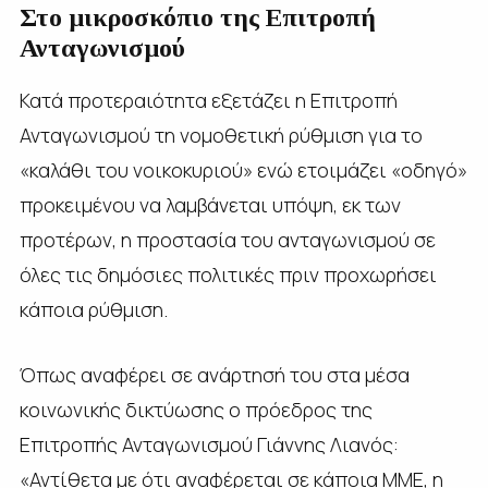
Στο μικροσκόπιο της Επιτροπή
Ανταγωνισμού
Κατά προτεραιότητα εξετάζει η Επιτροπή
Ανταγωνισμού τη νομοθετική ρύθμιση για το
«καλάθι του νοικοκυριού» ενώ ετοιμάζει «οδηγό»
προκειμένου να λαμβάνεται υπόψη, εκ των
προτέρων, η προστασία του ανταγωνισμού σε
όλες τις δημόσιες πολιτικές πριν προχωρήσει
κάποια ρύθμιση.
Όπως αναφέρει σε ανάρτησή του στα μέσα
κοινωνικής δικτύωσης ο πρόεδρος της
Επιτροπής Ανταγωνισμού Γιάννης Λιανός:
«Αντίθετα με ότι αναφέρεται σε κάποια ΜΜΕ, η