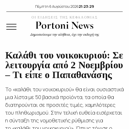
21:23:29
Πέμπτη 6 Αυγούστου 2026
ΟΙ ΕΙΔΗΣΕΙΣ ΤΗΣ ΚΕΦΑΛΟΝΙΑΣ
Δημοσιεύουμε την αλήθεια, όχι την εκδοχή της
Καλάθι του νοικοκυριού: Σε
λειτουργία από 2 Νοεμβρίου
– Τι είπε ο Παπαθανάσης
Το «καλάθι του νοικοκυριού» θα είναι ουσιαστικά
μια λίστα με 50 βασικά προϊόντα, τα οποία θα
διατηρούνται σε προσιτές τιμές, χαμηλότερες
του πληθωρισμού. Στην τελική ευθεία εισέρχεται
η σύνταξη της νομοθετικής ρύθμισης για
το «καλάθι του νοικοκυριού». Όπως τόνισε ο