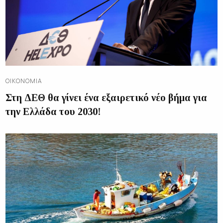
ΟΙΚΟΝΟΜΊΑ
Στη ΔΕΘ θα γίνει ένα εξαιρετικό νέο βήμα για
την Ελλάδα του 2030!