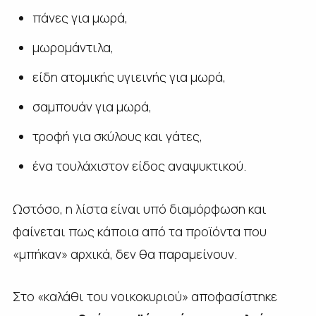
πάνες για μωρά,
μωρομάντιλα,
είδη ατομικής υγιεινής για μωρά,
σαμπουάν για μωρά,
τροφή για σκύλους και γάτες,
ένα τουλάχιστον είδος αναψυκτικού.
Ωστόσο, η λίστα είναι υπό διαμόρφωση και
φαίνεται πως κάποια από τα προϊόντα που
«μπήκαν» αρχικά, δεν θα παραμείνουν.
Στο «καλάθι του νοικοκυριού» αποφασίστηκε