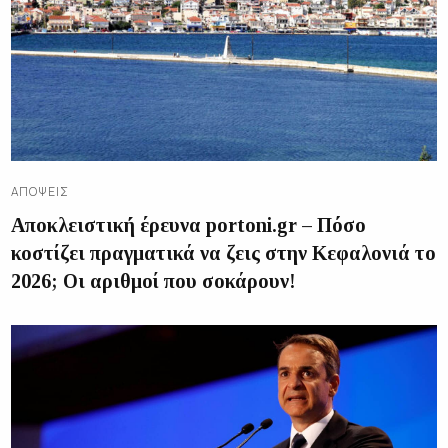
ΑΠΌΨΕΙΣ
Αποκλειστική έρευνα portoni.gr – Πόσο
κοστίζει πραγματικά να ζεις στην Κεφαλονιά το
2026; Οι αριθμοί που σοκάρουν!