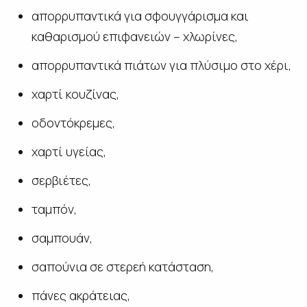
απορρυπαντικά για σφουγγάρισμα και
καθαρισμού επιφανειών – χλωρίνες,
απορρυπαντικά πιάτων για πλύσιμο στο χέρι,
χαρτί κουζίνας,
οδοντόκρεμες,
χαρτί υγείας,
σερβιέτες,
ταμπόν,
σαμπουάν,
σαπούνια σε στερεή κατάσταση,
πάνες ακράτειας,