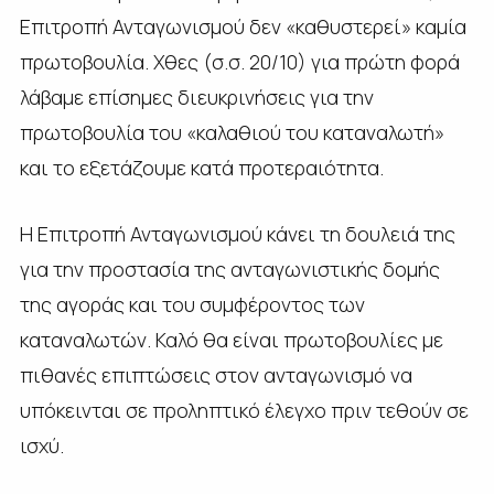
Επιτροπή Ανταγωνισμού δεν «καθυστερεί» καμία
πρωτοβουλία. Χθες (σ.σ. 20/10) για πρώτη φορά
λάβαμε επίσημες διευκρινήσεις για την
πρωτοβουλία του «καλαθιού του καταναλωτή»
και το εξετάζουμε κατά προτεραιότητα.
Η Επιτροπή Ανταγωνισμού κάνει τη δουλειά της
για την προστασία της ανταγωνιστικής δομής
της αγοράς και του συμφέροντος των
καταναλωτών. Καλό θα είναι πρωτοβουλίες με
πιθανές επιπτώσεις στον ανταγωνισμό να
υπόκεινται σε προληπτικό έλεγχο πριν τεθούν σε
ισχύ.