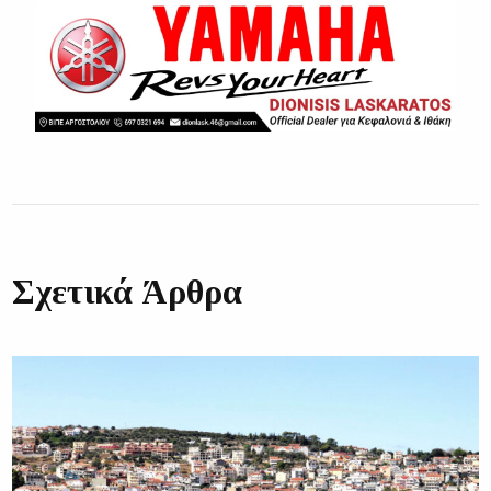
Σχετικά Άρθρα