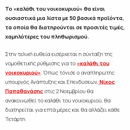
Το «καλάθι του νοικοκυριού» θα είναι
ουσιαστικά μια λίστα με 50 βασικά προϊόντα,
τα οποία θα διατηρούνται σε προσιτές τιμές,
χαμηλότερες του πληθωρισμού.
Στην τελική ευθεία εισέρχεται η σύνταξη της
νομοθετικής ρύθμισης για το
«καλάθι του
νοικοκυριού»
. Όπως τόνισε ο αναπληρωτής
υπουργός Ανάπτυξης και Επενδύσεων,
Νίκος
Παπαθανάσης
στις 2 Νοεμβρίου θα
ανακοινωθεί το καλάθι του νοικοκυριού, θα
διατηρείται για επτά μέρες και θα αλλάζει κάθε
Τετάρτη.