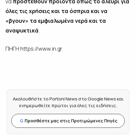
να
προστεθούν προϊόντα όπως το αλεύρι για
όλες τις χρήσεις και τα όσπρια και να
«βγουν» τα εμφιαλωμένα νερά και τα
αναψυκτικά
.
ΠΗΓΗ https://www.in.gr
Ακολουθήστε το Portoni News στο Google News και
ενημερωθείτε πρώτοι για όλες τις ειδήσεις.
Προσθέστε μας στις Προτιμώμενες Πηγές
G