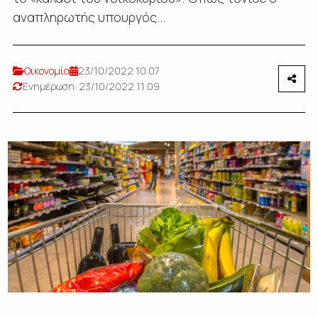
αναπληρωτής υπουργός...
Οικονομία
23/10/2022 10:07
Ενημέρωση: 23/10/2022 11:09