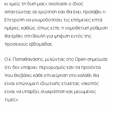
κι εμείς τη δική μας» σχολίασε ο ίδιος
απαντώντας σε ερώτηση εάν θα έχει προλάβει η
Επιτροπή να γνωμοδοτήσει τις επόμενες επτά
ημέρες, καθώς, όπως είπε, η νομοθετική ρύθμιση
θα έρθει στη Βουλή για ψήφιση εντός της
προσεχούς εβδομάδας.
Ο κ. Παπαθανάσης, μιλώντας στο Open σημείωσε
ότι δεν υπάρχει περιορισμός εάν τα προϊόντα
που θα βάλει κάθε επιχείρηση στο καλάθι θα
είναι επώνυμα ή ιδιωτικής ετικέτας «σκοπός
είναι να υπάρξει συγκράτηση και μειωμένες
τιμές».