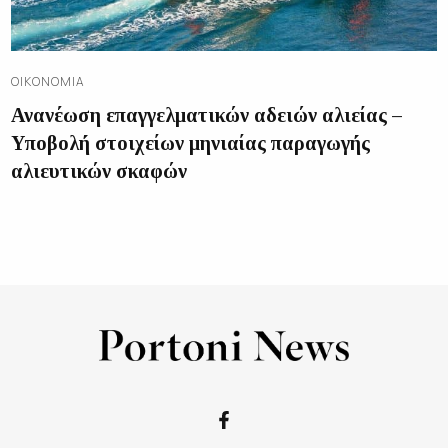
ΟΙΚΟΝΟΜΊΑ
Ανανέωση επαγγελματικών αδειών αλιείας –
Υποβολή στοιχείων μηνιαίας παραγωγής
αλιευτικών σκαφών