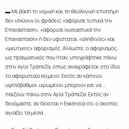
▬ Με βάση τη νομική και τη θεολογική επιστήμη
δεν ισχύουν οι φράσεις «αφόρισε τυπικά την
Επανάσταση», «αφόρισε ουσιαστικά την
Επανάσταση» ή δεν υφίσταται «αληθινός» και
«ψεύτικος» αφορισμός. Άλλωστε, ο αφορισμός,
ως πραγματικός που ήταν, υπογράφτηκε πάνω
στην Αγία Τράπεζα, όπως αναγράφεται στο ίδιο
το αφοριστικό κείμενο. Εκτός αν κάποιοι
υψηλόβαθμοι ιερωμένοι μπορούν και να …
παίζουν πάνω στην Αγία Τράπεζα. Εκτός αν
δεχόμαστε, αν δέχεται η Εκκλησία ότι ο σκοπός
αγιάζει τα μέσα…