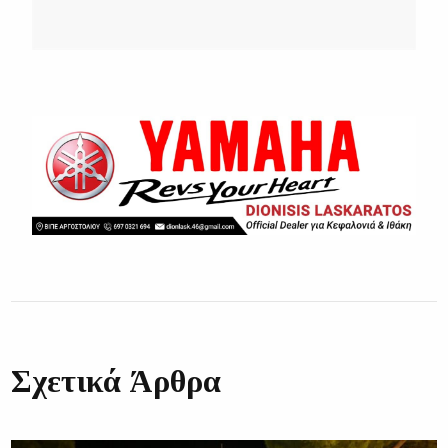
Σχετικά Άρθρα