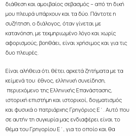
διάθεση και αμοιβαίος σεβασμός – από τη δική
μου πλευρά υπάρχουν και τα δύο. Πάντοτε η
συζήτηση, ο διάλογος, όταν γίνεται με
κατανόηση, με τεκμηριωμένο λόγο και χωρίς
αφορισμούς, βοηθάει, είναι χρήσιμος και για τις
δυο πλευρές.
Είναι αλήθεια ότι θέτει αρκετά ζητήματα με τα
κείμενά του: έθνος, ελληνική συνείδηση,
περιεχόμενο της Ελληνικής Επανάστασης,
ιστορική επιστήμη και ιστορικοί, δογματισμός
και φυσικά ο πατριάρχης Γρηγόριος Ε΄. Αυτό που
σε αυτήν τη συγκυρία μας ενδιαφέρει είναι το
θέμα του Γρηγορίου Ε΄, για το οποίο και θα