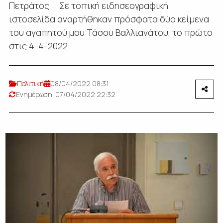
Πετράτος Σε τοπική ειδησεογραφική
ιστοσελίδα αναρτήθηκαν πρόσφατα δύο κείμενα
του αγαπητού μου Τάσου Βαλλιανάτου, το πρώτο
στις 4-4-2022...
Πολιτική
08/04/2022 08:31
Ενημέρωση: 07/04/2022 22:32