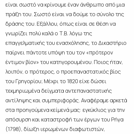
είναι σωστό να κρίνουμε έναν άνθρωπο από μια
πράξη του. Σωστό είναι να δούμε το σύνολο της
δράσης του. Εξάλλου, όπως είναι σε θέση να
γνωρίζει πολύ καλά ο Τ.Β. λόγω της
επαγγελματικής του ενασχόλησης, το Δικαστήριο
παίρνει πάντοτε υπόψη του τον «πρότερον
έντιμον βίον» του κατηγορουμένου. Ποιος ήταν,
λοιπόν, ο πρότερος, ο προεπαναστατικός βίος
του Γρηγορίου; Μέχρι το 1820 είχε δώσει
τεκμηριωμένα δείγματα αντεπαναστατικής
αντίληψης και συμπεριφοράς. Αναφέραμε αρκετά
στα προηγούμενα κείμενά μας: εγκύκλιος για την
απόσυρση και καταστροφή των έργων του Ρήγα
(1798), δίωξη ιερωμένων διαφωτιστών,