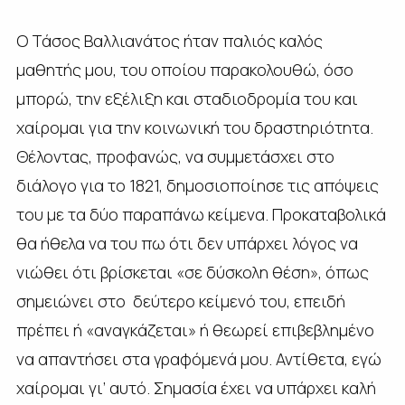
Ο Τάσος Βαλλιανάτος ήταν παλιός καλός
μαθητής μου, του οποίου παρακολουθώ, όσο
μπορώ, την εξέλιξη και σταδιοδρομία του και
χαίρομαι για την κοινωνική του δραστηριότητα.
Θέλοντας, προφανώς, να συμμετάσχει στο
διάλογο για το 1821, δημοσιοποίησε τις απόψεις
του με τα δύο παραπάνω κείμενα. Προκαταβολικά
θα ήθελα να του πω ότι δεν υπάρχει λόγος να
νιώθει ότι βρίσκεται «σε δύσκολη θέση», όπως
σημειώνει στο δεύτερο κείμενό του, επειδή
πρέπει ή «αναγκάζεται» ή θεωρεί επιβεβλημένο
να απαντήσει στα γραφόμενά μου. Αντίθετα, εγώ
χαίρομαι γι’ αυτό. Σημασία έχει να υπάρχει καλή