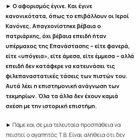
►
Ο αφορισμός έγινε. Και έγινε
κανονικότατα, όπως το επιβάλλουν οι Ιεροί
Κανόνες. Απαγχονίστηκε βέβαια ο
πατριάρχης, όχι βέβαια επειδή ήταν
υπέρμαχος της Επανάστασης – είτε φανερά,
είτε «υπόγεια», είτε άμεσα, είτε έμμεσα – αλλά
επειδή δεν κατάφερε να κατευνάσει τις
φιλεπαναστατικές τάσεις των πιστών του.
Αυτά λέει η επιστημονική ανάγνωση των
τεκμηρίων. Όλα τα άλλα δεν έχουν καμιά
σχέση με την ιστορική επιστήμη.
► Πάμε και σε μια τελευταία προσπάθεια να
πειστεί ο αγαπητός Τ.Β. Είναι αλήθεια ότι δεν