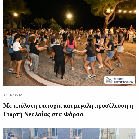
ΚΟΙΝΩΝΊΑ
Με απόλυτη επιτυχία και μεγάλη προσέλευση η
Γιορτή Νεολαίας στα Φάρσα