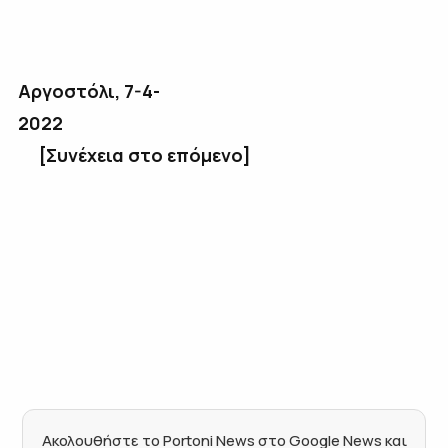
Αργοστόλι, 7-4-
2022
[Συνέχεια στο επόμενο]
Ακολουθήστε το Portoni News στο Google News και