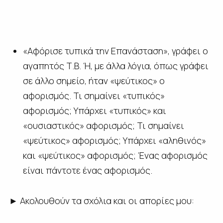
«Αφόρισε τυπικά την Επανάσταση», γράφει ο
αγαπητός Τ.Β. Ή, με άλλα λόγια, όπως γράφει
σε άλλο σημείο, ήταν «ψεύτικος» ο
αφορισμός. Τι σημαίνει «τυπικός»
αφορισμός; Υπάρχει «τυπικός» και
«ουσιαστικός» αφορισμός; Τι σημαίνει
«ψεύτικος» αφορισμός; Υπάρχει «αληθινός»
και «ψεύτικος» αφορισμός; Ένας αφορισμός
είναι πάντοτε ένας αφορισμός.
► Ακολουθούν τα σχόλια και οι απορίες μου: