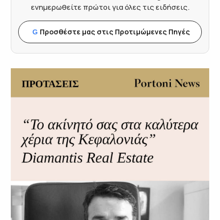
ενημερωθείτε πρώτοι για όλες τις ειδήσεις.
Προσθέστε μας στις Προτιμώμενες Πηγές
G