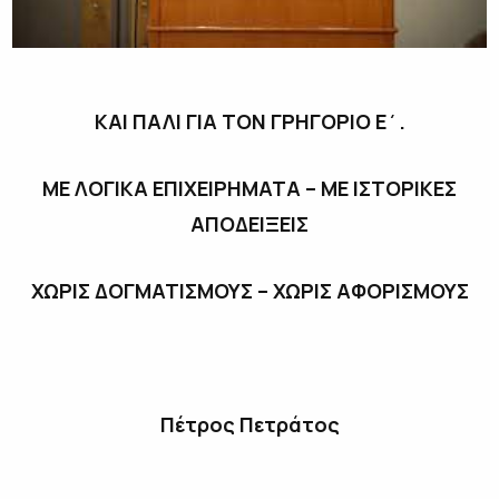
ΚΑΙ ΠΑΛΙ ΓΙΑ ΤΟΝ ΓΡΗΓΟΡΙΟ Ε΄.
ΜΕ ΛΟΓΙΚΑ ΕΠΙΧΕΙΡΗΜΑΤΑ – ΜΕ ΙΣΤΟΡΙΚΕΣ
ΑΠΟΔΕΙΞΕΙΣ
ΧΩΡΙΣ ΔΟΓΜΑΤΙΣΜΟΥΣ – ΧΩΡΙΣ ΑΦΟΡΙΣΜΟΥΣ
Πέτρος Πετράτος