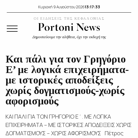
13:17:35
Κυριακή 9 Αυγούστου 2026
ΟΙ ΕΙΔΗΣΕΙΣ ΤΗΣ ΚΕΦΑΛΟΝΙΑΣ
Δημοσιεύουμε την αλήθεια, όχι την εκδοχή της
Και πάλι για τον Γρηγόριο
Ε’ με λογικά επιχειρήματα-
με ιστορικές αποδείξεις
χωρίς δογματισμούς-χωρίς
αφορισμούς
ΚΑΙ ΠΑΛΙ ΓΙΑ ΤΟΝ ΓΡΗΓΟΡΙΟ Ε΄. ΜΕ ΛΟΓΙΚΑ
ΕΠΙΧΕΙΡΗΜΑΤΑ – ΜΕ ΙΣΤΟΡΙΚΕΣ ΑΠΟΔΕΙΞΕΙΣ ΧΩΡΙΣ
ΔΟΓΜΑΤΙΣΜΟΥΣ – ΧΩΡΙΣ ΑΦΟΡΙΣΜΟΥΣ Πέτρος