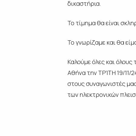
δικαστήρια.
Το τίμημα θα είναι σκλη
Το γνωρίζαμε και θα εί
Καλούμε όλες και όλους
Αθήνα την ΤΡΊΤΗ 19/11/2
στους συναγωνιστές μας
των ηλεκτρονικών πλει