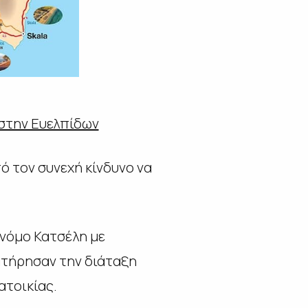
στην Ευελπίδων
ό τον συνεχή κίνδυνο να
 νόμο Κατσέλη με
ιατήρησαν την διάταξη
ατοικίας.