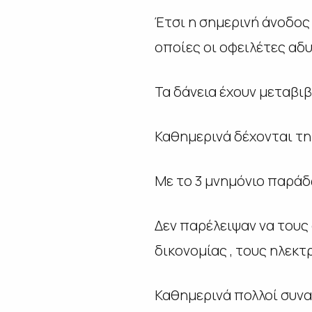
Έτσι η σημερινή άνοδος
οποίες οι οφειλέτες αδ
Τα δάνεια έχουν μεταβιβ
Καθημερινά δέχονται τη
Με το 3 μνημόνιο παράδω
Δεν παρέλειψαν να τους
δικονομίας , τους ηλεκ
Καθημερινά πολλοί συνα