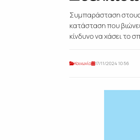
Συμπαράσταση στους 
κατάσταση που βιώνει 
κίνδυνο να χάσει το σπ
Κοινωνία
17/11/2024 10:56