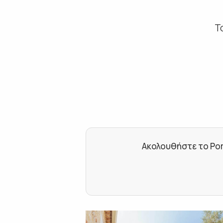
Τ
Ακολουθήστε το Por