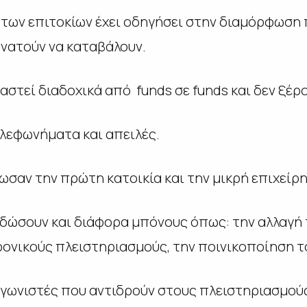
 των επιτοκίων έχει οδηγήσει στην διαμόρφωση 
υνατούν να καταβάλουν.
αστεί διαδοχικά από funds σε funds και δεν ξέρ
λεφωνήματα και απειλές.
σαν την πρώτη κατοικία και την μικρή επιχείρη
 δώσουν και διάφορα μπόνους όπως: την αλλαγή 
τρονικούς πλειστηριασμούς, την ποινικοποίηση τ
γωνιστές που αντιδρούν στους πλειστηριασμού