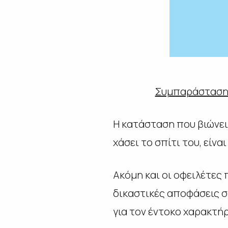
Συμπαράσταση 
Η κατάσταση που βιώνει 
χάσει το σπίτι του, είνα
Ακόμη και οι οφειλέτες
δικαστικές αποφάσεις σ
για τον έντοκο χαρακτή