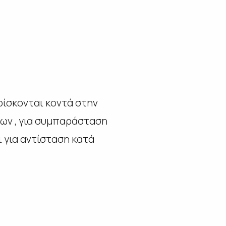
ρίσκονται κοντά στην
ίδων , για συμπαράσταση
 για αντίσταση κατά