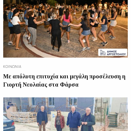
ΚΟΙΝΩΝΊΑ
Με απόλυτη επιτυχία και μεγάλη προσέλευση η
Γιορτή Νεολαίας στα Φάρσα