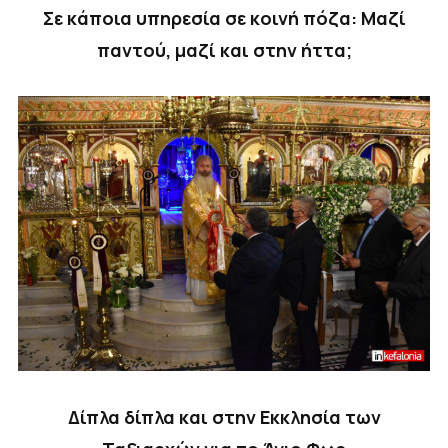
Σε κάποια υπηρεσία σε κοινή πόζα: Μαζί
παντού, μαζί και στην ήττα;
Δίπλα δίπλα και στην Εκκλησία των