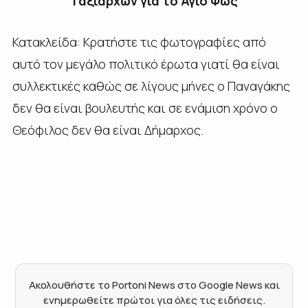
Ταξιαρχών για το Άγιο Φως
Κατακλείδα: Κρατήστε τις φωτογραφίες από
αυτό τον μεγάλο πολιτικό έρωτα γιατί θα είναι
συλλεκτικές καθώς σε λίγους μήνες ο Παναγάκης
δεν θα είναι βουλευτής και σε ενάμιση χρόνο ο
Θεόφιλος δεν θα είναι Δήμαρχος.
Ακολουθήστε το Portoni News στο Google News και
ενημερωθείτε πρώτοι για όλες τις ειδήσεις.