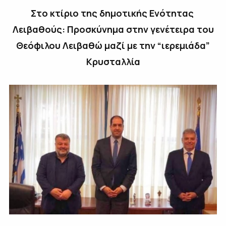
Στο κτίριο της δημοτικής Ενότητας
Λειβαθούς: Προσκύνημα στην γενέτειρα του
Θεόφιλου Λειβαθώ μαζί με την “ιερεμιάδα”
Κρυσταλλία