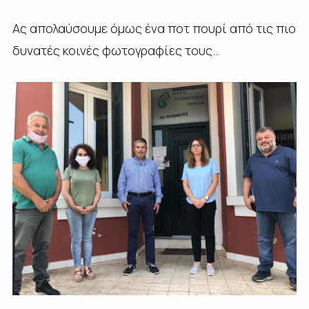
Ας απολαύσουμε όμως ένα ποτ πουρί από τις πιο
δυνατές κοινές φωτογραφίες τους…