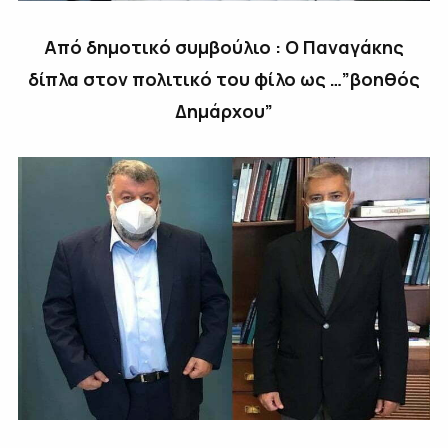
Από δημοτικό συμβούλιο : Ο Παναγάκης
δίπλα στον πολιτικό του φίλο ως …”βοηθός
Δημάρχου”