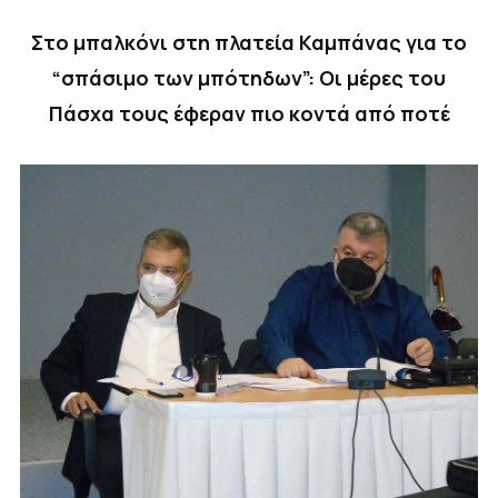
Στο μπαλκόνι στη πλατεία Καμπάνας για το
“σπάσιμο των μπότηδων”: Οι μέρες του
Πάσχα τους έφεραν πιο κοντά από ποτέ