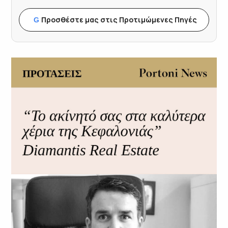
Προσθέστε μας στις Προτιμώμενες Πηγές
G