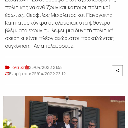
πολιτικής να ανθίζουν και κάποιοι πολιτικοί
έρωτες...Θεόφιλος Μιχαλατος και Παναγακης
Καππατος κόντρα σε όλους και στα φθονερα
βλέμματα έχουν σμιλεψει μια δυνατή πολιτική
σχέση κι είναι πλέον αχώριστοι προκαλώντας
συγκίνηση... Ας απολαύσουμε...
Πολιτική
25/04/2022 21:58
Ενημέρωση: 25/04/2022 23:12