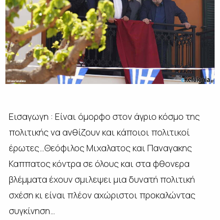
Εισαγωγη : Είναι όμορφο στον άγριο κόσμο της
πολιτικής να ανθίζουν και κάποιοι πολιτικοί
έρωτες…Θεόφιλος Μιχαλατος και Παναγακης
Καππατος κόντρα σε όλους και στα φθονερα
βλέμματα έχουν σμιλεψει μια δυνατή πολιτική
σχέση κι είναι πλέον αχώριστοι προκαλώντας
συγκίνηση…