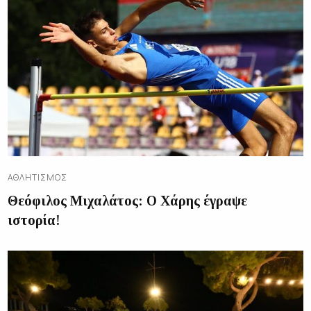
ΑΘΛΗΤΙΣΜΌΣ
Θεόφιλος Μιχαλάτος: Ο Χάρης έγραψε
ιστορία!