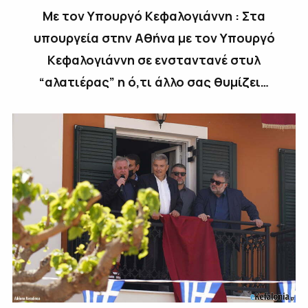
Με τον Υπουργό Κεφαλογιάννη : Στα
υπουργεία στην Αθήνα με τον Υπουργό
Κεφαλογιάννη σε ενσταντανέ στυλ
“αλατιέρας” η ό,τι άλλο σας θυμίζει…