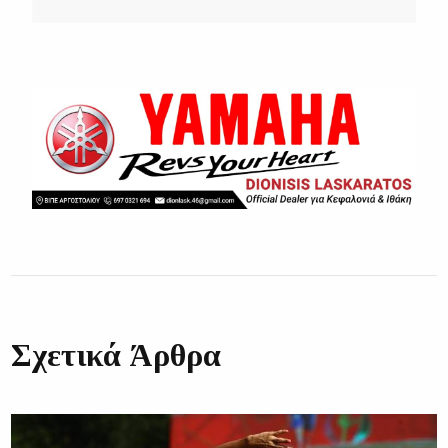
Σχετικά Άρθρα