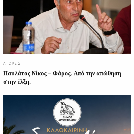
ΑΠΌΨΕΙΣ
Παυλάτος Νίκος – Φάρος. Από την απώθηση
στην έλξη.