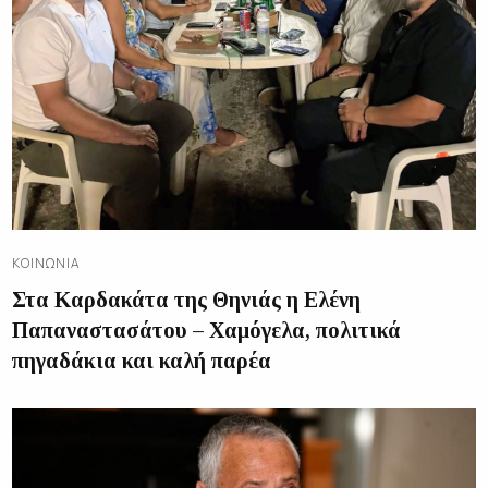
ΚΟΙΝΩΝΊΑ
Στα Καρδακάτα της Θηνιάς η Ελένη
Παπαναστασάτου – Χαμόγελα, πολιτικά
πηγαδάκια και καλή παρέα