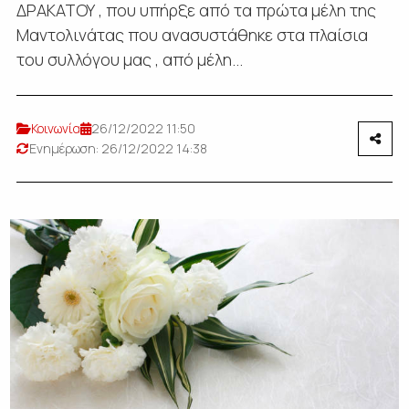
ΔΡΑΚΑΤΟΥ , που υπήρξε από τα πρώτα μέλη της
Μαντολινάτας που ανασυστάθηκε στα πλαίσια
του συλλόγου μας , από μέλη...
Κοινωνία
26/12/2022 11:50
Ενημέρωση: 26/12/2022 14:38