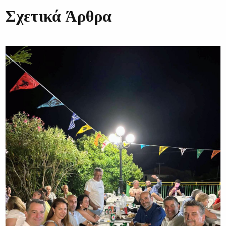
Σχετικά Άρθρα