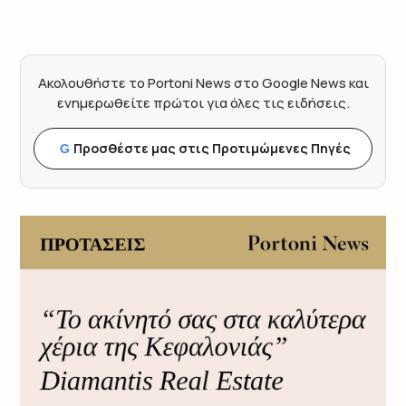
Ακολουθήστε το Portoni News στο Google News και
ενημερωθείτε πρώτοι για όλες τις ειδήσεις.
Προσθέστε μας στις Προτιμώμενες Πηγές
G