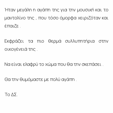
Ήταν μεγάλη η αγάπη της για την μουσική και το
μαντολίνο της , που τόσο όμορφα χειριζόταν και
έπαιζε .
Εκφράζει τα πιο θερμά συλλυπητήρια στην
οικογένειά της .
Να είναι ελαφρύ το χώμα που θα την σκεπάσει .
Θα την θυμόμαστε με πολύ αγάπη .
Το ΔΣ.