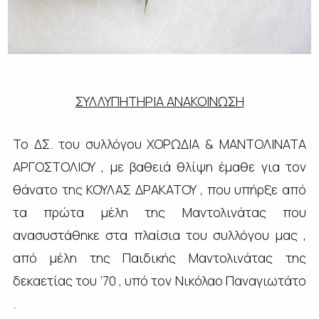
ΣΥΛΛΥΠΗΤΗΡΙΑ ΑΝΑΚΟΙΝΩΣΗ
Το ΔΣ. του συλλόγου ΧΟΡΩΔΙΑ & ΜΑΝΤΟΛΙΝΑΤΑ
ΑΡΓΟΣΤΟΛΙΟΥ , με βαθειά θλίψη έμαθε για τον
θάνατο της ΚΟΥΛΑΣ ΔΡΑΚΑΤΟΥ , που υπήρξε από
τα πρώτα μέλη της Μαντολινάτας που
ανασυστάθηκε στα πλαίσια του συλλόγου μας ,
από μέλη της Παιδικής Μαντολινάτας της
δεκαετίας του ’70 , υπό τον Νικόλαο Παναγιωτάτο
.