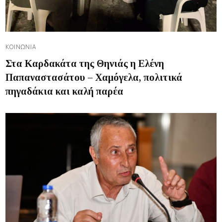
ΚΟΙΝΩΝΊΑ
Στα Καρδακάτα της Θηνιάς η Ελένη
Παπαναστασάτου – Χαμόγελα, πολιτικά
πηγαδάκια και καλή παρέα