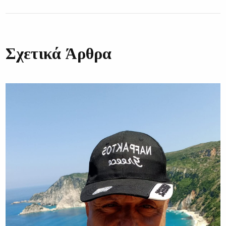
Σχετικά Άρθρα