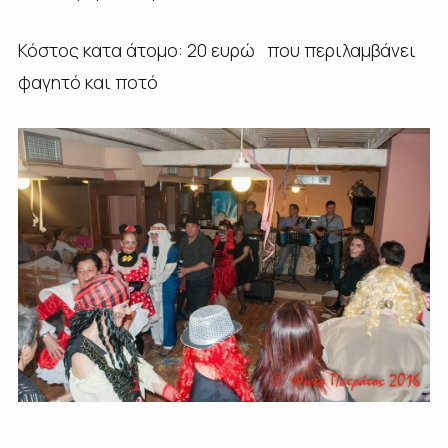
Κόστος κατα άτομο: 20 ευρώ που περιλαμβάνει
φαγητό και ποτό