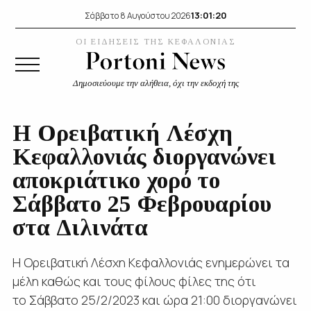
13:01:21
Σάββατο 8 Αυγούστου 2026
ΟΙ ΕΙΔΗΣΕΙΣ ΤΗΣ ΚΕΦΑΛΟΝΙΑΣ
Δημοσιεύουμε την αλήθεια, όχι την εκδοχή της
Η Ορειβατική Λέσχη
Κεφαλλονιάς διοργανώνει
αποκριάτικο χορό το
Σάββατο 25 Φεβρουαρίου
στα Διλινάτα
Η Ορειβατική Λέσχη Κεφαλλονιάς ενημερώνει τα
μέλη καθώς και τους φίλους φίλες της ότι
το Σάββατο 25/2/2023 και ώρα 21:00 διοργανώνει