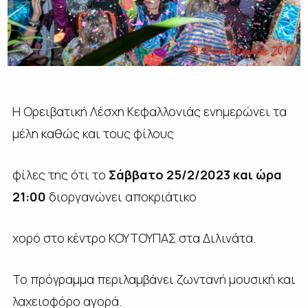
Η Ορειβατική Λέσχη Κεφαλλονιάς ενημερώνει τα
μέλη καθώς και τους φίλους
φίλες της ότι το
Σάββατο 25
/2/2023 και ώρα
21:00
διοργανώνει αποκριάτικο
χορό στο κέντρο ΚΟΥΤΟΥΠΑΣ στα Διλινάτα.
Το πρόγραμμα περιλαμβάνει ζωντανή μουσική και
λαχειοφόρο αγορά.