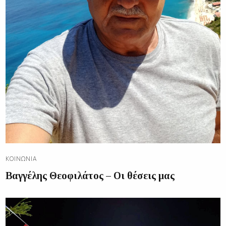
ΚΟΙΝΩΝΊΑ
Βαγγέλης Θεοφιλάτος – Οι θέσεις μας