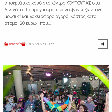
αποκριάτικο χορό στο κέντρο ΚΟΥΤΟΥΠΑΣ στα
Διλινάτα. Το πρόγραμμα περιλαμβάνει ζωντανή
μουσική και λαχειοφόρο αγορά. Κόστος κατα
άτομο: 20 ευρώ που...
Κοινωνία
21/02/2023 09:33