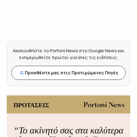
Ακολουθήστε το Portoni News στο Google News και
ενημερωθείτε πρώτοι για όλες τις ειδήσεις.
Προσθέστε μας στις Προτιμώμενες Πηγές
G