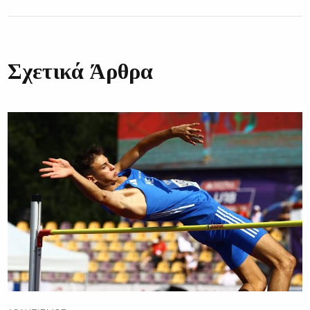
Σχετικά Άρθρα