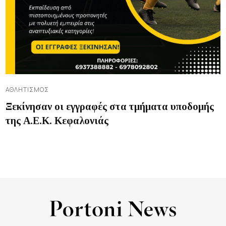
ΑΘΛΗΤΙΣΜΌΣ
Ξεκίνησαν οι εγγραφές στα τμήματα υποδομής
της Α.Ε.Κ. Κεφαλονιάς