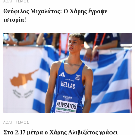
ΑΘΛΗΤΙΣΜΌΣ
Θεόφιλος Μιχαλάτος: Ο Χάρης έγραψε
ιστορία!
ΑΘΛΗΤΙΣΜΌΣ
Στα 2,17 μέτρα ο Χάρης Αλιβιζάτος γράφει