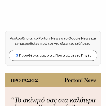
Ακολουθήστε το Portoni News στο Google News και
ενημερωθείτε πρώτοι για όλες τις ειδήσεις.
Προσθέστε μας στις Προτιμώμενες Πηγές
G