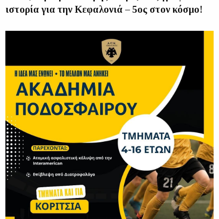
ιστορία για την Κεφαλονιά – 5ος στον κόσμο!