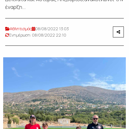
έναρξη...
Αθλητισμός
08/08/2022 13:03
Ενημέρωση: 08/08/2022 22:10