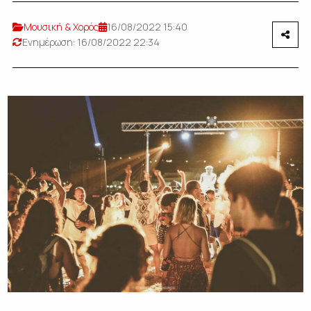
Μουσική & Χορός
16/08/2022 15:40
Ενημέρωση: 16/08/2022 22:34