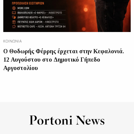
ΚΟΙΝΩΝΊΑ
Ο Θοδωρής Φέρρης έρχεται στην Κεφαλονιά.
12 Αυγούστου στο Δημοτικό Γήπεδο
Αργοστολίου