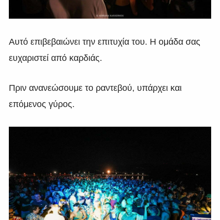
Αυτό επιβεβαιώνει την επιτυχία του. Η ομάδα σας
ευχαριστεί από καρδιάς.
Πριν ανανεώσουμε το ραντεβού, υπάρχει και
επόμενος γύρος.