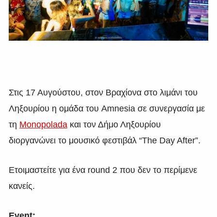
Στις 17 Αυγούστου, στον Βραχίονα στο λιμάνι του
Ληξουρίου η ομάδα του Amnesia σε συνεργασία με
τη
Monopolada
και τον Δήμο Ληξουρίου
διοργανώνει το μουσικό φεστιβάλ “The Day After”.
Ετοιμαστείτε για ένα round 2 που δεν το περίμενε
κανείς.
Event: