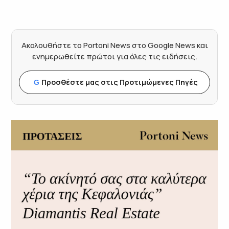
Ακολουθήστε το Portoni News στο Google News και
ενημερωθείτε πρώτοι για όλες τις ειδήσεις.
Προσθέστε μας στις Προτιμώμενες Πηγές
G