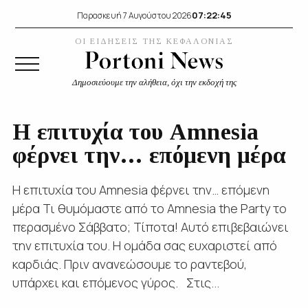
07:22:45
Παρασκευή 7 Αυγούστου 2026
ΟΙ ΕΙΔΗΣΕΙΣ ΤΗΣ ΚΕΦΑΛΟΝΙΑΣ
Δημοσιεύουμε την αλήθεια, όχι την εκδοχή της
Η επιτυχία του Amnesia
φέρνει την… επόμενη μέρα
Η επιτυχία του Amnesia φέρνει την… επόμενη
μέρα Τι θυμόμαστε από το Amnesia the Party το
περασμένο Σάββατο; Τίποτα! Αυτό επιβεβαιώνει
την επιτυχία του. Η ομάδα σας ευχαριστεί από
καρδιάς. Πριν ανανεώσουμε το ραντεβού,
υπάρχει και επόμενος γύρος. Στις...