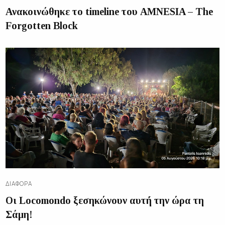
Ανακοινώθηκε το timeline του AMNESIA – The
Forgotten Block
ΔΙΑΦΟΡΑ
Οι Locomondo ξεσηκώνουν αυτή την ώρα τη
Σάμη!