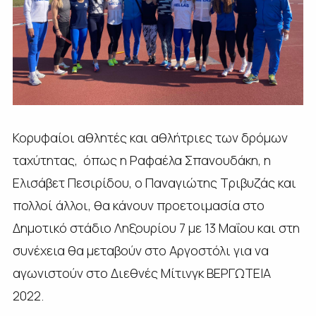
Κορυφαίοι αθλητές και αθλήτριες των δρόμων
ταχύτητας, όπως η Ραφαέλα Σπανουδάκη, η
Ελισάβετ Πεσιρίδου, ο Παναγιώτης Τριβυζάς και
πολλοί άλλοι, θα κάνουν προετοιμασία στο
Δημοτικό στάδιο Ληξουρίου 7 με 13 Μαΐου και στη
συνέχεια θα μεταβούν στο Αργοστόλι για να
αγωνιστούν στο Διεθνές Μίτινγκ ΒΕΡΓΩΤΕΙΑ
2022.