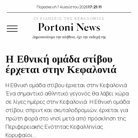
17:21:12
Παρασκευή 7 Αυγούστου 2026
ΟΙ ΕΙΔΗΣΕΙΣ ΤΗΣ ΚΕΦΑΛΟΝΙΑΣ
Δημοσιεύουμε την αλήθεια, όχι την εκδοχή της
Η Εθνική ομάδα στίβου
έρχεται στην Κεφαλονιά
Η Εθνική ομάδα στίβου έρχεται στην Κεφαλονιά
Ένα σημαντικό αθλητικό γεγονός θα λάβει χώρα
σε λίγες ημέρες στην Κεφαλονιά: Η Εθνική ομάδα
στίβου, σπριντ και σκυταλοδρομιών, έρχεται για
πρώτη φορά στο νησί μετά από πρόσκληση της
Περιφερειακής Ενότητας Κεφαλληνίας.
Κορυφαίοι...