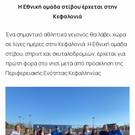
Η Εθνική ομάδα στίβου έρχεται στην
Κεφαλονιά
Ένα σημαντικό αθλητικό γεγονός θα λάβει χώρα
σε λίγες ημέρες στην Κεφαλονιά: Η Εθνική ομάδα
στίβου, σπριντ και σκυταλοδρομιών, έρχεται για
πρώτη φορά στο νησί μετά από πρόσκληση της
Περιφερειακής Ενότητας Κεφαλληνίας.