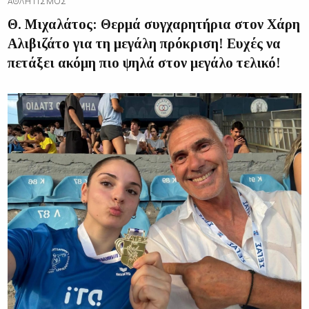
ΑΘΛΗΤΙΣΜΌΣ
Θ. Μιχαλάτος: Θερμά συγχαρητήρια στον Χάρη
Αλιβιζάτο για τη μεγάλη πρόκριση! Ευχές να
πετάξει ακόμη πιο ψηλά στον μεγάλο τελικό!