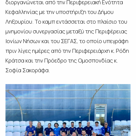
διοργανώνεται από την Περιφερειακή Ενότητα
Κεφαλληνίας με την υποστήριξη του Δήμου
Ληξουρίου. Το καμπ εντάσσεται στο πλαίσιο του
μνημονίου συνεργασίας μεταξύ της Περιφέρειας
Ιονίων Νήσων και του ΣΕΓΑΣ, το οποίο υπεγράφη
πριν λίγες ημέρες από την Περιφερειάρχη κ. Ρόδη
Κράτσα και την Πρόεδρο της Ομοσπονδίας κ.
Σοφία Σακοράφα.