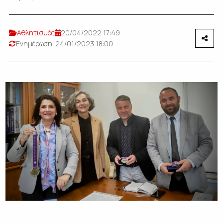
Αθλητισμός
20/04/2022 17:49
Ενημέρωση: 24/01/2023 18:00