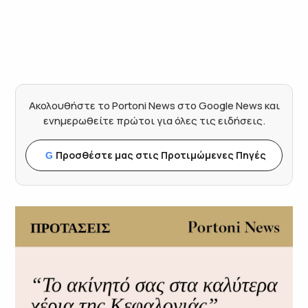
Ακολουθήστε το Portoni News στο Google News και
ενημερωθείτε πρώτοι για όλες τις ειδήσεις.
Προσθέστε μας στις Προτιμώμενες Πηγές
G