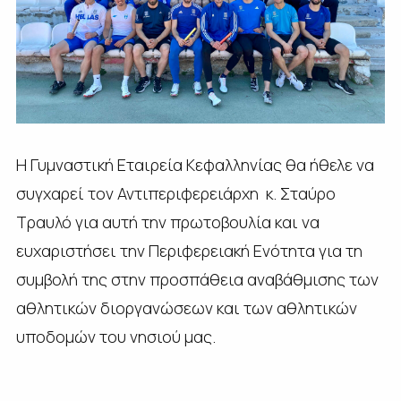
Η Γυμναστική Εταιρεία Κεφαλληνίας θα ήθελε να
συγχαρεί τον Αντιπεριφερειάρχη κ. Σταύρο
Τραυλό για αυτή την πρωτοβουλία και να
ευχαριστήσει την Περιφερειακή Ενότητα για τη
συμβολή της στην προσπάθεια αναβάθμισης των
αθλητικών διοργανώσεων και των αθλητικών
υποδομών του νησιού μας.