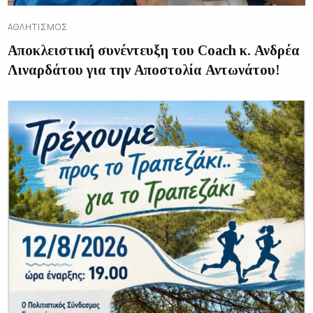
ΑΘΛΗΤΙΣΜΌΣ
Αποκλειστική συνέντευξη του Coach κ. Ανδρέα
Λιναρδάτου για την Αποστολία Αντωνάτου!