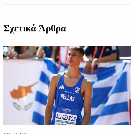
Σχετικά Άρθρα