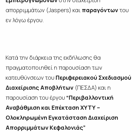
Εμπειρογνωμόνων
στην διαχείριση
απορριμμάτων (Jaspers) και
παραγόντων
του
εν λόγω έργου.
Κατά την διάρκεια της εκδήλωσης θα
πραγματοποιηθεί η παρουσίαση των
κατευθύνσεων του
Περιφερειακού Σχεδιασμού
Διαχείρισης Αποβλήτων
(ΠΕΣΔΑ) και η
παρουσίαση του έργου
“Περιβαλλοντική
Αναβάθμιση και Επέκταση ΧΥΤΥ –
Ολοκληρωμένη Εγκατάσταση Διαχείριση
Απορριμμάτων Κεφαλονιάς”