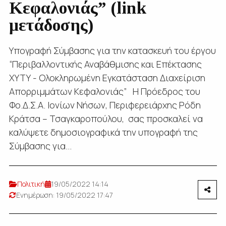
Κεφαλονιάς” (link
μετάδοσης)
Υπογραφή Σύμβασης για την κατασκευή του έργου
“Περιβαλλοντικής Αναβάθμισης και Επέκτασης
ΧΥΤΥ - Ολοκληρωμένη Εγκατάσταση Διαχείριση
Απορριμμάτων Κεφαλονιάς” Η Πρόεδρος του
Φο.Δ.Σ.Α. Ιονίων Νήσων, Περιφερειάρχης Ρόδη
Κράτσα – Τσαγκαροπούλου, σας προσκαλεί να
καλύψετε δημοσιογραφικά την υπογραφή της
Σύμβασης για...
Πολιτική
19/05/2022 14:14
Ενημέρωση: 19/05/2022 17:47