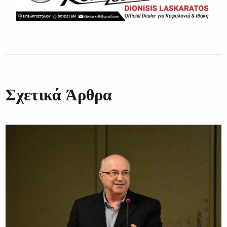
Σχετικά Άρθρα