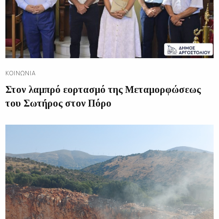
ΚΟΙΝΩΝΊΑ
Στον λαμπρό εορτασμό της Μεταμορφώσεως
του Σωτήρος στον Πόρο