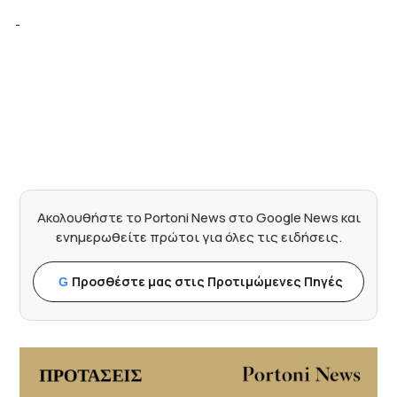
Ακολουθήστε το Portoni News στο Google News και
ενημερωθείτε πρώτοι για όλες τις ειδήσεις.
Προσθέστε μας στις Προτιμώμενες Πηγές
G