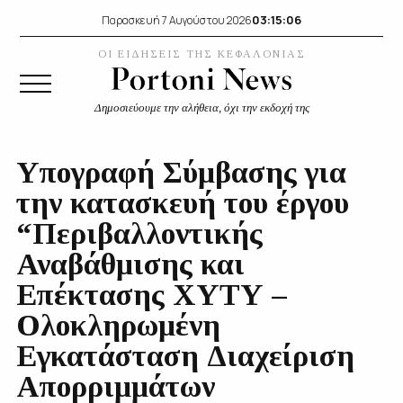
03:15:07
Παρασκευή 7 Αυγούστου 2026
ΟΙ ΕΙΔΗΣΕΙΣ ΤΗΣ ΚΕΦΑΛΟΝΙΑΣ
Δημοσιεύουμε την αλήθεια, όχι την εκδοχή της
Υπογραφή Σύμβασης για
την κατασκευή του έργου
“Περιβαλλοντικής
Αναβάθμισης και
Επέκτασης ΧΥΤΥ –
Ολοκληρωμένη
Εγκατάσταση Διαχείριση
Απορριμμάτων