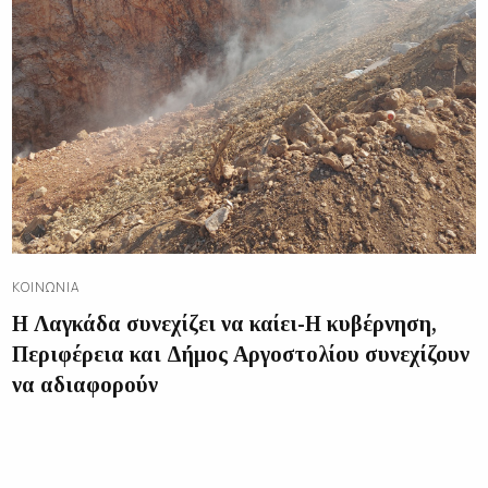
ΚΟΙΝΩΝΊΑ
Η Λαγκάδα συνεχίζει να καίει-Η κυβέρνηση,
Περιφέρεια και Δήμος Αργοστολίου συνεχίζουν
να αδιαφορούν