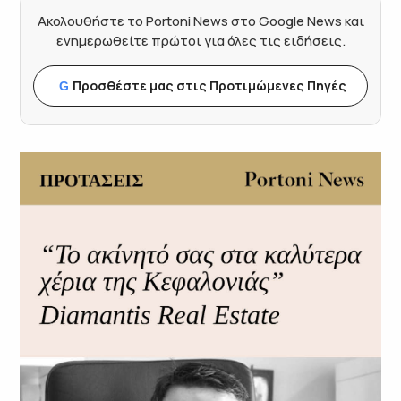
Ακολουθήστε το Portoni News στο Google News και
ενημερωθείτε πρώτοι για όλες τις ειδήσεις.
Προσθέστε μας στις Προτιμώμενες Πηγές
G