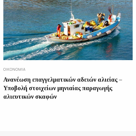
ΟΙΚΟΝΟΜΊΑ
Ανανέωση επαγγελματικών αδειών αλιείας –
Υποβολή στοιχείων μηνιαίας παραγωγής
αλιευτικών σκαφών