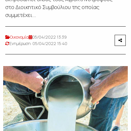
στο Διοικητικό Συμβούλιου της οποίας
συμμετέχει...
Οικονομία
05/04/2022 13:39
Ενημέρωση: 05/04/2022 15:40