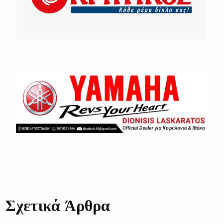
Σχετικά Άρθρα