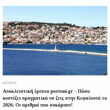
ΑΠΌΨΕΙΣ
Αποκλειστική έρευνα portoni.gr – Πόσο
κοστίζει πραγματικά να ζεις στην Κεφαλονιά το
2026; Οι αριθμοί που σοκάρουν!