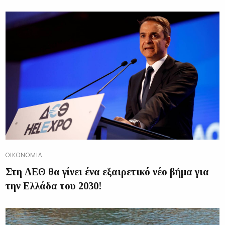
ΟΙΚΟΝΟΜΊΑ
Στη ΔΕΘ θα γίνει ένα εξαιρετικό νέο βήμα για
την Ελλάδα του 2030!