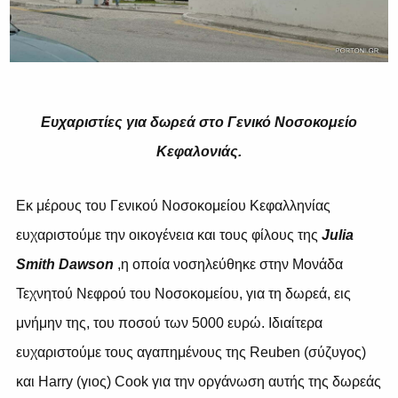
Ευχαριστίες για δωρεά στο Γενικό Νοσοκομείο
Κεφαλονιάς.
Εκ μέρους του Γενικού Νοσοκομείου Κεφαλληνίας
ευχαριστούμε την οικογένεια και τους φίλους της
Julia
Smith
Dawson
,η οποία νοσηλεύθηκε στην Μονάδα
Τεχνητού Νεφρού του Νοσοκομείου, για τη δωρεά, εις
μνήμην της, του ποσού των 5000 ευρώ. Ιδιαίτερα
ευχαριστούμε τους αγαπημένους της
Reuben
(σύζυγος)
και
Harry
(γιος)
Cook
για την οργάνωση αυτής της δωρεάς