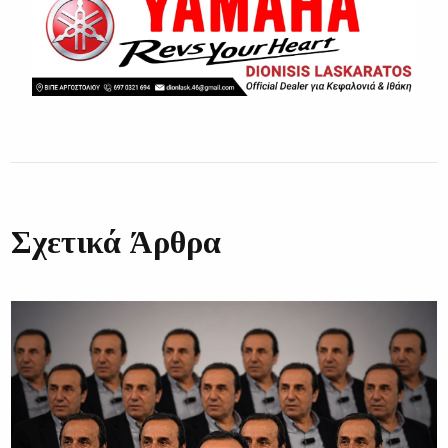
Σχετικά Άρθρα