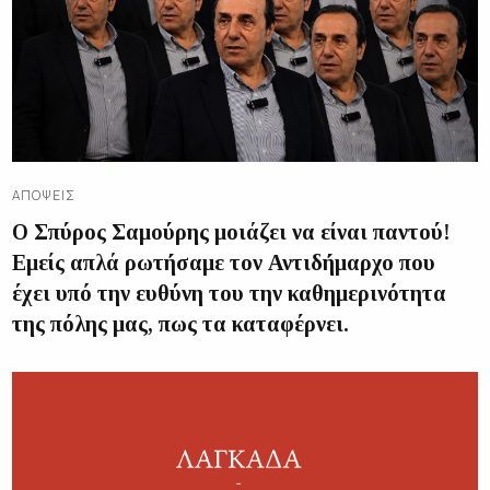
ΑΠΌΨΕΙΣ
Ο Σπύρος Σαμούρης μοιάζει να είναι παντού!
Εμείς απλά ρωτήσαμε τον Αντιδήμαρχο που
έχει υπό την ευθύνη του την καθημερινότητα
της πόλης μας, πως τα καταφέρνει.