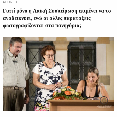
ΑΠΌΨΕΙΣ
Γιατί μόνο η Λαϊκή Συσπείρωση επιμένει να το
αναδεικνύει, ενώ οι άλλες παρατάξεις
φωτογραφίζονται στα πανηγύρια;