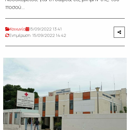
ποσού...
Κοινωνία
15/09/2022 13:41
Ενημέρωση: 15/09/2022 14:42