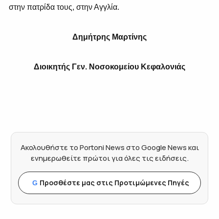
στην πατρίδα τους, στην Αγγλία.
Δημήτρης Μαρτίνης
Διοικητής Γεν
.
Νοσοκομείου Κεφαλονιάς
Ακολουθήστε το Portoni News στο Google News και
ενημερωθείτε πρώτοι για όλες τις ειδήσεις.
Προσθέστε μας στις Προτιμώμενες Πηγές
G