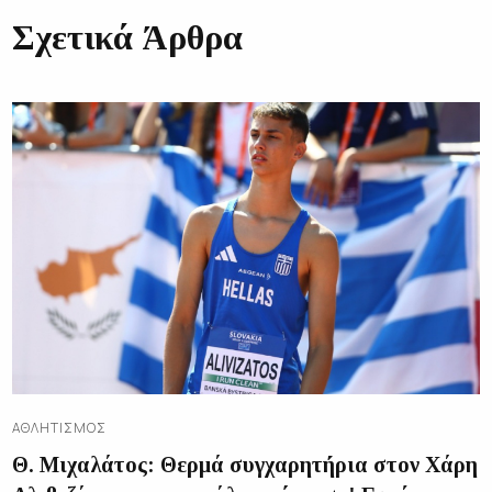
Σχετικά Άρθρα
ΑΘΛΗΤΙΣΜΌΣ
Θ. Μιχαλάτος: Θερμά συγχαρητήρια στον Χάρη