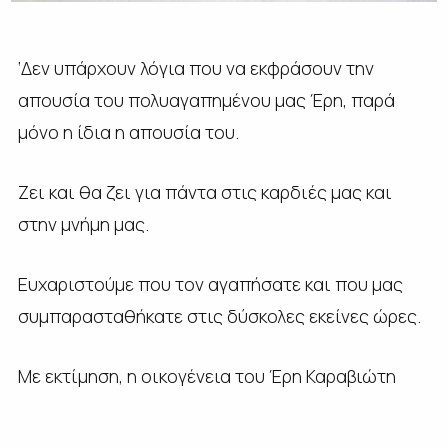
‘Δεν υπάρχουν λόγια που να εκφράσουν την
απουσία του πολυαγαπημένου μας Έρη, παρά
μόνο η ίδια η απουσία του.
Ζει και θα ζει για πάντα στις καρδιές μας και
στην μνήμη μας.
Ευχαριστούμε που τον αγαπήσατε και που μας
συμπαρασταθήκατε στις δύσκολες εκείνες ώρες.
Με εκτίμηση, η οικογένεια του Έρη Καραβιώτη