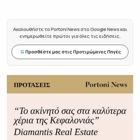
Ακολουθήστε το Portoni News στο Google News και
ενημερωθείτε πρώτοι για όλες τις ειδήσεις.
Προσθέστε μας στις Προτιμώμενες Πηγές
G