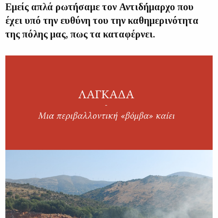
Εμείς απλά ρωτήσαμε τον Αντιδήμαρχο που
έχει υπό την ευθύνη του την καθημερινότητα
της πόλης μας, πως τα καταφέρνει.