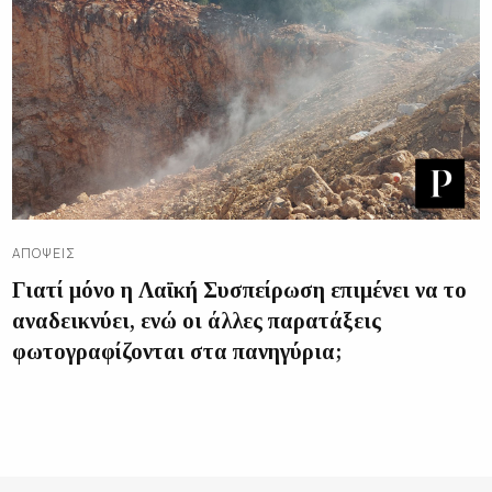
ΑΠΌΨΕΙΣ
Γιατί μόνο η Λαϊκή Συσπείρωση επιμένει να το
αναδεικνύει, ενώ οι άλλες παρατάξεις
φωτογραφίζονται στα πανηγύρια;