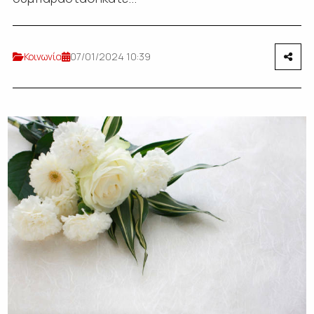
Κοινωνία
07/01/2024 10:39