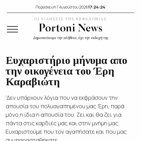
17:24:24
Παρασκευή 7 Αυγούστου 2026
ΟΙ ΕΙΔΗΣΕΙΣ ΤΗΣ ΚΕΦΑΛΟΝΙΑΣ
Δημοσιεύουμε την αλήθεια, όχι την εκδοχή της
Ευχαριστήριο μήνυμα απο
την οικογένεια του Έρη
Καραβιώτη
'Δεν υπάρχουν λόγια που να εκφράσουν την
απουσία του πολυαγαπημένου μας Έρη, παρά
μόνο η ίδια η απουσία του. Ζει και θα ζει για
πάντα στις καρδιές μας και στην μνήμη μας.
Ευχαριστούμε που τον αγαπήσατε και που μας
συμπαρασταθήκατε...