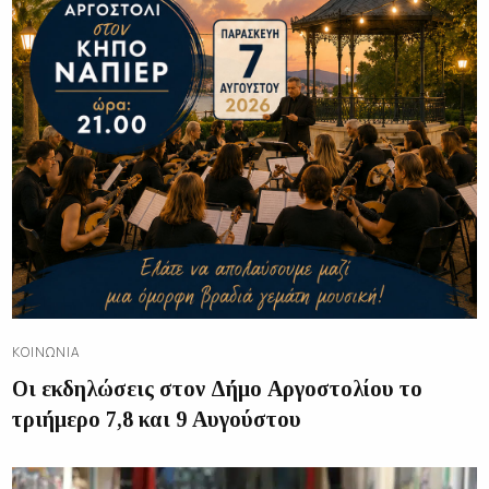
ΚΟΙΝΩΝΊΑ
Οι εκδηλώσεις στον Δήμο Αργοστολίου το
τριήμερο 7,8 και 9 Αυγούστου