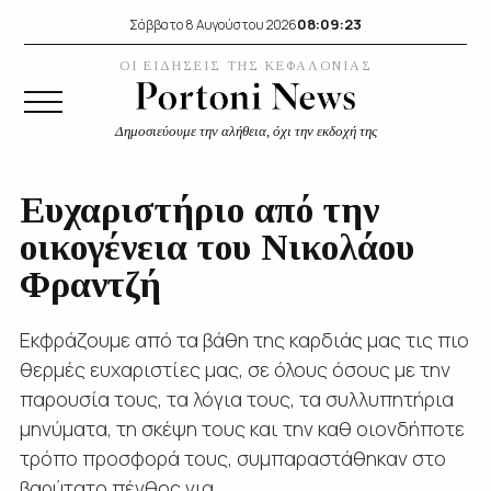
08:09:23
Σάββατο 8 Αυγούστου 2026
ΟΙ ΕΙΔΗΣΕΙΣ ΤΗΣ ΚΕΦΑΛΟΝΙΑΣ
Δημοσιεύουμε την αλήθεια, όχι την εκδοχή της
Ευχαριστήριο από την
οικογένεια του Νικολάου
Φραντζή
Εκφράζουμε από τα βάθη της καρδιάς μας τις πιο
θερμές ευχαριστίες μας, σε όλους όσους με την
παρουσία τους, τα λόγια τους, τα συλλυπητήρια
μηνύματα, τη σκέψη τους και την καθ οιονδήποτε
τρόπο προσφορά τους, συμπαραστάθηκαν στο
βαρύτατο πένθος για...