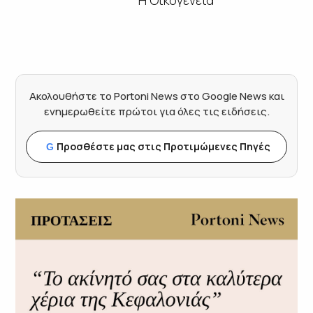
Ακολουθήστε το Portoni News στο Google News και
ενημερωθείτε πρώτοι για όλες τις ειδήσεις.
Προσθέστε μας στις Προτιμώμενες Πηγές
G