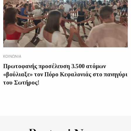
ΚΟΙΝΩΝΊΑ
Πρωτοφανής προσέλευση 3.500 ατόμων
«βούλιαξε» τον Πόρο Κεφαλονιάς στο πανηγύρι
του Σωτήρος!