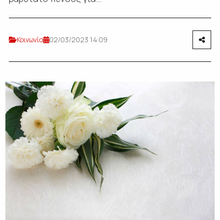
Κοινωνία
02/03/2023 14:09