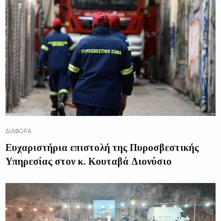
ΔΙΑΦΟΡΑ
Ευχαριστήρια επιστολή της Πυροσβεστικής
Υπηρεσίας στον κ. Κουταβά Διονύσιο