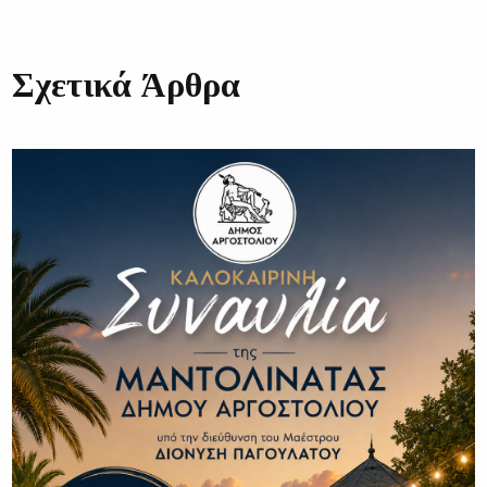
Σχετικά Άρθρα