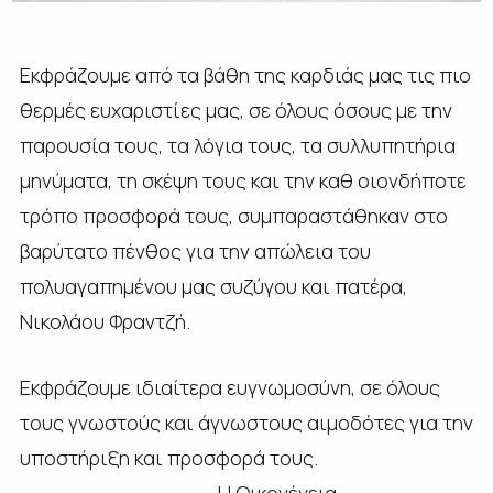
Εκφράζουμε από τα βάθη της καρδιάς μας τις πιο
θερμές ευχαριστίες μας, σε όλους όσους με την
παρουσία τους, τα λόγια τους, τα συλλυπητήρια
μηνύματα, τη σκέψη τους και την καθ οιονδήποτε
τρόπο προσφορά τους, συμπαραστάθηκαν στο
βαρύτατο πένθος για την απώλεια του
πολυαγαπημένου μας συζύγου και πατέρα,
Νικολάου Φραντζή.
Εκφράζουμε ιδιαίτερα ευγνωμοσύνη, σε όλους
τους γνωστούς και άγνωστους αιμοδότες για την
υποστήριξη και προσφορά τους.
Η Οικογένεια