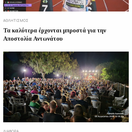
ΑΘΛΗΤΙΣΜΌΣ
Τα καλύτερα έρχονται μπροστά για την
Αποστολία Αντωνάτου
ΔΙΑΦΟΡΑ