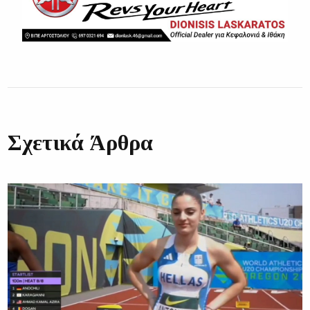
Σχετικά Άρθρα