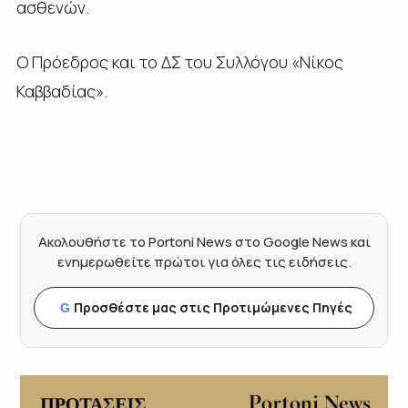
ασθενών.
Ο Πρόεδρος και το ΔΣ του Συλλόγου «Νίκος
Καββαδίας».
Ακολουθήστε το Portoni News στο Google News και
ενημερωθείτε πρώτοι για όλες τις ειδήσεις.
Προσθέστε μας στις Προτιμώμενες Πηγές
G