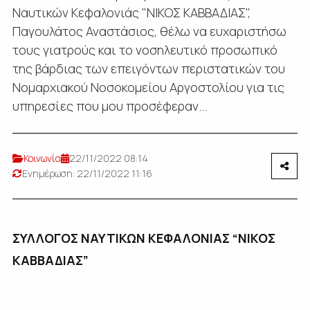
Ναυτικών Κεφαλονιάς "ΝΙΚΟΣ ΚΑΒΒΑΔΙΑΣ",
Παγουλάτος Αναστάσιος, θέλω να ευχαριστήσω
τους γιατρούς και το νοσηλευτικό προσωπικό
της βάρδιας των επειγόντων περιστατικών του
Νομαρχιακού Νοσοκομείου Αργοστολίου για τις
υπηρεσίες που μου προσέφεραν...
Κοινωνία
22/11/2022 08:14
Ενημέρωση: 22/11/2022 11:16
ΣΥΛΛΟΓΟΣ ΝΑΥΤΙΚΩΝ ΚΕΦΑΛΟΝΙΑΣ “ΝΙΚΟΣ
ΚΑΒΒΑΔΙΑΣ”