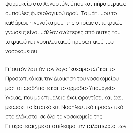
φαρμακείο στο Αργοστόλι όπου και πήρα μερικές
αμπούλες φυσιολογικού ορού. Το μάτι μου το
καθάρισε η γυναίκα μου, της οποίας οι ιατρικές
γνώσεις είναι μάλλον ανώτερες από αυτές του
ιατρικού και νοσηλευτικού προσωπικού του
νοσοκομείου.
Γι’ αυτόν λοιπόν τον λόγο “ευχαριστώ” και το
Προσωπικό και την Διοίκηση του νοσοκομείου
μας, οπωσδήποτε και το αρμόδιο Υπουργείο
Υγείας, που με επιμέλεια έχει φροντίσει και έχει
μειώσει το Ιατρικό και Νοσηλευτικό προσωπικό
στο ελάχιστο, σε όλα τα νοσοκομεία της
Επικράτειας, με αποτέλεσμα την ταλαιπωρία των