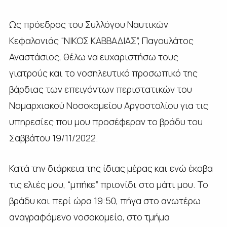
Ως πρόεδρος του Συλλόγου Ναυτικών
Κεφαλονιάς “ΝΙΚΟΣ ΚΑΒΒΑΔΙΑΣ”, Παγουλάτος
Αναστάσιος, θέλω να ευχαριστήσω τους
γιατρούς και το νοσηλευτικό προσωπικό της
βάρδιας των επειγόντων περιστατικών του
Νομαρχιακού Νοσοκομείου Αργοστολίου για τις
υπηρεσίες που μου προσέφεραν το βράδυ του
Σαββάτου 19/11/2022.
Κατά την διάρκεια της ίδιας μέρας και ενώ έκοβα
τις ελιές μου, “μπήκε” πριονίδι στο μάτι μου. Το
βράδυ και περί ώρα 19:50, πήγα στο ανωτέρω
αναγραφόμενο νοσοκομείο, στο τμήμα