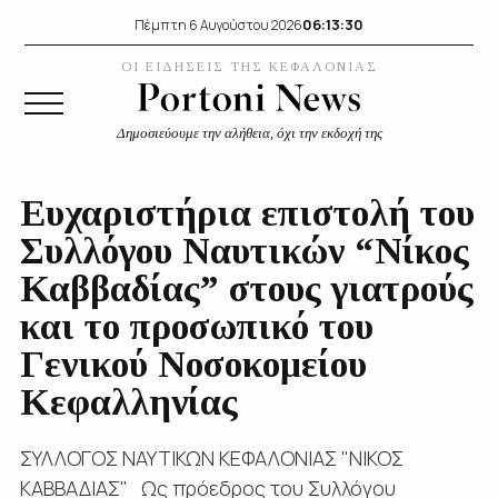
06:13:30
Πέμπτη 6 Αυγούστου 2026
ΟΙ ΕΙΔΗΣΕΙΣ ΤΗΣ ΚΕΦΑΛΟΝΙΑΣ
Δημοσιεύουμε την αλήθεια, όχι την εκδοχή της
Ευχαριστήρια επιστολή του
Συλλόγου Ναυτικών “Νίκος
Καββαδίας” στους γιατρούς
και το προσωπικό του
Γενικού Νοσοκομείου
Κεφαλληνίας
ΣΥΛΛΟΓΟΣ ΝΑΥΤΙΚΩΝ ΚΕΦΑΛΟΝΙΑΣ "ΝΙΚΟΣ
ΚΑΒΒΑΔΙΑΣ" Ως πρόεδρος του Συλλόγου