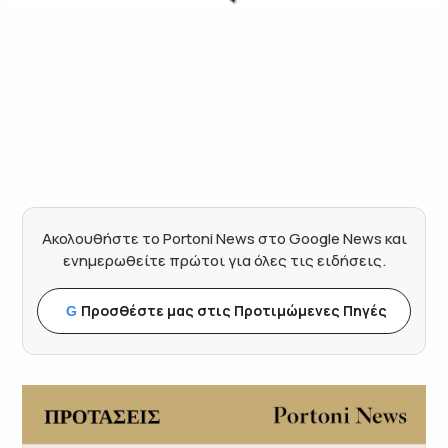
Ακολουθήστε το Portoni News στο Google News και
ενημερωθείτε πρώτοι για όλες τις ειδήσεις.
Προσθέστε μας στις Προτιμώμενες Πηγές
G