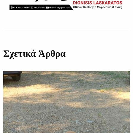
Σχετικά Άρθρα