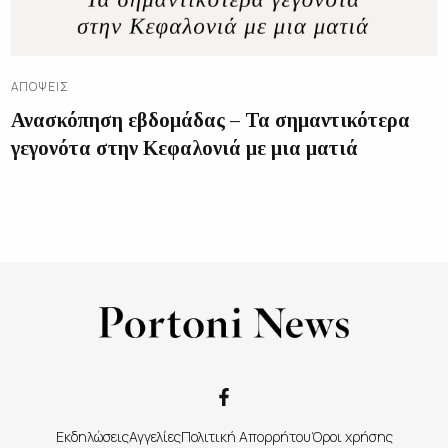
ΑΠΌΨΕΙΣ
Ανασκόπηση εβδομάδας – Τα σημαντικότερα
γεγονότα στην Κεφαλονιά με μια ματιά
Εκδηλώσεις
Αγγελίες
Πολιτική Απορρήτου
Όροι χρήσης