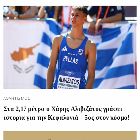
ΑΘΛΗΤΙΣΜΌΣ
Στα 2,17 μέτρα ο Χάρης Αλιβιζάτος γράφει
ιστορία για την Κεφαλονιά – 5ος στον κόσμο!