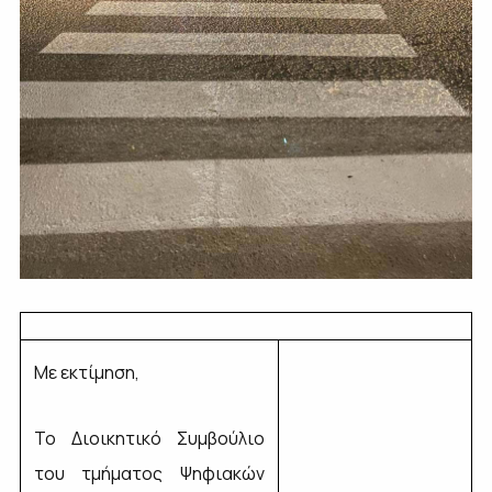
Με εκτίμηση,
Το Διοικητικό Συμβούλιο
του τμήματος Ψηφιακών