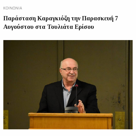
ΚΟΙΝΩΝΊΑ
Παράσταση Καραγκιόζη την Παρασκευή 7
Αυγούστου στα Τουλιάτα Ερίσου