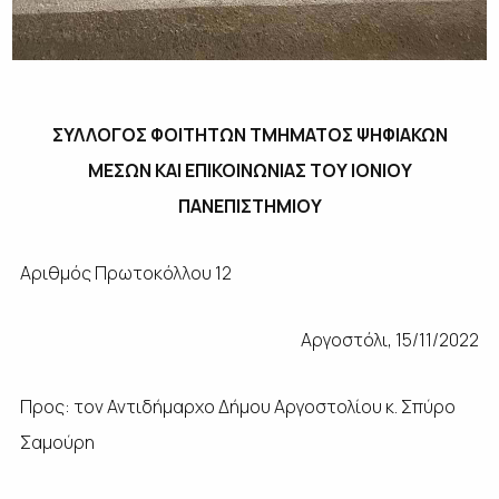
ΣΥΛΛΟΓΟΣ ΦΟΙΤΗΤΩΝ ΤΜΗΜΑΤΟΣ ΨΗΦΙΑΚΩΝ
ΜΕΣΩΝ ΚΑΙ ΕΠΙΚΟΙΝΩΝΙΑΣ ΤΟΥ ΙΟΝΙΟΥ
ΠΑΝΕΠΙΣΤΗΜΙΟΥ
Αριθμός Πρωτοκόλλου 12
Αργοστόλι, 15/11/2022
Προς: τον Αντιδήμαρχο Δήμου Αργοστολίου κ. Σπύρο
Σαμούρη