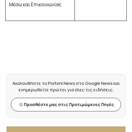
Μέσω και Επικοινωνίας
Ακολουθήστε το Portoni News στο Google News και
ενημερωθείτε πρώτοι για όλες τις ειδήσεις.
Προσθέστε μας στις Προτιμώμενες Πηγές
G