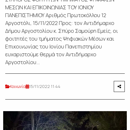
ΜΕΣΩΝ ΚΑΙ ΕΠΙΚΟΙΝΩΝΙΑΣ ΤΟΥ ΙΟΝΙΟΥ
ΠΑΝΕΠΙΣΤΗΜΙΟΥ Αριθμός Πρωτοκόλλου 12
Αργοστόλι, 15/11/2022 Προς: τον Αντιδήμαρχο
Δήμου Αργοστολίου κ. Σπύρο Σαμούρη Εμείς, οι
φοιτητές του τμήματος Ψηφιακών Μέσων και
Επικοινωνίας του Ιονίου Πανεπιστημίου
ευχαριστούμε θερμά τον Αντιδήμαρχο
Αργοστολίου...
Κοινωνία
15/11/2022 11:44