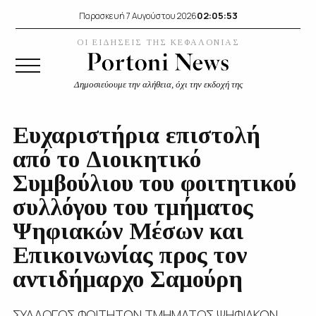
02:05:54
Παρασκευή 7 Αυγούστου 2026
ΟΙ ΕΙΔΗΣΕΙΣ ΤΗΣ ΚΕΦΑΛΟΝΙΑΣ
Δημοσιεύουμε την αλήθεια, όχι την εκδοχή της
Ευχαριστήρια επιστολή
από το Διοικητικό
Συμβούλιου του φοιτητικού
συλλόγου του τμήματος
Ψηφιακών Μέσων και
Επικοινωνίας προς τον
αντιδήμαρχο Σαμούρη
ΣΥΛΛΟΓΟΣ ΦΟΙΤΗΤΩΝ ΤΜΗΜΑΤΟΣ ΨΗΦΙΑΚΩΝ