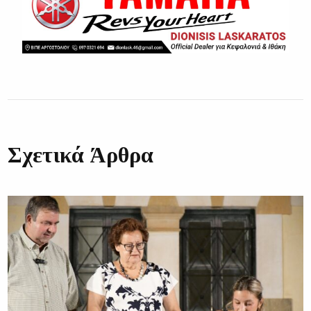
Σχετικά Άρθρα