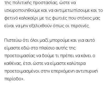
της πολιτικής προστασίας, ώστε να
ισχυροποιηθούμε και να αντιμετωπίσουμε και το
φετινό καλοκαίρι με τις φωτιές που στόχος μας
είναι να μην εξελιχθούν όπως οι περσινές.
Πιστεύω ότι όλοι μαζί μπορούμε και για αυτό
είμαστε εδώ στο πλαίσιο αυτής της
προετοιμασίας να δούμε τι πρέπει να κάνει ο
καθένας, έτσι ώστε να είμαστε καλύτερα
προετοιμασμένοι στην επερχόμενη αντιπυρική
περίοδο».