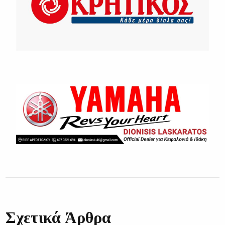
Σχετικά Άρθρα