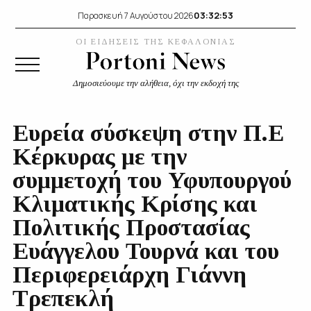
03:32:54
Παρασκευή 7 Αυγούστου 2026
ΟΙ ΕΙΔΗΣΕΙΣ ΤΗΣ ΚΕΦΑΛΟΝΙΑΣ
Δημοσιεύουμε την αλήθεια, όχι την εκδοχή της
Ευρεία σύσκεψη στην Π.Ε
Κέρκυρας με την
συμμετοχή του Υφυπουργού
Κλιματικής Κρίσης και
Πολιτικής Προστασίας
Ευάγγελου Τουρνά και του
Περιφερειάρχη Γιάννη
Τρεπεκλή