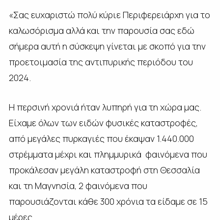
«Σας ευχαριστώ πολύ κύριε Περιφερειάρχη για το
καλωσόρισμα αλλά και την παρουσία σας εδώ
σήμερα αυτή η σύσκεψη γίνεται με σκοπό για την
προετοιμασία της αντιπυρικής περιόδου του
2024.
Η περσινή χρονιά ήταν λυπηρή για τη χώρα μας.
Είχαμε όλων των ειδών φυσικές καταστροφές,
από μεγάλες πυρκαγιές που έκαψαν 1.440.000
στρέμματα μέχρι και πλημμυρικά φαινόμενα που
προκάλεσαν μεγάλη καταστροφή στη Θεσσαλία
και τη Μαγνησία, 2 φαινόμενα που
παρουσιάζονται κάθε 300 χρόνια τα είδαμε σε 15
μέρες.