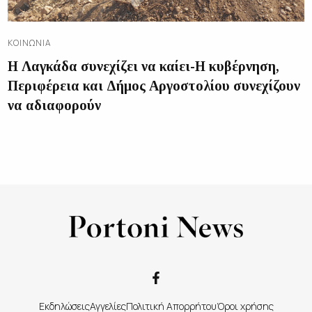
ΚΟΙΝΩΝΊΑ
Η Λαγκάδα συνεχίζει να καίει-Η κυβέρνηση,
Περιφέρεια και Δήμος Αργοστολίου συνεχίζουν
να αδιαφορούν
Εκδηλώσεις
Αγγελίες
Πολιτική Απορρήτου
Όροι χρήσης