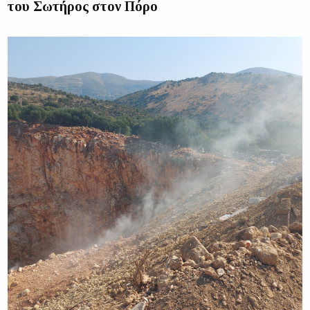
του Σωτήρος στον Πόρο