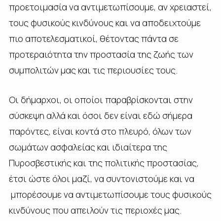
προετοιμασία να αντιμετωπίσουμε, αν χρειαστεί,
τους φυσικούς κινδύνους και να αποδειχτούμε
πιο αποτελεσματικοί, θέτοντας πάντα σε
προτεραιότητα την προστασία της ζωής των
συμπολιτών μας και τις περιουσίες τους.
Οι δήμαρχοι, οι οποίοι παραβρίσκονται στην
σύσκεψη αλλά και όσοι δεν είναι εδώ σήμερα
παρόντες, είναι κοντά στο πλευρό, όλων των
σωμάτων ασφαλείας και ιδιαίτερα της
Πυροσβεστικής και της πολιτικής προστασίας,
έτσι ώστε όλοι μαζί, να συντονιστούμε και να
μπορέσουμε να αντιμετωπίσουμε τους φυσικούς
κινδύνους που απειλούν τις περιοχές μας.