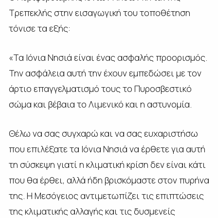
Τρεπεκλής στην εισαγωγική του τοποθέτηση
τόνισε τα εξής:
«Τα Ιόνια Νησιά είναι ένας ασφαλής προορισμός.
Την ασφάλεια αυτή την έχουν εμπεδώσει με τον
άρτιο επαγγελματισμό τους το Πυροσβεστικό
σώμα και βέβαια το Λιμενικό και η αστυνομία.
Θέλω να σας συγχαρώ και να σας ευχαριστήσω
που επιλέξατε τα Ιόνια Νησιά να έρθετε για αυτή
τη σύσκεψη γιατί η κλιματική κρίση δεν είναι κάτι
που θα έρθει, αλλά ήδη βρισκόμαστε στον πυρήνα
της. Η Μεσόγειος αντιμετωπίζει τις επιπτώσεις
της κλιματικής αλλαγής και τις δυσμενείς