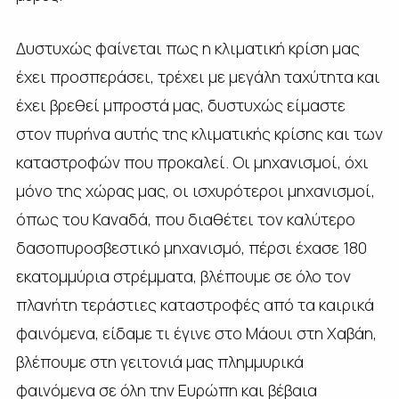
Δυστυχώς φαίνεται πως η κλιματική κρίση μας
έχει προσπεράσει, τρέχει με μεγάλη ταχύτητα και
έχει βρεθεί μπροστά μας, δυστυχώς είμαστε
στον πυρήνα αυτής της κλιματικής κρίσης και των
καταστροφών που προκαλεί. Οι μηχανισμοί, όχι
μόνο της χώρας μας, οι ισχυρότεροι μηχανισμοί,
όπως του Καναδά, που διαθέτει τον καλύτερο
δασοπυροσβεστικό μηχανισμό, πέρσι έχασε 180
εκατομμύρια στρέμματα, βλέπουμε σε όλο τον
πλανήτη τεράστιες καταστροφές από τα καιρικά
φαινόμενα, είδαμε τι έγινε στο Μάουι στη Χαβάη,
βλέπουμε στη γειτονιά μας πλημμυρικά
φαινόμενα σε όλη την Ευρώπη και βέβαια