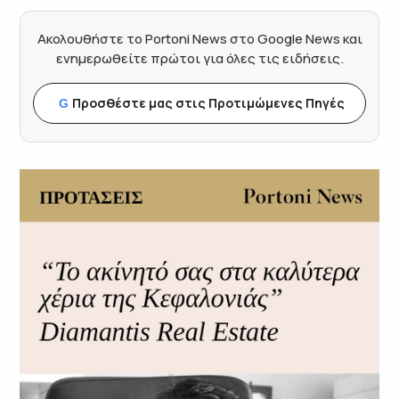
Ακολουθήστε το Portoni News στο Google News και
ενημερωθείτε πρώτοι για όλες τις ειδήσεις.
Προσθέστε μας στις Προτιμώμενες Πηγές
G