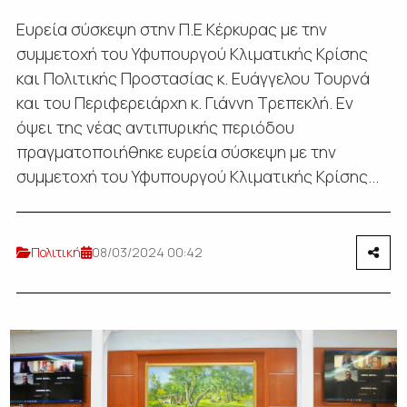
Ευρεία σύσκεψη στην Π.Ε Κέρκυρας με την
συμμετοχή του Υφυπουργού Κλιματικής Κρίσης
και Πολιτικής Προστασίας κ. Ευάγγελου Τουρνά
και του Περιφερειάρχη κ. Γιάννη Τρεπεκλή. Εν
όψει της νέας αντιπυρικής περιόδου
πραγματοποιήθηκε ευρεία σύσκεψη με την
συμμετοχή του Υφυπουργού Κλιματικής Κρίσης...
Πολιτική
08/03/2024 00:42