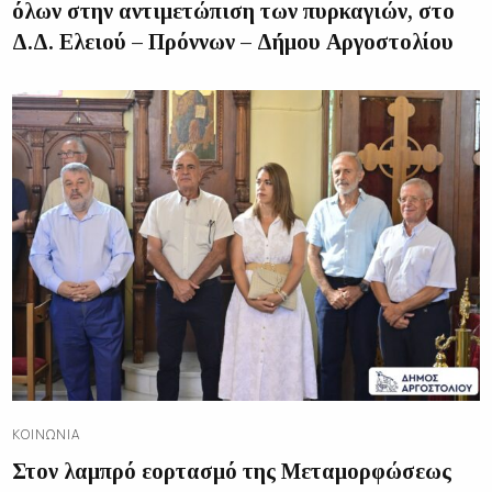
όλων στην αντιμετώπιση των πυρκαγιών, στο
Δ.Δ. Ελειού – Πρόννων – Δήμου Αργοστολίου
ΚΟΙΝΩΝΊΑ
Στον λαμπρό εορτασμό της Μεταμορφώσεως