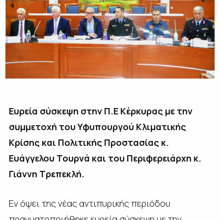
Ευρεία σύσκεψη στην Π.Ε Κέρκυρας με την
συμμετοχή του Υφυπουργού Κλιματικής
Κρίσης και Πολιτικής Προστασίας κ.
Ευάγγελου Τουρνά και του Περιφερειάρχη κ.
Γιάννη Τρεπεκλή.
Εν όψει της νέας αντιπυρικής περιόδου
πραγματοποιήθηκε ευρεία σύσκεψη με την