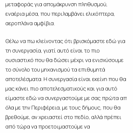
μεταφοράς για απομάκρυνση πληθυσμού,
εναέρια μέσα, που περιλαμβάνει ελικόπτερα,
αεροπλάνα αμφίβια.
Θέλω να πω κλείνοντας ότι βρισκόμαστε εδώ για
τη συνεργασία, γιατί αυτό είναι το πιο
ουσιαστικό που θα δώσει μέχρι να ενισχύσουμε
το σύνολο του μηχανισμού τα επιθυμητά
αποτελέσματα. Η συνεργασία είναι εκείνη που θα
μας κάνει πιο αποτελεσματικούς και για αυτό
είμαστε εδώ να συνεργαστούμε με σας πρώτα απ
όλα με την Περιφέρεια, με τους δήμους, που θα
βρεθούμε, αν χρειαστεί στο πεδίο, αλλά πρέπει
από τώρα να προετοιμαστούμε να