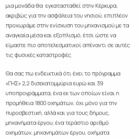
μια μονάδα θα εγκατασταθεί στην Κέρκυρα,
ακριβώς για την ασφάλεια του νησιού, επιπλέον
προχωράμε στην ενίσχυση του μηχανισμού με τα
αναγκαία μέσα και εξοπλισμό, έτσι ώστε να
είμαστε πιο αποτελεσματικοί απέναντι σε αυτές
τις φυσικές καταστροφές.
Θα σας πω ενδεικτικά ότι έχει το πρόγραμμα
«ΓΗΣ» 2,2 δισεκατομμύρια ευρώ και 39
υποπρογράμματα, ένα εκ των οποίων είναι η
προμήθεια 1800 οχημάτων, όχι μόνο για την
πυροσβεστική, αλλά και για τους δήμους,
μηχανήματα έργου, ένα τεράστιο αριθμό
οχημάτων, μηχανημάτων έργου, οχήματα