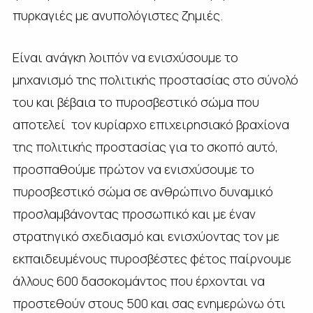
πυρκαγιές με ανυπολόγιστες ζημιές.
Είναι ανάγκη λοιπόν να ενισχύσουμε το
μηχανισμό της πολιτικής προστασίας στο σύνολό
του και βέβαια το πυροσβεστικό σώμα που
αποτελεί τον κυρίαρχο επιχειρησιακό βραχίονα
της πολιτικής προστασίας για το σκοπό αυτό,
προσπαθούμε πρώτον να ενισχύσουμε το
πυροσβεστικό σώμα σε ανθρώπινο δυναμικό
προσλαμβάνοντας προσωπικό και με έναν
στρατηγικό σχεδιασμό και ενισχύοντας τον με
εκπαιδευμένους πυροσβέστες φέτος παίρνουμε
άλλους 600 δασοκομάντος που έρχονται να
προστεθούν στους 500 και σας ενημερώνω ότι