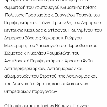
συμμετοχή του Υφυπουργού Κλιματικής Κρίσης
Πολιτικής Προστασίας κ. Ευάγγελου Τουρνά, του
Περιφερειάρχη κ. Γιάννη Τρεπεκλή, του Δήμαρχου
κεντρικής Κέρκυρας κ. Στέφανου Πουλημένου, του
Δημάρχου Βόρειας Κέρκυρας κ. Γιώργου
Μαχειμάρη, του Υπαρχηγού του Πυροσβεστικού
Σώματος κ. Νικολάου Ρουμελιώτη, του
Αναπληρωτή Περιφερειάρχη κ. Χρήστου Άνθη,
Αντιπεριφερειαρχών, Αντιδημάρχων και
αξιωματικών του Στρατού, της Αστυνομίας και
του Λιμενικού σώματος και εμπλεκομένων
υπηρεσιακών παραγόντων.
Ο Περιφερειάρχης Ιονίων Νήσων κ. Γιάννης