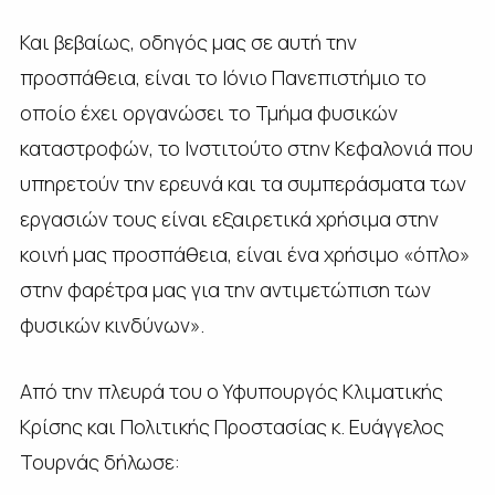
Και βεβαίως, οδηγός μας σε αυτή την
προσπάθεια, είναι το Ιόνιο Πανεπιστήμιο το
οποίο έχει οργανώσει το Τμήμα φυσικών
καταστροφών, το Ινστιτούτο στην Κεφαλονιά που
υπηρετούν την ερευνά και τα συμπεράσματα των
εργασιών τους είναι εξαιρετικά χρήσιμα στην
κοινή μας προσπάθεια, είναι ένα χρήσιμο «όπλο»
στην φαρέτρα μας για την αντιμετώπιση των
φυσικών κινδύνων».
Από την πλευρά του ο Υφυπουργός Κλιματικής
Κρίσης και Πολιτικής Προστασίας κ. Ευάγγελος
Τουρνάς δήλωσε: