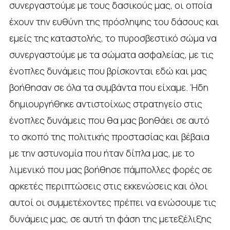
συνεργαστούμε με τους δασικούς μας, οι οποία
έχουν την ευθύνη της πρόσληψης του δάσους και
εμείς της καταστολής, το πυροσβεστικό σώμα να
συνεργαστούμε με τα σώματα ασφαλείας, με τις
ένοπλες δυνάμεις που βρίσκονται εδώ και μας
βοήθησαν σε όλα τα συμβάντα που είχαμε. Ήδη
δημιουργήθηκε αντιστοίχως στρατηγείο στις
ένοπλες δυνάμεις που θα μας βοηθάει σε αυτό
το σκοπό της πολιτικής προστασίας και βέβαια
με την αστυνομία που ήταν δίπλα μας, με το
λιμενικό που μας βοήθησε πάμπολλες φορές σε
αρκετές περιπτώσεις στις εκκενώσεις και όλοι
αυτοί οι συμμετέχοντες πρέπει να ενώσουμε τις
δυνάμεις μας, σε αυτή τη φάση της μετεξέλιξης