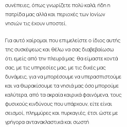
συνέπειες, όπως γνωρίζετε πολύ καλά, ήδη η
πατρίδα μας αλλά και περιοχές των Ιονίων
νησιών τις έχουν υποστεί.
Για αυτό χαίρομαι που επιμελείστε ο ίδιος αυτής
της συσκέψεως και θέλω να σας διαβεβαίωσω
ότι εμείς από την πλευρά μας θα είμαστε κοντά
σας, με τις υπηρεσίες μας, με τις δικές μας
δυνάμεις, για να μπορέσουμε να υπερασπιστούμε
και να θωρακίσουμε τα νησιά μας όσο μπορούμε
καλύτερα, από τα ακραία καιρικά φαινόμενα, τους
φυσικούς κινδύνους που υπάρχουν, είτε είναι
σεισμοί, πλημμύρες και πυρκαγιές, έτσι ώστε με
γρήγορα αντανακλαστικά και σωστή