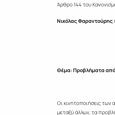
Άρθρο 144 του Κανονισμ
Νικόλας Φαραντούρης
Θέμα: Προβλήματα από 
Οι κινητοποιήσεις των α
μεταξύ άλλων, τα προβλ