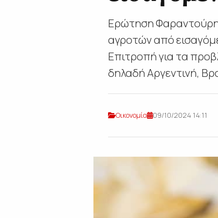
Ερώτηση Φαραντούρη 
αγροτών από εισαγόμ
Επιτροπή για τα προβ
δηλαδή Αργεντινή, Βρ
Οικονομία
09/10/2024 14:11