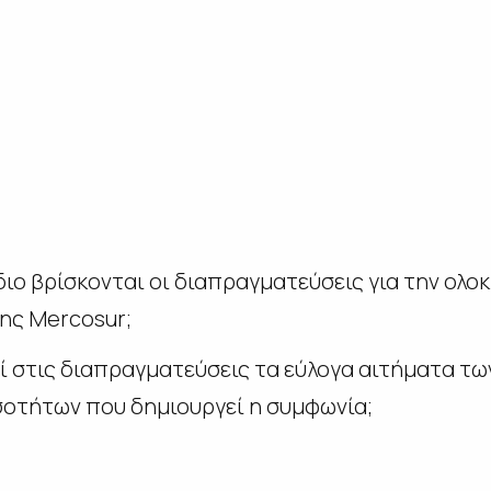
διο βρίσκονται οι διαπραγματεύσεις για την ολ
της Mercosur;
 στις διαπραγματεύσεις τα εύλογα αιτήματα τ
ισοτήτων που δημιουργεί η συμφωνία;