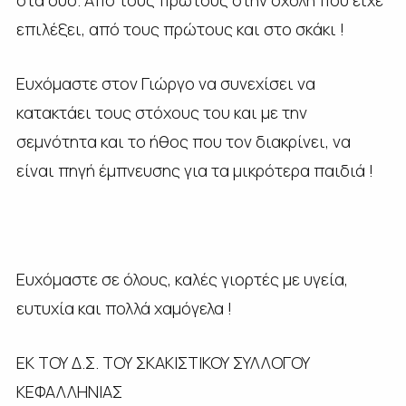
στα δύο. Από τους πρώτους στην σχολή που είχε
επιλέξει, από τους πρώτους και στο σκάκι !
Ευχόμαστε στον Γιώργο να συνεχίσει να
κατακτάει τους στόχους του και με την
σεμνότητα και το ήθος που τον διακρίνει, να
είναι πηγή έμπνευσης για τα μικρότερα παιδιά !
Ευχόμαστε σε όλους, καλές γιορτές με υγεία,
ευτυχία και πολλά χαμόγελα !
ΕΚ ΤΟΥ Δ.Σ. ΤΟΥ ΣΚΑΚΙΣΤΙΚΟΥ ΣΥΛΛΟΓΟΥ
ΚΕΦΑΛΛΗΝΙΑΣ