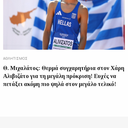
ΑΘΛΗΤΙΣΜΌΣ
Θ. Μιχαλάτος: Θερμά συγχαρητήρια στον Χάρη
Αλιβιζάτο για τη μεγάλη πρόκριση! Ευχές να
πετάξει ακόμη πιο ψηλά στον μεγάλο τελικό!