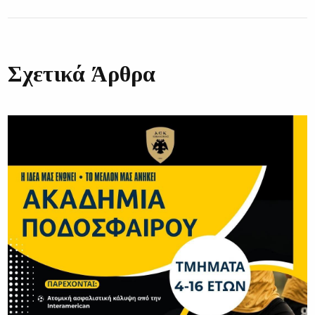
Σχετικά Άρθρα