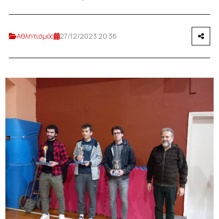
Αθλητισμός
27/12/2023 20:36