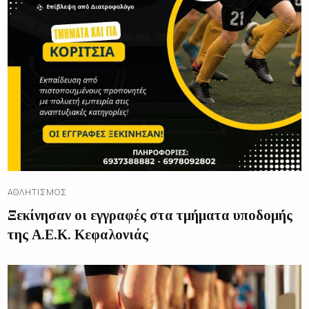
ΑΘΛΗΤΙΣΜΌΣ
Ξεκίνησαν οι εγγραφές στα τμήματα υποδομής
της Α.Ε.Κ. Κεφαλονιάς