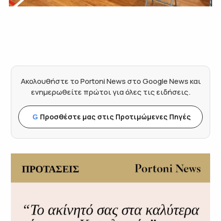
Ακολουθήστε το Portoni News στο Google News και
ενημερωθείτε πρώτοι για όλες τις ειδήσεις.
Προσθέστε μας στις Προτιμώμενες Πηγές
G