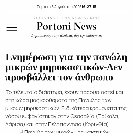
16:27:16
Πέμπτη 6 Αυγούστου 2026
ΟΙ ΕΙΔΗΣΕΙΣ ΤΗΣ ΚΕΦΑΛΟΝΙΑΣ
Δημοσιεύουμε την αλήθεια, όχι την εκδοχή της
Ενημέρωση για την πανώλη
μικρών μηρυκαστικών-Δεν
προσβάλλει τον άνθρωπο
Το τελευταίο διάστημα, έχουν παρουσιαστεί και
στη χώρα μας κρούσματα της Πανώλης των
μικρών μηρυκαστικών. Ειδικότερα κρούσματα της
νόσου εμφανίστηκαν στην Θεσσαλία (Τρίκαλα,
Λάρισα) και στην Πελοπόννησο (Κορινθία).
Η Πανώλη των μικρών μηρυκαστικών