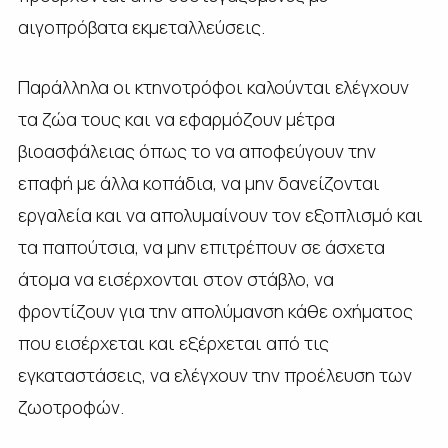
αιγοπρόβατα εκμεταλλεύσεις.
Παράλληλα οι κτηνοτρόφοι καλούνται ελέγχουν
τα ζώα τους και να εφαρμόζουν μέτρα
βιοασφάλειας όπως το να αποφεύγουν την
επαφή με άλλα κοπάδια, να μην δανείζονται
εργαλεία και να απολυμαίνουν τον εξοπλισμό και
τα παπούτσια, να μην επιτρέπουν σε άσχετα
άτομα να εισέρχονται στον στάβλο, να
φροντίζουν για την απολύμανση κάθε οχήματος
που εισέρχεται και εξέρχεται από τις
εγκαταστάσεις, να ελέγχουν την προέλευση των
ζωοτροφών.