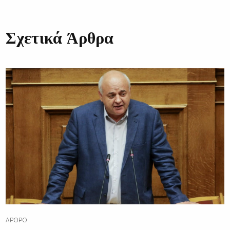
Σχετικά Άρθρα
ΆΡΘΡΟ