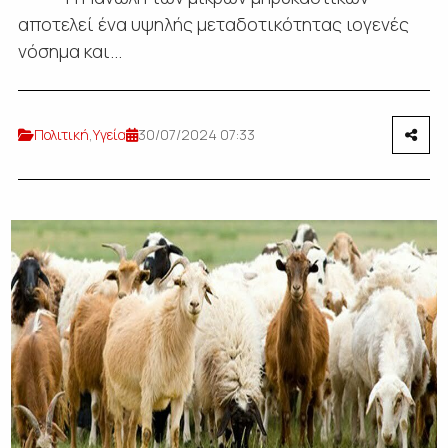
αποτελεί ένα υψηλής μεταδοτικότητας ιογενές
νόσημα και...
Πολιτική
,
Υγεία
30/07/2024 07:33