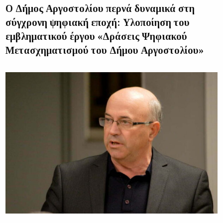
Ο Δήμος Αργοστολίου περνά δυναμικά στη
σύγχρονη ψηφιακή εποχή: Υλοποίηση του
εμβληματικού έργου «Δράσεις Ψηφιακού
Μετασχηματισμού του Δήμου Αργοστολίου»