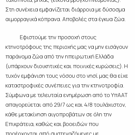
Στη συνέχεια εμφανίζεται διάρροια με δύσοσμα
αιμορραγικά κόπρανα. Αποβολές στα έγκυα ζώα.
Εφιστούμε την προσοχή στους
κτηνοτρόφους της περιοχής μας να μην εισάγουν
παράνομα ζώα από την ηπειρωτική Ελλάδα
(υπάρχουν διοικητικές και ποινικές κυρώσεις). Η
τυχόν εμφάνιση τους νόσου στο νησί μας θα είχε
καταστροφικές συνέπειες για την κτηνοτροφία.
Σύμφωνα με τελευταία ενημέρωση από το ΥπΑΑΤ
απαγορεύεται από 29/7 ως και 4/8 τουλάχιστον,
κάθε μετακίνηση αιγοπροβάτων σε όλη την
Επικράτεια, καθώς και βοοειδών που
προέρχονται από συστεγαζόμενες με