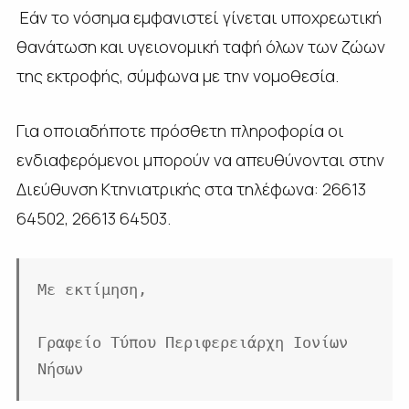
Εάν το νόσημα εμφανιστεί γίνεται υποχρεωτική
θανάτωση και υγειονομική ταφή όλων των ζώων
της εκτροφής, σύμφωνα με την νομοθεσία.
Για οποιαδήποτε πρόσθετη πληροφορία οι
ενδιαφερόμενοι μπορούν να απευθύνονται στην
Διεύθυνση Κτηνιατρικής στα τηλέφωνα: 26613
64502, 26613 64503.
Με εκτίμηση,

Γραφείο Τύπου Περιφερειάρχη Ιονίων 
Νήσων