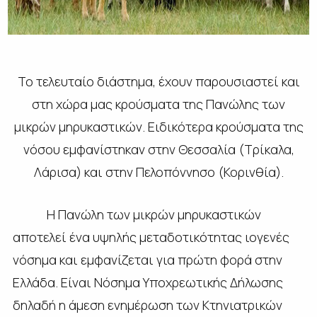
Το τελευταίο διάστημα, έχουν παρουσιαστεί και
στη χώρα μας κρούσματα της Πανώλης των
μικρών μηρυκαστικών. Ειδικότερα κρούσματα της
νόσου εμφανίστηκαν στην Θεσσαλία (Τρίκαλα,
Λάρισα) και στην Πελοπόννησο (Κορινθία).
Η Πανώλη των μικρών μηρυκαστικών
αποτελεί ένα υψηλής μεταδοτικότητας ιογενές
νόσημα και εμφανίζεται για πρώτη φορά στην
Ελλάδα. Είναι Νόσημα Υποχρεωτικής Δήλωσης
δηλαδή η άμεση ενημέρωση των Κτηνιατρικών