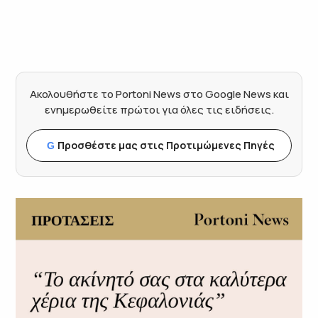
Ακολουθήστε το Portoni News στο Google News και
ενημερωθείτε πρώτοι για όλες τις ειδήσεις.
Προσθέστε μας στις Προτιμώμενες Πηγές
G