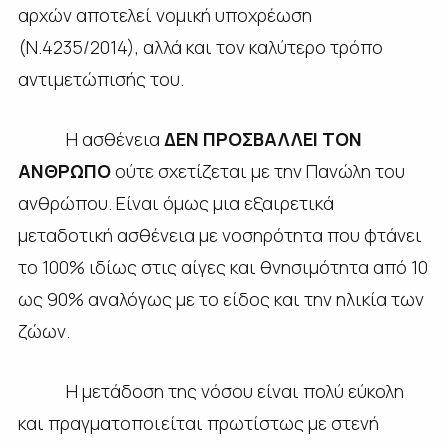
αρχών αποτελεί νομική υποχρέωση
(Ν.4235/2014), αλλά και τον καλύτερο τρόπο
αντιμετώπισής του.
Η ασθένεια
ΔΕΝ ΠΡΟΣΒΑΛΛΕΙ ΤΟΝ
ΑΝΘΡΩΠΟ
ούτε σχετίζεται με την Πανώλη του
ανθρώπου. Είναι όμως μια εξαιρετικά
μεταδοτική ασθένεια με νοσηρότητα που φτάνει
το 100% ιδίως στις αίγες και θνησιμότητα από 10
ως 90% αναλόγως με το είδος και την ηλικία των
ζώων.
Η μετάδοση της νόσου είναι πολύ εύκολη
και πραγματοποιείται πρωτίστως με στενή