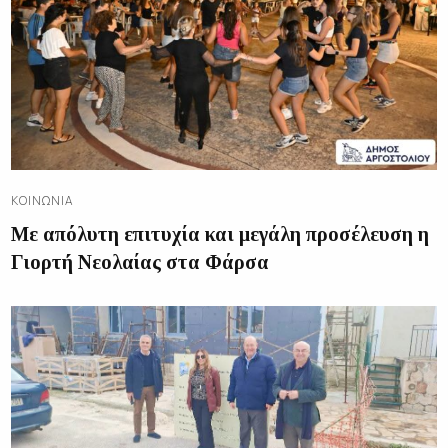
ΚΟΙΝΩΝΊΑ
Με απόλυτη επιτυχία και μεγάλη προσέλευση η
Γιορτή Νεολαίας στα Φάρσα