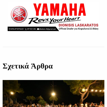
Σχετικά Άρθρα