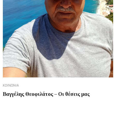
ΚΟΙΝΩΝΊΑ
Βαγγέλης Θεοφιλάτος – Οι θέσεις μας