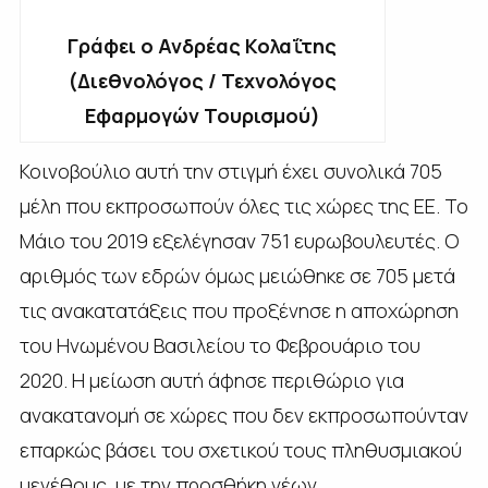
Γράφει ο Ανδρέας Κολαΐτης
(Διεθνολόγος / Τεχνολόγος
Εφαρμογών Τουρισμού)
Κοινοβούλιο αυτή την στιγμή έχει συνολικά 705
μέλη που εκπροσωπούν όλες τις χώρες της ΕΕ. Το
Μάιο του 2019 εξελέγησαν 751 ευρωβουλευτές. Ο
αριθμός των εδρών όμως μειώθηκε σε 705 μετά
τις ανακατατάξεις που προξένησε η αποχώρηση
του Ηνωμένου Βασιλείου το Φεβρουάριο του
2020. Η μείωση αυτή άφησε περιθώριο για
ανακατανομή σε χώρες που δεν εκπροσωπούνταν
επαρκώς βάσει του σχετικού τους πληθυσμιακού
μεγέθους, με την προσθήκη νέων