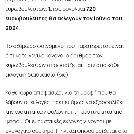
ευρωβουλευτών. Έτσι, συνολικά
720
ευρωβουλευτές θα εκλεγούν τον Ιούνιο του
2024
.
Το οξύμωρο φαινόμενο που παρατηρείται είναι
ό,τι κατά γενικό κανόνα, ο αριθμός των
ευρωβουλευτών αποφασίζεται πριν από κάθε
εκλογική διαδικασία (sic)!
Κάθε χώρα αποφασίζει για τη μορφή που θα
λάβουν οι εκλογές, πρέπει όμως να εξασφαλίζει
την ισότητα των φύλων και τη μυστικότητα της
ψήφου. Οι ευρωπαϊκές εκλογές γίνονται με
αναλογικό σύστημα. Η ηλικία ψήφου ορίζεται στα