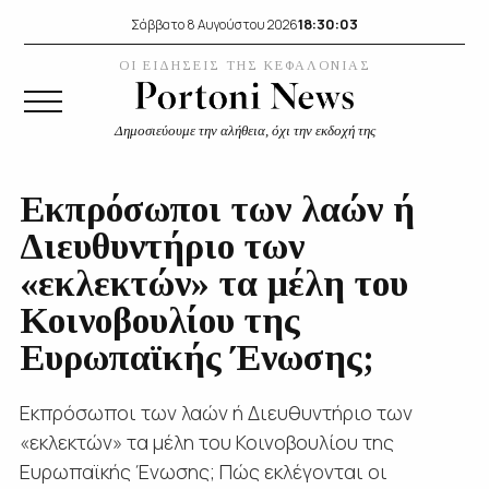
18:30:04
Σάββατο 8 Αυγούστου 2026
ΟΙ ΕΙΔΗΣΕΙΣ ΤΗΣ ΚΕΦΑΛΟΝΙΑΣ
Δημοσιεύουμε την αλήθεια, όχι την εκδοχή της
Εκπρόσωποι των λαών ή
Διευθυντήριο των
«εκλεκτών» τα μέλη του
Κοινοβουλίου της
Ευρωπαϊκής Ένωσης;
Εκπρόσωποι των λαών ή Διευθυντήριο των
«εκλεκτών» τα μέλη του Κοινοβουλίου της
Ευρωπαϊκής Ένωσης; Πώς εκλέγονται οι