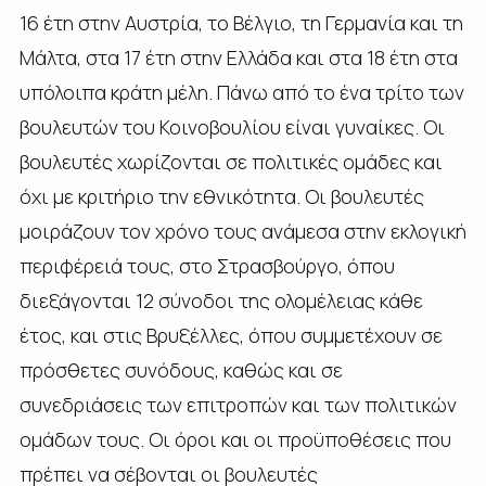
16 έτη στην Αυστρία, το Βέλγιο, τη Γερμανία και τη
Μάλτα, στα 17 έτη στην Ελλάδα και στα 18 έτη στα
υπόλοιπα κράτη μέλη. Πάνω από το ένα τρίτο των
βουλευτών του Κοινοβουλίου είναι γυναίκες. Οι
βουλευτές χωρίζονται σε πολιτικές ομάδες και
όχι με κριτήριο την εθνικότητα. Οι βουλευτές
μοιράζουν τον χρόνο τους ανάμεσα στην εκλογική
περιφέρειά τους, στο Στρασβούργο, όπου
διεξάγονται 12 σύνοδοι της ολομέλειας κάθε
έτος, και στις Βρυξέλλες, όπου συμμετέχουν σε
πρόσθετες συνόδους, καθώς και σε
συνεδριάσεις των επιτροπών και των πολιτικών
ομάδων τους. Οι όροι και οι προϋποθέσεις που
πρέπει να σέβονται οι βουλευτές