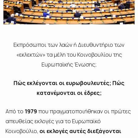
Εκπρόσωποι των λαών ή Διευθυντήριο των
«εκλεκτών» τα μέλη του Κοινοβουλίου της
Ευρωπαϊκής Ένωσης;
Πώς εκλέγονται οι ευρωβουλευτές; Πώς
κατανέμονται οι έδρες;
Από το
1979
που πραγματοποιήθηκαν οι πρώτες
απευθείας εκλογές για το Ευρωπαϊκό
Κοινοβούλιο,
oι εκλογές αυτές διεξάγονται