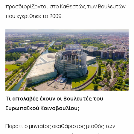
προσδιορίζονται στο Καθεστώς των Βουλευτών,
που εγκρίθηκε το 2009.
Τι απολαβές έχουν οι
Βουλευτές του
Ευρωπαϊκού Κοινοβουλίου;
Παρότι ο μηνιαίος ακαθάριστος μισθός των