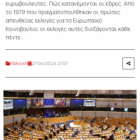
ευρωβουλευτές; Πώς κατανέμονται οι έδρες; Από
το 1979 που πραγματοποιήθηκαν οι πρώτες
απευθείας εκλογές για το Ευρωπαϊκό
Κοινοβούλιο, oι εκλογές αυτές διεξάγονται κάθε
πέντε...
Πολιτική
27/04/2024 21:57