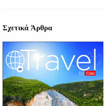
Σχετικά Άρθρα