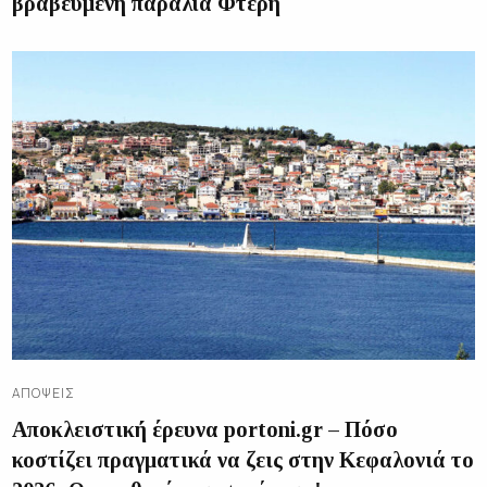
βραβευμένη παραλία Φτέρη
ΑΠΌΨΕΙΣ
Αποκλειστική έρευνα portoni.gr – Πόσο
κοστίζει πραγματικά να ζεις στην Κεφαλονιά το