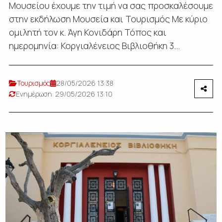
Μουσείου έχουμε την τιμή να σας προσκαλέσουμε
στην εκδήλωση Μουσεία και Τουρισμός Με κύριο
ομιλητή τον κ. Άγη Κονιδάρη Τόπος και
ημερομηνία: Κοργιαλένειος Βιβλιοθήκη 3...
Τουρισμός
28/05/2026 13:38
Ενημέρωση: 29/05/2026 13:10