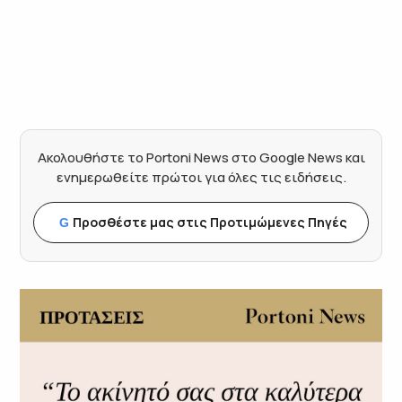
Ακολουθήστε το Portoni News στο Google News και
ενημερωθείτε πρώτοι για όλες τις ειδήσεις.
Προσθέστε μας στις Προτιμώμενες Πηγές
G