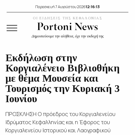
12:16:14
Παρασκευή 7 Αυγούστου 2026
ΟΙ ΕΙΔΗΣΕΙΣ ΤΗΣ ΚΕΦΑΛΟΝΙΑΣ
Δημοσιεύουμε την αλήθεια, όχι την εκδοχή της
Εκδήλωση στην
Κοργιαλένειο Βιβλιοθήκη
με θέμα Μουσεία και
Τουρισμός την Κυριακή 3
Ιουνίου
ΠΡΟΣΚΛΗΣΗ Ο πρόεδρος του Κοργιαλενείου
Ιδρύματος Κεφαλληνίας και η Έφορος του
Κοργιαλενείου Ιστορικού και Λαογραφικού