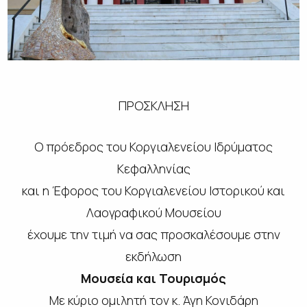
ΠΡΟΣΚΛΗΣΗ
Ο πρόεδρος του Κοργιαλενείου Ιδρύματος
Κεφαλληνίας
και η Έφορος του Κοργιαλενείου Ιστορικού και
Λαογραφικού Μουσείου
έχουμε την τιμή να σας προσκαλέσουμε στην
εκδήλωση
Μουσεία και Τουρισμός
Με κύριο ομιλητή τον κ. Άγη Κονιδάρη