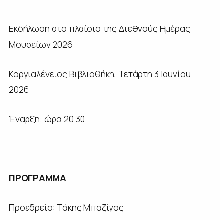
Εκδήλωση στο πλαίσιο της Διεθνούς Ημέρας
Μουσείων 2026
Κοργιαλένειος Βιβλιοθήκη, Τετάρτη 3 Ιουνίου
2026
Έναρξη: ώρα 20.30
ΠΡΟΓΡΑΜΜΑ
Προεδρείο: Τάκης Μπαζίγος