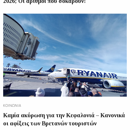
2026; Οι αριθμοί που σοκάρουν!
ΚΟΙΝΩΝΊΑ
Καμία ακύρωση για την Κεφαλονιά – Κανονικά
οι αφίξεις των Βρετανών τουριστών