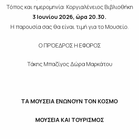
Τόπος και ημερομηνία: Κοργιαλένειος Βιβλιοθήκη
3 Ιουνίου 2026, ώρα 20.30.
Η παρουσία σας θα είναι τιμή για το Μουσείο.
Ο ΠΡΌΕΔΡΟΣ Η ΕΦΟΡΟΣ
Τάκης Μπαζίγος Δώρα Μαρκάτου
ΤΑ ΜΟΥΣΕΙΑ ΕΝΩΝΟΥΝ ΤΟΝ ΚΟΣΜΟ
ΜΟΥΣΕΙΑ ΚΑΙ ΤΟΥΡΙΣΜΟΣ