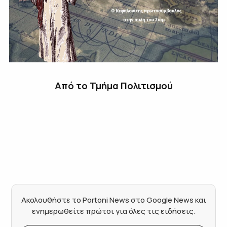
Από το Τμήμα Πολιτισμού
Ακολουθήστε το Portoni News στο Google News και
ενημερωθείτε πρώτοι για όλες τις ειδήσεις.