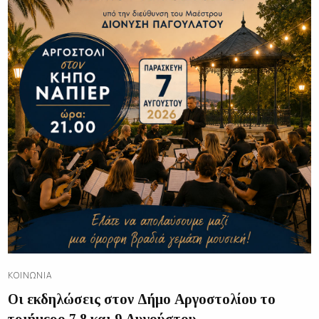
ΚΟΙΝΩΝΊΑ
Οι εκδηλώσεις στον Δήμο Αργοστολίου το