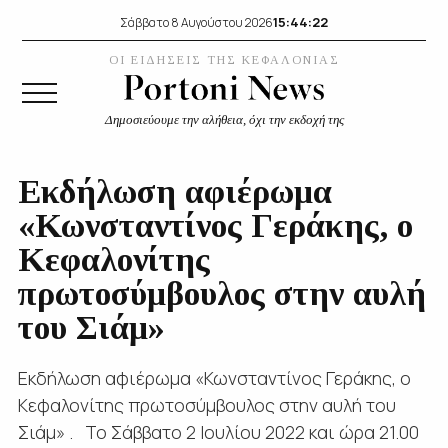
15:44:23
Σάββατο 8 Αυγούστου 2026
ΟΙ ΕΙΔΗΣΕΙΣ ΤΗΣ ΚΕΦΑΛΟΝΙΑΣ
Δημοσιεύουμε την αλήθεια, όχι την εκδοχή της
Εκδήλωση αφιέρωμα
«Κωνσταντίνος Γεράκης, ο
Κεφαλονίτης
πρωτοσύμβουλος στην αυλή
του Σιάμ»
Εκδήλωση αφιέρωμα «Κωνσταντίνος Γεράκης, ο
Κεφαλονίτης πρωτοσύμβουλος στην αυλή του
Σιάμ» . Το Σάββατο 2 Ιουλίου 2022 και ώρα 21.00