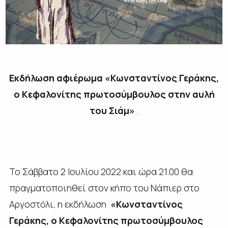
Εκδήλωση αφιέρωμα «Κωνσταντίνος Γεράκης,
ο Κεφαλονίτης πρωτοσύμβουλος στην αυλή
του Σιάμ»
.
Το Σάββατο 2 Ιουλίου 2022 και ώρα 21.00 θα
πραγματοποιηθεί στον κήπο του Νάπιερ στο
Αργοστόλι, η εκδήλωση
«Κωνσταντίνος
Γεράκης, ο Κεφαλονίτης πρωτοσύμβουλος