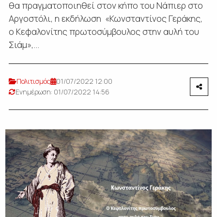
θα πραγματοποιηθεί στον κήπο του Νάπιερ στο
Αργοστόλι, η εκδήλωση «Κωνσταντίνος Γεράκης,
ο Κεφαλονίτης πρωτοσύμβουλος στην αυλή του
Σιάμ»,...
Πολιτισμός
01/07/2022 12:00
Ενημέρωση: 01/07/2022 14:56