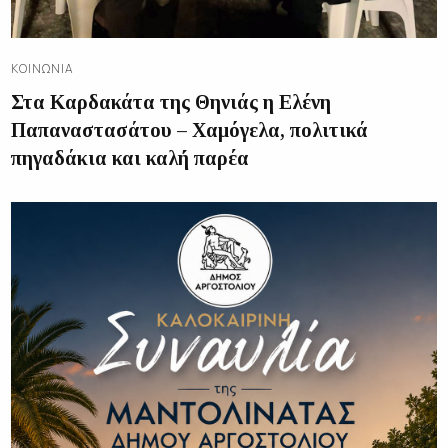
ΚΟΙΝΩΝΊΑ
Στα Καρδακάτα της Θηνιάς η Ελένη
Παπαναστασάτου – Χαμόγελα, πολιτικά
πηγαδάκια και καλή παρέα