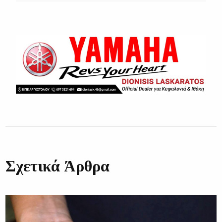
Σχετικά Άρθρα