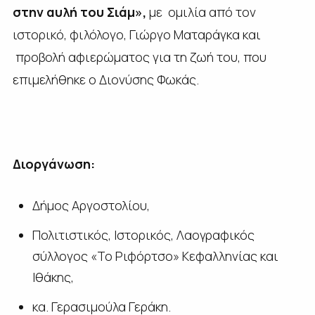
στην αυλή του Σιάμ»,
με ομιλία από τον
ιστορικό, φιλόλογο, Γιώργο Ματαράγκα και
προβολή αφιερώματος για τη ζωή του, που
επιμελήθηκε ο Διονύσης Φωκάς.
Διοργάνωση:
Δήμος Αργοστολίου,
Πολιτιστικός, Ιστορικός, Λαογραφικός
σύλλογος «Το Ριφόρτσο» Κεφαλληνίας και
Ιθάκης,
κα. Γερασιμούλα Γεράκη.