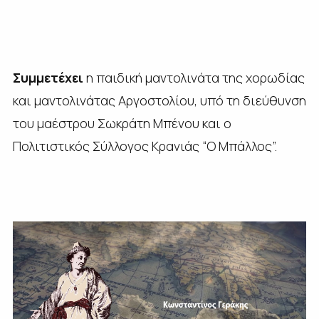
Συμμετέχει
η παιδική μαντολινάτα της χορωδίας
και μαντολινάτας Αργοστολίου, υπό τη διεύθυνση
του μαέστρου Σωκράτη Μπένου και ο
Πολιτιστικός Σύλλογος Κρανιάς “Ο Μπάλλος”.