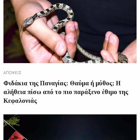
ΑΠΌΨΕΙΣ
Φιδάκια της Παναγίας: Θαύμα ή μύθος; Η
αλήθεια πίσω από το πιο παράξενο έθιμο της
Κεφαλονιάς