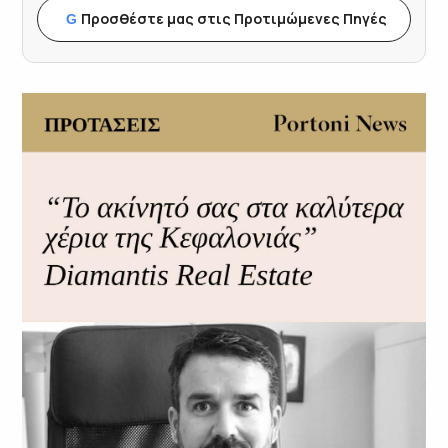
Προσθέστε μας στις Προτιμώμενες Πηγές
G