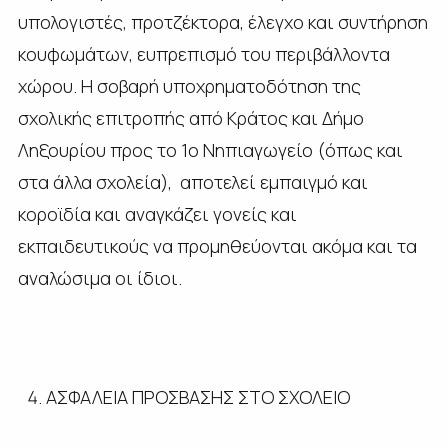
υπολογιστές, προτζέκτορα, έλεγχο και συντήρηση
κουφωμάτων, ευπρεπισμό του περιβάλλοντα
χώρου. Η σοβαρή υποχρηματοδότηση της
σχολικής επιτροπής από Κράτος και Δήμο
Ληξουρίου προς το 1ο Νηπιαγωγείο (όπως και
στα άλλα σχολεία), αποτελεί εμπαιγμό και
κοροϊδία και αναγκάζει γονείς και
εκπαιδευτικούς να προμηθεύονται ακόμα και τα
αναλώσιμα οι ίδιοι.
ΑΣΦΑΛΕΙΑ ΠΡΟΣΒΑΣΗΣ ΣΤΟ ΣΧΟΛΕΙΟ