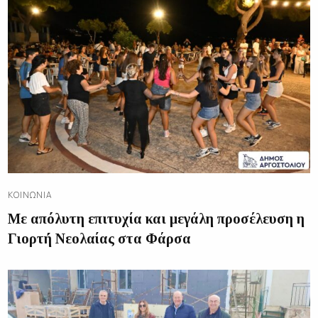
ΚΟΙΝΩΝΊΑ
Με απόλυτη επιτυχία και μεγάλη προσέλευση η
Γιορτή Νεολαίας στα Φάρσα