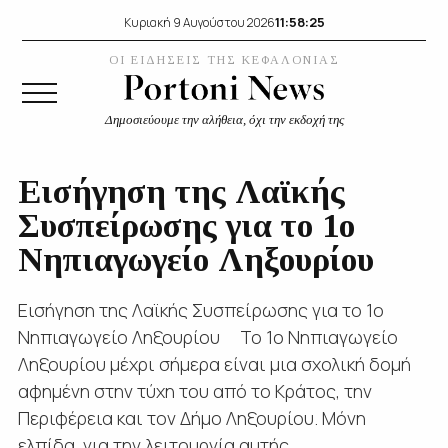
11:58:26
Κυριακή 9 Αυγούστου 2026
ΟΙ ΕΙΔΗΣΕΙΣ ΤΗΣ ΚΕΦΑΛΟΝΙΑΣ
Δημοσιεύουμε την αλήθεια, όχι την εκδοχή της
Εισήγηση της Λαϊκής
Συσπείρωσης για το 1ο
Νηπιαγωγείο Ληξουρίου
Εισήγηση της Λαϊκής Συσπείρωσης για το 1ο
Νηπιαγωγείο Ληξουρίου Το 1ο Νηπιαγωγείο
Ληξουρίου μέχρι σήμερα είναι μια σχολική δομή
αφημένη στην τύχη του από το Κράτος, την
Περιφέρεια και τον Δήμο Ληξουρίου. Μόνη
ελπίδα, για την λειτουργία αυτής...