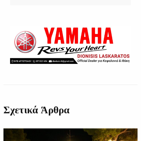
Σχετικά Άρθρα