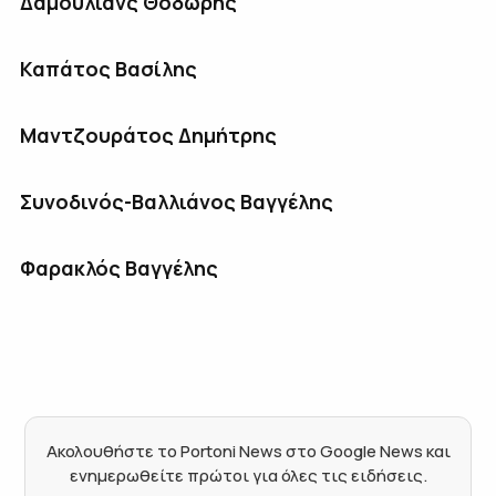
Δαμουλιάνς Θοδωρής
Καπάτος Βασίλης
Μαντζουράτος Δημήτρης
Συνοδινός-Βαλλιάνος Βαγγέλης
Φαρακλός Βαγγέλης
Ακολουθήστε το Portoni News στο Google News και
ενημερωθείτε πρώτοι για όλες τις ειδήσεις.