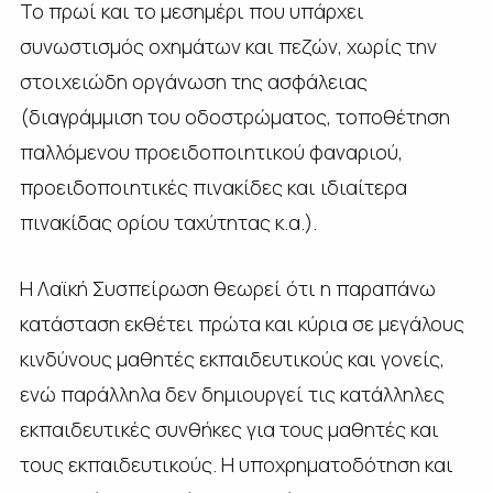
Το πρωί και το μεσημέρι που υπάρχει
συνωστισμός οχημάτων και πεζών, χωρίς την
στοιχειώδη οργάνωση της ασφάλειας
(διαγράμμιση του οδοστρώματος, τοποθέτηση
παλλόμενου προειδοποιητικού φαναριού,
προειδοποιητικές πινακίδες και ιδιαίτερα
πινακίδας ορίου ταχύτητας κ.α.).
Η Λαϊκή Συσπείρωση θεωρεί ότι η παραπάνω
κατάσταση εκθέτει πρώτα και κύρια σε μεγάλους
κινδύνους μαθητές εκπαιδευτικούς και γονείς,
ενώ παράλληλα δεν δημιουργεί τις κατάλληλες
εκπαιδευτικές συνθήκες για τους μαθητές και
τους εκπαιδευτικούς. Η υποχρηματοδότηση και