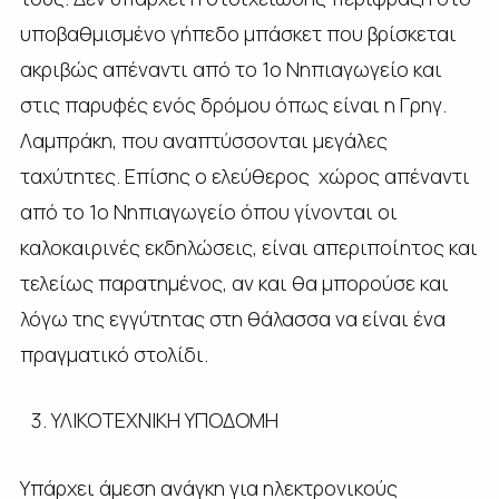
υποβαθμισμένο γήπεδο μπάσκετ που βρίσκεται
ακριβώς απέναντι από το 1ο Νηπιαγωγείο και
στις παρυφές ενός δρόμου όπως είναι η Γρηγ.
Λαμπράκη, που αναπτύσσονται μεγάλες
ταχύτητες. Επίσης ο ελεύθερος χώρος απέναντι
από το 1ο Νηπιαγωγείο όπου γίνονται οι
καλοκαιρινές εκδηλώσεις, είναι απεριποίητος και
τελείως παρατημένος, αν και θα μπορούσε και
λόγω της εγγύτητας στη θάλασσα να είναι ένα
πραγματικό στολίδι.
ΥΛΙΚΟΤΕΧΝΙΚΗ ΥΠΟΔΟΜΗ
Υπάρχει άμεση ανάγκη για ηλεκτρονικούς