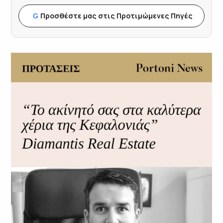
Προσθέστε μας στις Προτιμώμενες Πηγές
G