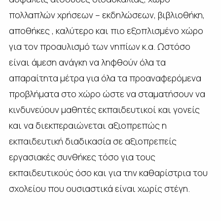
πολλαπλών χρήσεων – εκδηλώσεων, βιβλιοθήκη,
αποθήκες , καλύτερο και πιο εξοπλισμένο χώρο
για τον προαυλισμό των νηπίων κ.α. Ωστόσο
είναι άμεση ανάγκη να ληφθούν όλα τα
απαραίτητα μέτρα για όλα τα προαναφερόμενα
προβλήματα στο χώρο ώστε να σταματήσουν να
κινδυνεύουν μαθητές εκπαιδευτικοί και γονείς
και να διεκπεραιώνεται αξιοπρεπώς η
εκπαιδευτική διαδικασία σε αξιοπρεπείς
εργασιακές συνθήκες τόσο για τους
εκπαιδευτικούς όσο και για την καθαρίστρια του
σχολείου που ουσιαστικά είναι χωρίς στέγη.