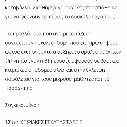
καταβάλλουν καθημερινά ηρωικές προσπάθειες
για να φέρνουν σε πέρας το δύσκολο έργο τους.
Τα προβλήματα που αντιμετωπίζει η
συγκεκριμένη σχολική δομή που για πρώτη φορά
φέτος έχει σημαντικά αυξημένο αριθμό μαθητών
(41 νήπια έναντι 31 πέρυσι), αφορούν σε βασικές
κτιριακές υποδομές αλλά και στην έλλειψη
ασφάλειας για τους μικρούς μαθητές και το
προσωπικό.
Συγκεκριμένα :
1.Στις ΚΤΙΡΙΑΚΕΣ ΕΓΚΑΤΑΣΤΑΣΕΙΣ