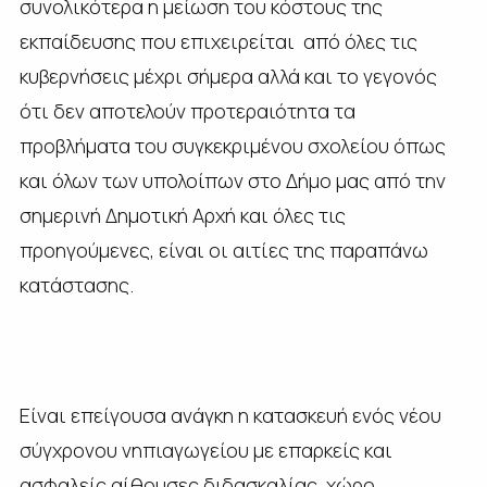
συνολικότερα η μείωση του κόστους της
εκπαίδευσης που επιχειρείται από όλες τις
κυβερνήσεις μέχρι σήμερα αλλά και το γεγονός
ότι δεν αποτελούν προτεραιότητα τα
προβλήματα του συγκεκριμένου σχολείου όπως
και όλων των υπολοίπων στο Δήμο μας από την
σημερινή Δημοτική Αρχή και όλες τις
προηγούμενες, είναι οι αιτίες της παραπάνω
κατάστασης.
Είναι επείγουσα ανάγκη η κατασκευή ενός νέου
σύγχρονου νηπιαγωγείου με επαρκείς και
ασφαλείς αίθουσες διδασκαλίας, χώρο