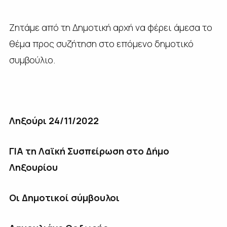
Ζητάμε από τη Δημοτική αρχή να φέρει άμεσα το
θέμα προς συζήτηση στο επόμενο δημοτικό
συμβούλιο.
Ληξούρι 24/11/2022
ΓΙΑ τη Λαϊκή Συσπείρωση στο Δήμο
Ληξουρίου
Οι Δημοτικοί σύμβουλοι