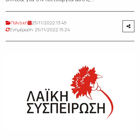
Πολιτική
25/11/2022 13:45
Ενημέρωση: 25/11/2022 15:24