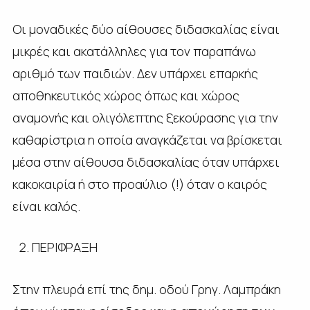
Οι μοναδικές δύο αίθουσες διδασκαλίας είναι
μικρές και ακατάλληλες για τον παραπάνω
αριθμό των παιδιών. Δεν υπάρχει επαρκής
αποθηκευτικός χώρος όπως και χώρος
αναμονής και ολιγόλεπτης ξεκούρασης για την
καθαρίστρια η οποία αναγκάζεται να βρίσκεται
μέσα στην αίθουσα διδασκαλίας όταν υπάρχει
κακοκαιρία ή στο προαύλιο (!) όταν ο καιρός
είναι καλός.
ΠΕΡΙΦΡΑΞΗ
Στην πλευρά επί της δημ. οδού Γρηγ. Λαμπράκη