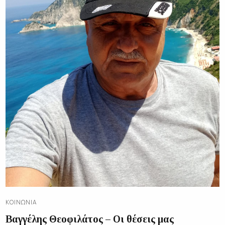
ΚΟΙΝΩΝΊΑ
Βαγγέλης Θεοφιλάτος – Οι θέσεις μας