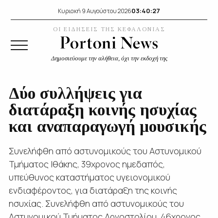
03:40:27
Κυριακή 9 Αυγούστου 2026
ΟΙ ΕΙΔΗΣΕΙΣ ΤΗΣ ΚΕΦΑΛΟΝΙΑΣ
Δημοσιεύουμε την αλήθεια, όχι την εκδοχή της
Δύο συλλήψεις για
διατάραξη κοινής ησυχίας
και αναπαραγωγή μουσικής
Συνελήφθη από αστυνομικούς του Αστυνομικού
Τμήματος Ιθάκης, 39χρονος ημεδαπός,
υπεύθυνος καταστήματος υγειονομικού
ενδιαφέροντος, για διατάραξη της κοινής
ησυχίας. Συνελήφθη από αστυνομικούς του
Αστυνομικού Τμήματος Αργοστολίου, 46χρονος