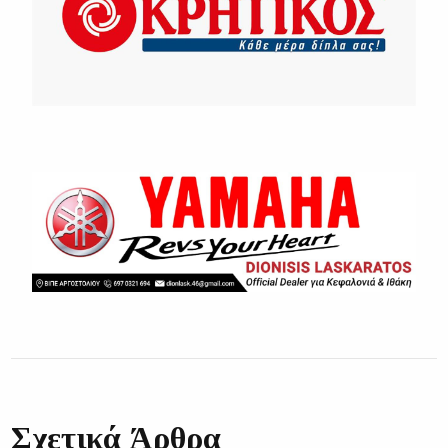
Σχετικά Άρθρα