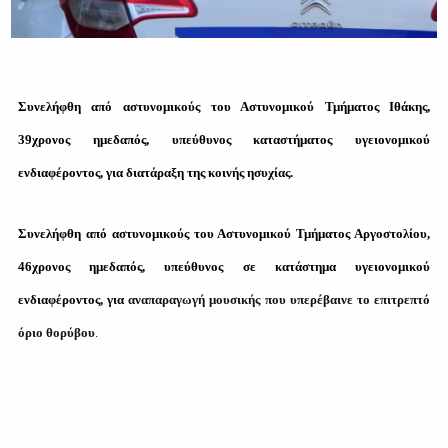
Συνελήφθη από αστυνομικούς του Αστυνομικού Τμήματος Ιθάκης,
39χρονος ημεδαπός, υπεύθυνος καταστήματος υγειονομικού
ενδιαφέροντος, για διατάραξη της κοινής ησυχίας.
Συνελήφθη από αστυνομικούς του Αστυνομικού Τμήματος Αργοστολίου,
46χρονος ημεδαπός, υπεύθυνος σε κατάστημα υγειονομικού
ενδιαφέροντος, για
αναπαραγωγή μουσικής που υπερέβαινε το επιτρεπτό
όριο θορύβου
.