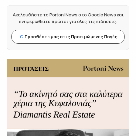
Ακολουθήστε το Portoni News στο Google News και
ενημερωθείτε πρώτοι για όλες τις ειδήσεις.
Προσθέστε μας στις Προτιμώμενες Πηγές
G