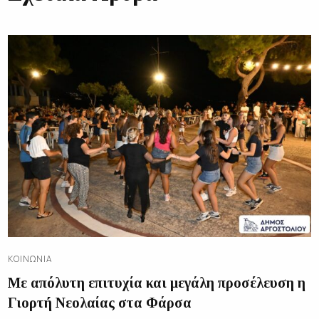
ΚΟΙΝΩΝΊΑ
Με απόλυτη επιτυχία και μεγάλη προσέλευση η
Γιορτή Νεολαίας στα Φάρσα