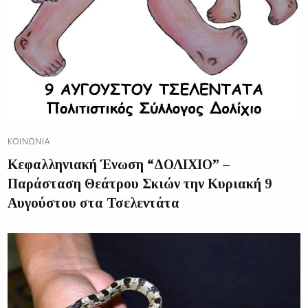
ΚΟΙΝΩΝΊΑ
Κεφαλληνιακή Ένωση “ΔΟΛΙΧΙΟ” –
Παράσταση Θεάτρου Σκιών την Κυριακή 9
Αυγούστου στα Τσελεντάτα