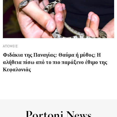
ΑΠΌΨΕΙΣ
Φιδάκια της Παναγίας: Θαύμα ή μύθος; Η
αλήθεια πίσω από το πιο παράξενο έθιμο της
Κεφαλονιάς