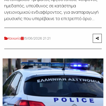
ημεδαπός, υπεύθυνος σε κατάστημα
υγειονομικού ενδιαφέροντος, για αναπαραγωγή
μουσικής που υπερέβαινε το επιτρεπτό όριο...
Κοινωνία
15/06/2026 21:21