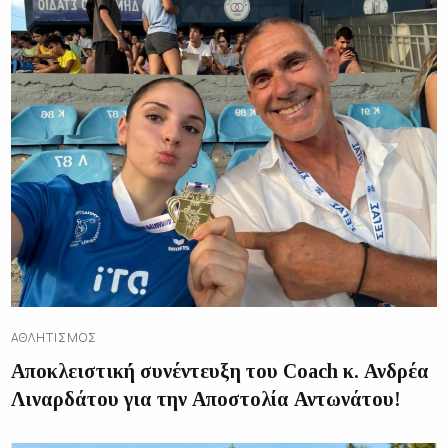
ΑΘΛΗΤΙΣΜΌΣ
Αποκλειστική συνέντευξη του Coach κ. Ανδρέα
Λιναρδάτου για την Αποστολία Αντωνάτου!