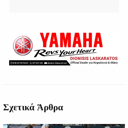
Σχετικά Άρθρα