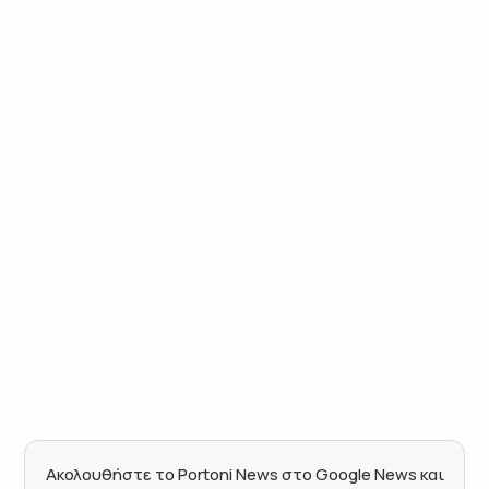
Ακολουθήστε το Portoni News στο Google News και