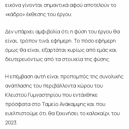
εικόνα γίνονται σημαντικά αφού αποτελούν το
«κάδρο» έκθεσης του έργου.
Δεν υπάρχει αμφιβολία ότι η φύση του έργου θα
είναι, τρόπον τινά, εφήμερη. Το πόσο εφήμερη
όμως θα είναι, εξαρτάται κυρίως από εμάς και
δευτερευόντως από τα στοιχεία της φύσης.
Η επέμβαση αυτή είναι προπομπός της συνολικής
ανάπλασης του περιβάλλοντα χώρου του
Κλειστού Γυμναστηρίου που εντάχθηκε
πρόσφατα στο Ταμείο Ανάκαμψης και που
ευελπιστούμε ότι θα ξεκινήσει το καλοκαίρι του
2023.