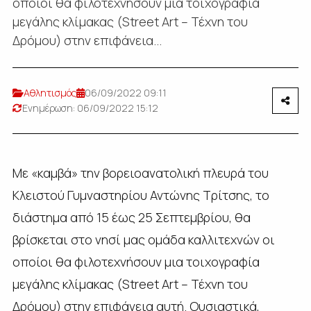
οποίοι θα φιλοτεχνήσουν μια τοιχογραφία
μεγάλης κλίμακας (Street Art – Τέχνη του
Δρόμου) στην επιφάνεια...
Αθλητισμός
06/09/2022 09:11
Ενημέρωση: 06/09/2022 15:12
Με «καμβά» την βορειοανατολική πλευρά του
Κλειστού Γυμναστηρίου Αντώνης Τρίτσης, το
διάστημα από 15 έως 25 Σεπτεμβρίου, θα
βρίσκεται στο νησί μας ομάδα καλλιτεχνών οι
οποίοι θα φιλοτεχνήσουν μια τοιχογραφία
μεγάλης κλίμακας (Street Art – Τέχνη του
Δρόμου) στην επιφάνεια αυτή. Ουσιαστικά,