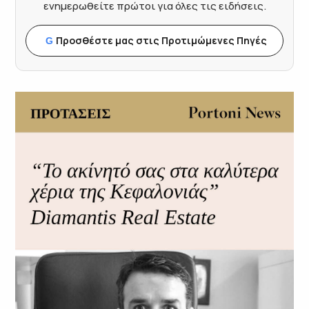
ενημερωθείτε πρώτοι για όλες τις ειδήσεις.
Προσθέστε μας στις Προτιμώμενες Πηγές
G