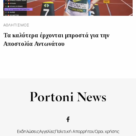
ΑΘΛΗΤΙΣΜΌΣ
Τα καλύτερα έρχονται μπροστά για την
Αποστολία Αντωνάτου
Εκδηλώσεις
Αγγελίες
Πολιτική Απορρήτου
Όροι χρήσης