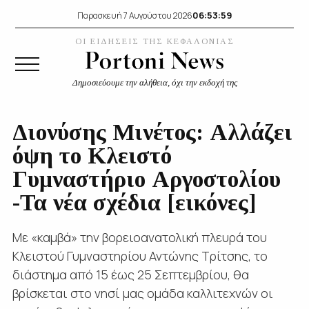
06:54:00
Παρασκευή 7 Αυγούστου 2026
ΟΙ ΕΙΔΗΣΕΙΣ ΤΗΣ ΚΕΦΑΛΟΝΙΑΣ
Δημοσιεύουμε την αλήθεια, όχι την εκδοχή της
Διονύσης Μινέτος: Αλλάζει
όψη το Κλειστό
Γυμναστήριο Αργοστολίου
-Τα νέα σχέδια [εικόνες]
Με «καμβά» την βορειοανατολική πλευρά του
Κλειστού Γυμναστηρίου Αντώνης Τρίτσης, το
διάστημα από 15 έως 25 Σεπτεμβρίου, θα
βρίσκεται στο νησί μας ομάδα καλλιτεχνών οι