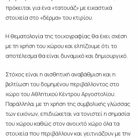
πρόκειται για ένα «τατουάζ» με εικαστικά
στοιχεία στο «δέρμα» του κτιρίου.
Η θεματολογία της τοιχογραφίας θα έχει σχέση
με τη χρήση του χώρου και ελπίζουμε ότι το
αποτέλεσμα θα είναι δυναμικό και δημιουργικό.
Στόχος είναι η αισθητική αναβάθμιση και η
βελτίωση του δομημένου περιβάλλοντος στο
χώρο του Αθλητικού Κέντρου Αργοστολίου.
Παράλληλα, με τη χρήση της συμβολικής γλώσσας
των εικόνων, επιδιώκεται να τονιστεί η σημασία
του χώρου καθώς στον ανοιχτό χώρο όλα τα
στοιχεία που περιβάλλουν και γειτνιάζουν με την