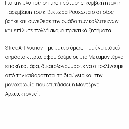
Για την υλοποίηση της πρότασης, κομβική ήταν η
παρέμβαση του κ. Βίκτωρα Ρουχωτά ο οποίος
βρήκε και συνέθεσε την ομάδα των καλλιτεχνών
και επίλυσε πολλά ακόμη πρακτικά ζητήματα.
StreeArt λοιπόν – με μέτρο όμως – σε ένα ειδικό
δημόσιο κτίριο, αφού ζούμε σε μια Μεταμοντέρνα
εποχή και άρα, δικαιολογούμαστε να αποκλίνουμε
από την καθαρότητα, τη διαύγεια και την
μονοχρωμία που επιτάσσει η Μοντέρνα
Αρχιτεκτονική.