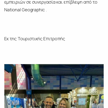
εμπειριών σε συνεργασία και επίβλεψη από το
National Geographic .
Εκ της Τουριστικής Επιτροπής