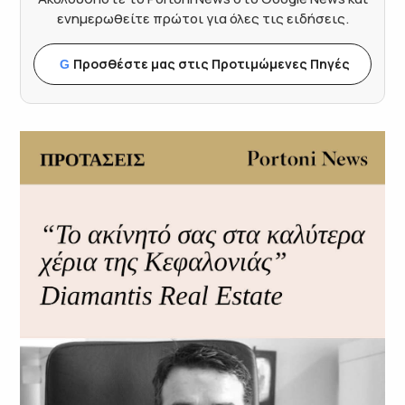
ενημερωθείτε πρώτοι για όλες τις ειδήσεις.
Προσθέστε μας στις Προτιμώμενες Πηγές
G