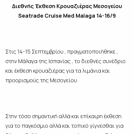
Διεθνής Έκθεση Κρουαζιέρας Μεσογείου
Seatrade Cruise Med Malaga 14-16/9
Στις 14-15 Σεπτεμβρίου , πραγματοποιήθηκε ,
στην Μάλαγα της Ισπανίας , το διεθνές συνέδριο
και έκθεση κρουαζιέρας για τα λιμάνια και
προορισμούς της Μεσογείου.
Στην τόσο σημαντική αλλά και επίκαιρη έκθεση
για το παγκόσμιο αλλά και τοπικό γίγνεσθαι για