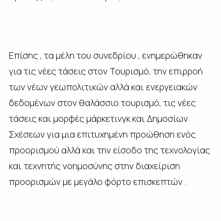
Επίσης , τα μέλη του συνεδρίου , ενημερώθηκαν
για τις νέες τάσεις στον Τουρισμό, την επιρροή
των νέων γεωπολιτικών αλλά και ενεργειακών
δεδομένων στον θαλάσσιο τουρισμό, τις νέες
τάσεις και μορφές μάρκετινγκ και Δημοσίων
Σχέσεων για μια επιτυχημένη προώθηση ενός
προορισμού αλλά και την είσοδο της τεχνολογίας
και τεχνητής νοημοσύνης στην διαχείριση
προορισμών με μεγάλο φόρτο επισκεπτών .