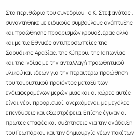
Στο περιθώριο του συνεδρίου , ο Κ. Στεφανάτος ,
συναντήθηκε με ειδικούς συμβούλους ανάπτυξης
και προώθησης προορισμών κρουαζιέρας αλλά
και με τις Εθνικές αντιπροσωπείες της
Σαουδικής Αραβίας, της Κύπρου, της Ιαπωνίας
και της Ινδίας με την ανταλλαγή προωθητικού
υλικού και ιδεών για την περαιτέρω προώθηση
του τουριστικού προϊόντος μεταξύ των
ενδιαφερομένων μερών μιας και οι χώρες αυτές
είναι νέοι προορισμοί, ανερχόμενοι, με μεγάλες
επενδύσεις και εξωστρέφεια. Επίσης έγιναν οι
πρώτες επαφές και συζητήσεις για την ανάδειξη
του Γεωπάρκου και την δημιουργία νέων πακέτων