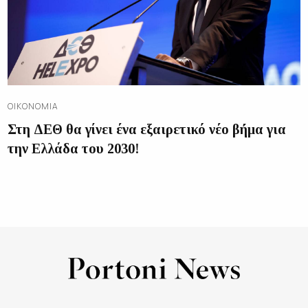
ΟΙΚΟΝΟΜΊΑ
Στη ΔΕΘ θα γίνει ένα εξαιρετικό νέο βήμα για
την Ελλάδα του 2030!