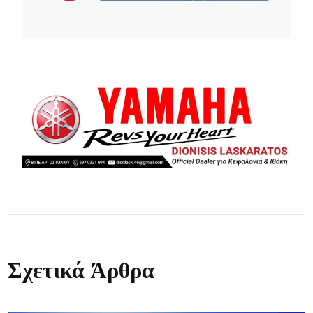
Σχετικά Άρθρα