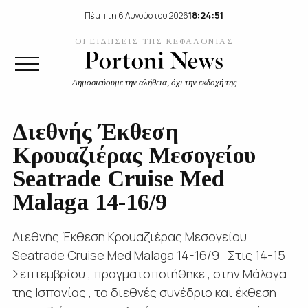
18:24:53
Πέμπτη 6 Αυγούστου 2026
ΟΙ ΕΙΔΗΣΕΙΣ ΤΗΣ ΚΕΦΑΛΟΝΙΑΣ
Δημοσιεύουμε την αλήθεια, όχι την εκδοχή της
Διεθνής Έκθεση
Κρουαζιέρας Μεσογείου
Seatrade Cruise Med
Malaga 14-16/9
Διεθνής Έκθεση Κρουαζιέρας Μεσογείου
Seatrade Cruise Med Malaga 14-16/9 Στις 14-15
Σεπτεμβρίου , πραγματοποιήθηκε , στην Μάλαγα
της Ισπανίας , το διεθνές συνέδριο και έκθεση