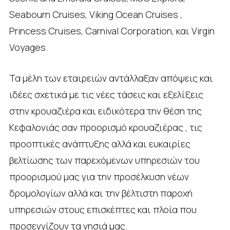
Seabourn Cruises, Viking Ocean Cruises ,
Princess Cruises, Carnival Corporation, και Virgin
Voyages.
Τα μέλη των εταιρειών αντάλλαξαν απόψεις και
ιδέες σχετικά με τις νέες τάσεις και εξελίξεις
στην κρουαζιέρα και ειδικότερα την θέση της
Κεφαλονιάς σαν προορισμό κρουαζιέρας , τις
προοπτικές ανάπτυξης αλλά και ευκαιρίες
βελτίωσης των παρεχόμενων υπηρεσιών του
προορισμού μας για την προσέλκυση νέων
δρομολογίων αλλά και την βέλτιστη παροχή
υπηρεσιών στους επισκέπτες και πλοία που
προσεγγίζουν τα νησιά μας.