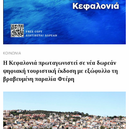
ΚΟΙΝΩΝΊΑ
Η Κεφαλονιά πρωταγωνιστεί σε νέα δωρεάν
ψηφιακή τουριστική έκδοση με εξώφυλλο τη
βραβευμένη παραλία Φτέρη