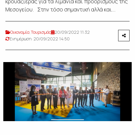
κρουαζιέρας για τα λιμάνια και προορισμούς της
Μεσογείου. Στην τόσο σημαντική αλλά και...
Οικονομία
,
Τουρισμός
20/09/2022 11:32
Ενημέρωση: 20/09/2022 14:50