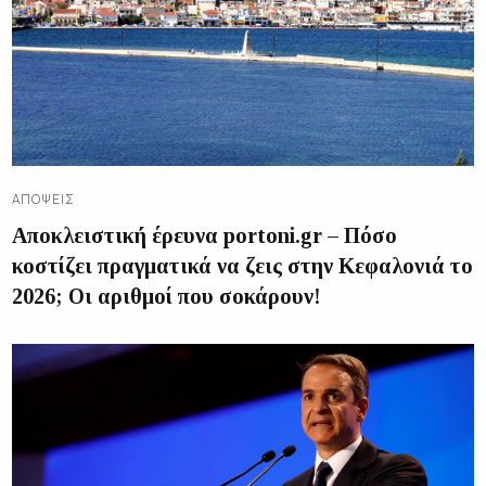
ΑΠΌΨΕΙΣ
Αποκλειστική έρευνα portoni.gr – Πόσο
κοστίζει πραγματικά να ζεις στην Κεφαλονιά το
2026; Οι αριθμοί που σοκάρουν!