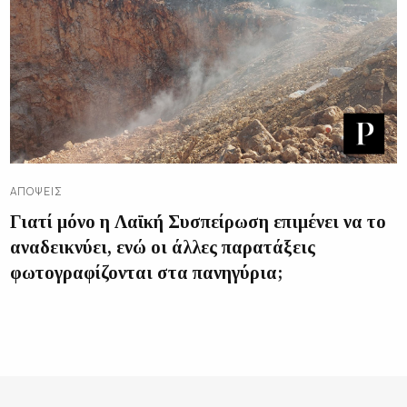
ΑΠΌΨΕΙΣ
Γιατί μόνο η Λαϊκή Συσπείρωση επιμένει να το
αναδεικνύει, ενώ οι άλλες παρατάξεις
φωτογραφίζονται στα πανηγύρια;