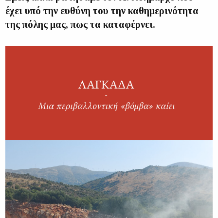
έχει υπό την ευθύνη του την καθημερινότητα
της πόλης μας, πως τα καταφέρνει.