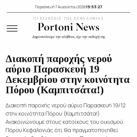
19:53:28
Παρασκευή 7 Αυγούστου 2026
ΟΙ ΕΙΔΗΣΕΙΣ ΤΗΣ ΚΕΦΑΛΟΝΙΑΣ
Δημοσιεύουμε την αλήθεια, όχι την εκδοχή της
Διακοπή παροχής νερού
αύριο Παρασκευή 19
Δεκεμβρίου στην κοινότητα
Πόρου (Καμπιτσάτα!)
Διακοπή παροχής νερού αύριο Παρασκευή 19/12
στην κοινότητα Πόρου (Καμπιτσάτα!)
Ανακοινώνουμε στους κατοίκους του οικισμού
Πόρου Κεφαλονιάς ότι θα πραγματοποιηθεί