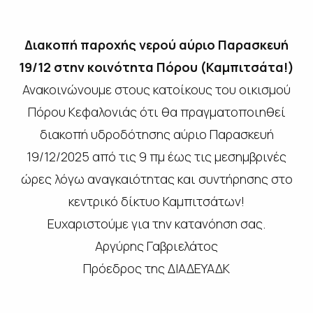
Διακοπή παροχής νερού αύριο Παρασκευή
19/12 στην κοινότητα Πόρου (Καμπιτσάτα!)
Ανακοινώνουμε στους κατοίκους του οικισμού
Πόρου Κεφαλονιάς ότι θα πραγματοποιηθεί
διακοπή υδροδότησης αύριο Παρασκευή
19/12/2025 από τις 9 πμ έως τις μεσημβρινές
ώρες λόγω αναγκαιότητας και συντήρησης στο
κεντρικό δίκτυο Καμπιτσάτων!
Ευχαριστούμε για την κατανόηση σας.
Αργύρης Γαβριελάτος
Πρόεδρος της ΔΙΑΔΕΥΑΔΚ