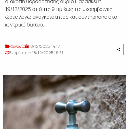
διακοπή υδροδότησης αύριο Παρασκευή
19/12/2025 από τις 9 πμ έως τις μεσημβρινές
ώρες λόγω αναγκαιότητας και συντήρησης στο
κεντρικό δίκτυο...
Κοινωνία
18/12/2025 14:17
Ενημέρωση: 18/12/2025 16:31