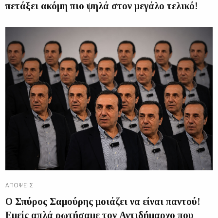
πετάξει ακόμη πιο ψηλά στον μεγάλο τελικό!
ΑΠΌΨΕΙΣ
Ο Σπύρος Σαμούρης μοιάζει να είναι παντού!
Εμείς απλά ρωτήσαμε τον Αντιδήμαρχο που