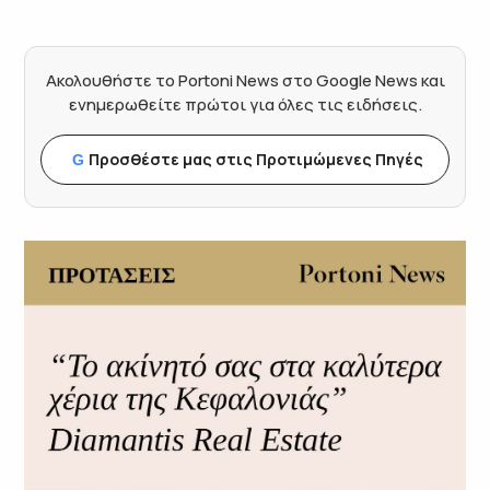
Ακολουθήστε το Portoni News στο Google News και
ενημερωθείτε πρώτοι για όλες τις ειδήσεις.
Προσθέστε μας στις Προτιμώμενες Πηγές
G