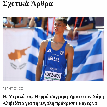
Σχετικά Άρθρα
ΑΘΛΗΤΙΣΜΌΣ
Θ. Μιχαλάτος: Θερμά συγχαρητήρια στον Χάρη
Αλιβιζάτο για τη μεγάλη πρόκριση! Ευχές να