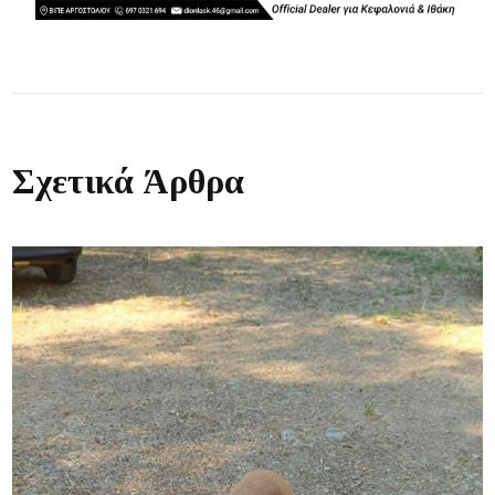
Σχετικά Άρθρα