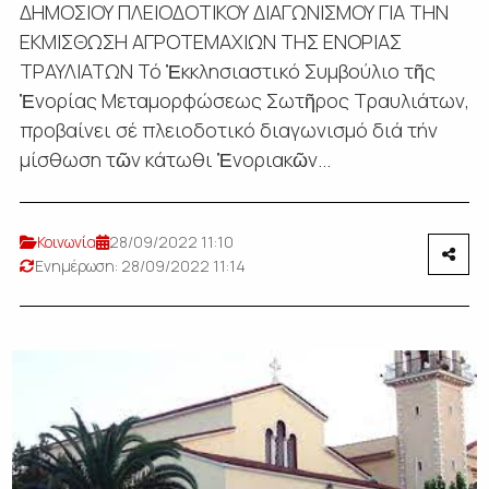
ΔΗΜΟΣΙΟΥ ΠΛΕΙΟΔΟΤΙΚΟΥ ΔΙΑΓΩΝΙΣΜΟΥ ΓΙΑ ΤΗΝ
ΕΚΜΙΣΘΩΣΗ ΑΓΡΟΤΕΜΑΧΙΩΝ ΤΗΣ ΕΝΟΡΙΑΣ
ΤΡΑΥΛΙΑΤΩΝ Τό Ἐκκλησιαστικό Συμβούλιο τῆς
Ἐνορίας Μεταμορφώσεως Σωτῆρος Τραυλιάτων,
προβαίνει σέ πλειοδοτικό διαγωνισμό διά τήν
μίσθωση τῶν κάτωθι Ἐνοριακῶν...
Κοινωνία
28/09/2022 11:10
Ενημέρωση: 28/09/2022 11:14