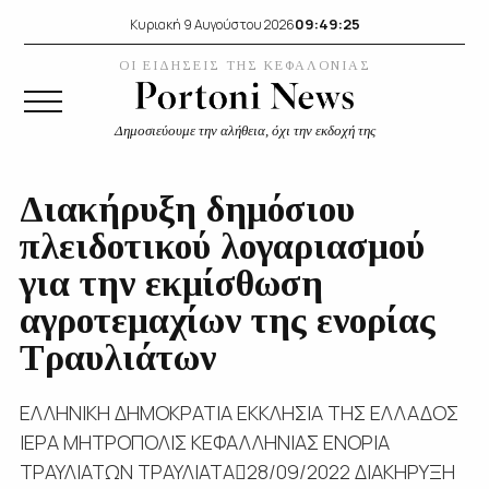
09:49:26
Κυριακή 9 Αυγούστου 2026
ΟΙ ΕΙΔΗΣΕΙΣ ΤΗΣ ΚΕΦΑΛΟΝΙΑΣ
Δημοσιεύουμε την αλήθεια, όχι την εκδοχή της
Διακήρυξη δημόσιου
πλειδοτικού λογαριασμού
για την εκμίσθωση
αγροτεμαχίων της ενορίας
Τραυλιάτων
ΕΛΛΗΝΙΚΗ ΔΗΜΟΚΡΑΤΙΑ ΕΚΚΛΗΣΙΑ ΤΗΣ ΕΛΛΑΔΟΣ
ΙΕΡΑ ΜΗΤΡΟΠΟΛΙΣ ΚΕΦΑΛΛΗΝΙΑΣ ΕΝΟΡΙΑ
ΤΡΑΥΛΙΑΤΩΝ ΤΡΑΥΛΙΑΤΑ28/09/2022 ΔΙΑΚΗΡΥΞΗ