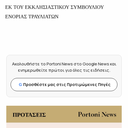
ΕΚ ΤΟΥ ΕΚΚΛΗΣΙΑΣΤΙΚΟΥ ΣΥΜΒΟΥΛΙΟΥ
ΕΝΟΡΙΑΣ ΤΡΑΥΛΙΑΤΩΝ
Ακολουθήστε το Portoni News στο Google News και
ενημερωθείτε πρώτοι για όλες τις ειδήσεις.
Προσθέστε μας στις Προτιμώμενες Πηγές
G