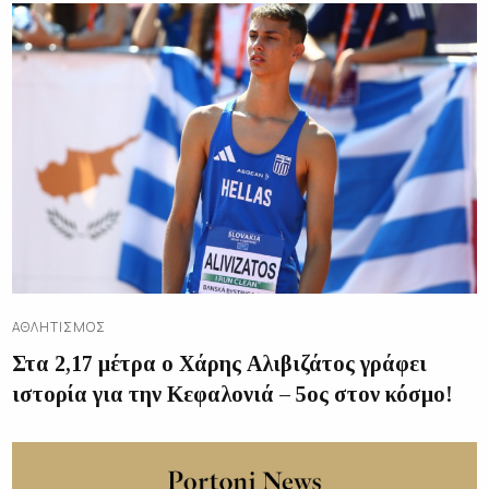
ΑΘΛΗΤΙΣΜΌΣ
Στα 2,17 μέτρα ο Χάρης Αλιβιζάτος γράφει
ιστορία για την Κεφαλονιά – 5ος στον κόσμο!