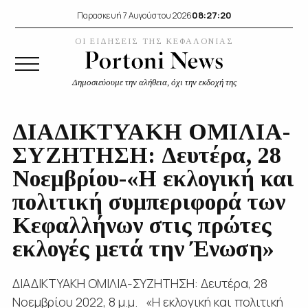
08:27:20
Παρασκευή 7 Αυγούστου 2026
ΟΙ ΕΙΔΗΣΕΙΣ ΤΗΣ ΚΕΦΑΛΟΝΙΑΣ
Δημοσιεύουμε την αλήθεια, όχι την εκδοχή της
ΔΙΑΔΙΚΤΥΑΚΗ ΟΜΙΛΙΑ-
ΣΥΖΗΤΗΣΗ: Δευτέρα, 28
Νοεμβρίου-«Η εκλογική και
πολιτική συμπεριφορά των
Κεφαλλήνων στις πρώτες
εκλογές μετά την Ένωση»
ΔΙΑΔΙΚΤΥΑΚΗ ΟΜΙΛΙΑ-ΣΥΖΗΤΗΣΗ: Δευτέρα, 28
Νοεμβρίου 2022, 8 μ.μ. «Η εκλογική και πολιτική