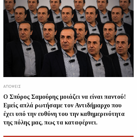
ΑΠΌΨΕΙΣ
Ο Σπύρος Σαμούρης μοιάζει να είναι παντού!
Εμείς απλά ρωτήσαμε τον Αντιδήμαρχο που
έχει υπό την ευθύνη του την καθημερινότητα
της πόλης μας, πως τα καταφέρνει.