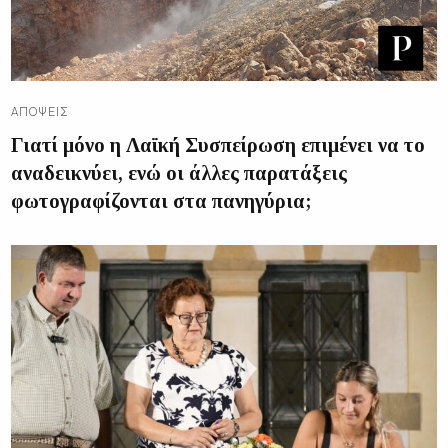
ΑΠΌΨΕΙΣ
Γιατί μόνο η Λαϊκή Συσπείρωση επιμένει να το
αναδεικνύει, ενώ οι άλλες παρατάξεις
φωτογραφίζονται στα πανηγύρια;