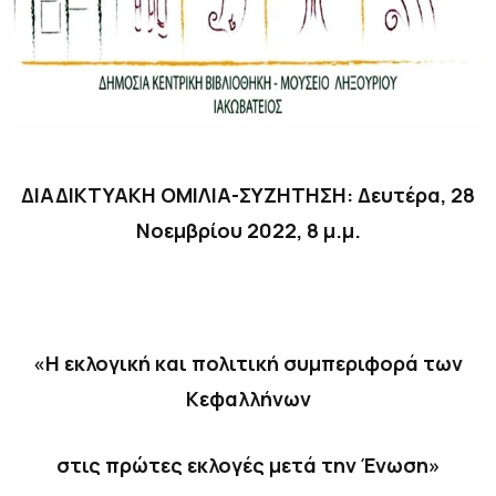
ΔΙΑΔΙΚΤΥΑΚΗ ΟΜΙΛΙΑ-ΣΥΖΗΤΗΣΗ: Δευτέρα, 28
Νοεμβρίου 2022, 8 μ.μ.
«Η εκλογική και πολιτική συμπεριφορά των
Κεφαλλήνων
στις πρώτες εκλογές μετά την Ένωση»