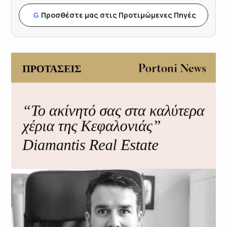
Προσθέστε μας στις Προτιμώμενες Πηγές
G