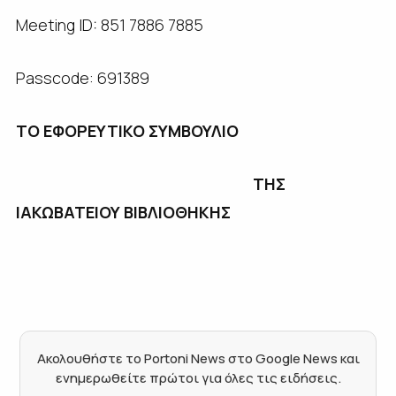
Meeting ID: 851 7886 7885
Passcode: 691389
ΤΟ ΕΦΟΡΕΥΤΙΚΟ ΣΥΜΒΟΥΛΙΟ
ΤΗΣ
ΙΑΚΩΒΑΤΕΙΟΥ ΒΙΒΛΙΟΘΗΚΗΣ
Ακολουθήστε το Portoni News στο Google News και
ενημερωθείτε πρώτοι για όλες τις ειδήσεις.