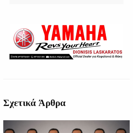
Σχετικά Άρθρα