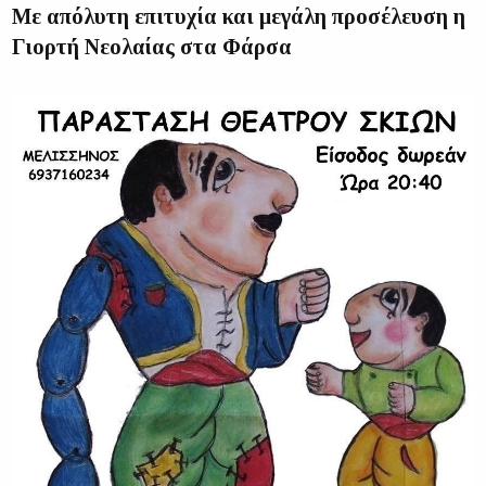
Με απόλυτη επιτυχία και μεγάλη προσέλευση η
Γιορτή Νεολαίας στα Φάρσα