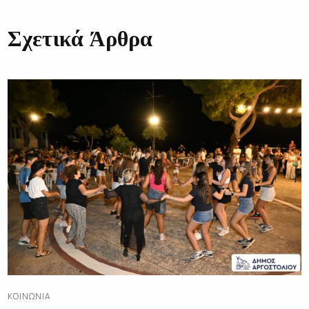
Σχετικά Άρθρα
ΚΟΙΝΩΝΊΑ