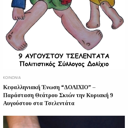
ΚΟΙΝΩΝΊΑ
Κεφαλληνιακή Ένωση “ΔΟΛΙΧΙΟ” –
Παράσταση Θεάτρου Σκιών την Κυριακή 9
Αυγούστου στα Τσελεντάτα