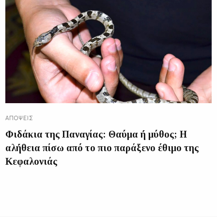
ΑΠΌΨΕΙΣ
Φιδάκια της Παναγίας: Θαύμα ή μύθος; Η
αλήθεια πίσω από το πιο παράξενο έθιμο της
Κεφαλονιάς