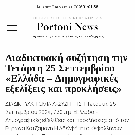
01:01:56
Κυριακή 9 Αυγούστου 2026
ΟΙ ΕΙΔΗΣΕΙΣ ΤΗΣ ΚΕΦΑΛΟΝΙΑΣ
Δημοσιεύουμε την αλήθεια, όχι την εκδοχή της
Διαδικτυακή συζήτηση την
Τετάρτη 25 Σεπτεμβρίου
«Ελλάδα – Δημογραφικές
εξελίξεις και προκλήσεις»
ΔΙΑΔΙΚΤΥΑΚΗ ΟΜΙΛΙΑ-ΣΥΖΗΤΗΣΗ Τετάρτη, 25
Σεπτεμβρίου 2024, 7.30 μ.μ. «Ελλάδα -
Δημογραφικές εξελίξεις και προκλήσεις» από τον
Βύρωνα Κοτζαμάνη Η Αδελφότητα Κεφαλλήνων