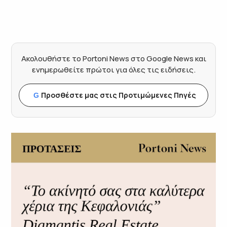
Ακολουθήστε το Portoni News στο Google News και
ενημερωθείτε πρώτοι για όλες τις ειδήσεις.
Προσθέστε μας στις Προτιμώμενες Πηγές
G