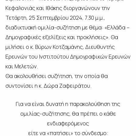
Κεφαλονιάς και Ιθάκης διοργανώνουν την
Τετάρτη, 25 Σεπτεμβρίου 2024, 7.30 μ.μ.,
διαδικτυακή ομιλία-συζήτηση με θέμα: «Ελλάδα –
Δημογραφικές εξελίξεις και προκλήσεις». Θα
μιλήσει ο κ. Βύρων Κοτζαμάνης, Διευθυντής
Ερευνών του Ινστιτούτου Δημογραφικών Ερευνών
και Μελετών.
Θα ακολουθήσει συζήτηση, την οποία θα
συντονίσει η κ. Δώρα Ζαφειράτου.
Για να είναι δυνατή η παρακολούθηση της
ομιλίας-συζήτησης, θα πρέπει ο κάθε
ενδιαφερόμενος
είτε να «πατήσει» το σύνδεσμο: