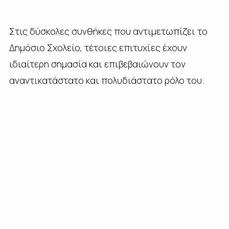
Στις δύσκολες συνθήκες που αντιμετωπίζει το
Δημόσιο Σχολείο, τέτοιες επιτυχίες έχουν
ιδιαίτερη σημασία και επιβεβαιώνουν τον
αναντικατάστατο και πολυδιάστατο ρόλο του.