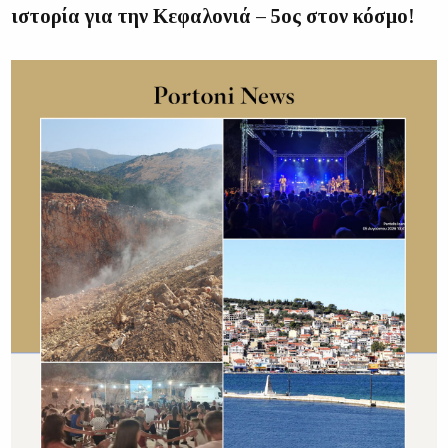
ιστορία για την Κεφαλονιά – 5ος στον κόσμο!