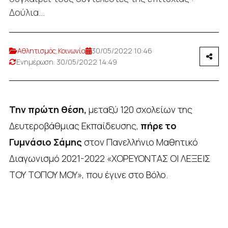
Δούλια...
Αθλητισμός
,
Κοινωνία
30/05/2022 10:46
Ενημέρωση: 30/05/2022 14:49
Την πρώτη θέση,
μεταξύ 120 σχολείων της
Δευτεροβάθμιας Εκπαίδευσης,
πήρε το
Γυμνάσιο Σάμης
στον Πανελλήνιο Μαθητικό
Διαγωνισμό 2021-2022 «ΧΟΡΕΥΟΝΤΑΣ ΟΙ ΛΕΞΕΙΣ
ΤΟΥ ΤΟΠΟΥ ΜΟΥ», που έγινε στο Βόλο.