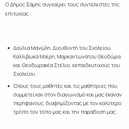
Ο Δήμος Σάμης συγχαίρει τους συντελεστές της
επιτυχίας :
Δούλια Μανώλη, Διευθυντή του Σχολείου,
Καλλιβωκά Μαίρη, Μαρκαντωνάτου Θεοδώρα
και Θεοδωρακέα Στέλιο, εκπαιδευτικούς του
Σχολείου.
Όλους τους μαθητές και τις μαθήτριες που
συμμετείχαν στον διαγωνισμό και μας έκαναν
περήφανους, διαφημίζοντας με τον καλύτερο
τρόπο τον τόπο μας και την παράδοσή μας.