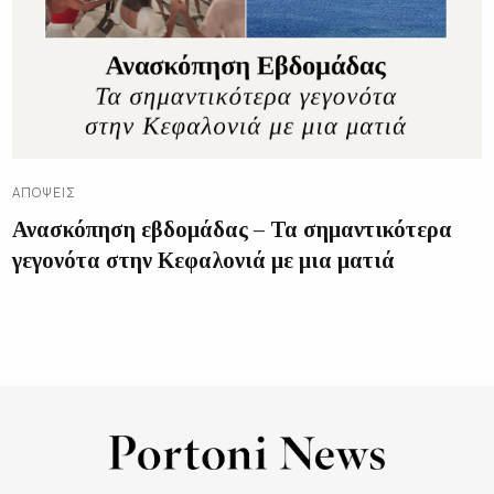
ΑΠΌΨΕΙΣ
Ανασκόπηση εβδομάδας – Τα σημαντικότερα
γεγονότα στην Κεφαλονιά με μια ματιά