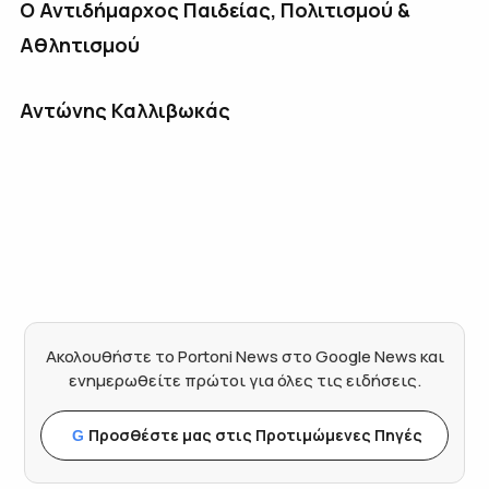
Ο Αντιδήμαρχος Παιδείας, Πολιτισμού &
Αθλητισμού
Αντώνης Καλλιβωκάς
Ακολουθήστε το Portoni News στο Google News και
ενημερωθείτε πρώτοι για όλες τις ειδήσεις.
Προσθέστε μας στις Προτιμώμενες Πηγές
G