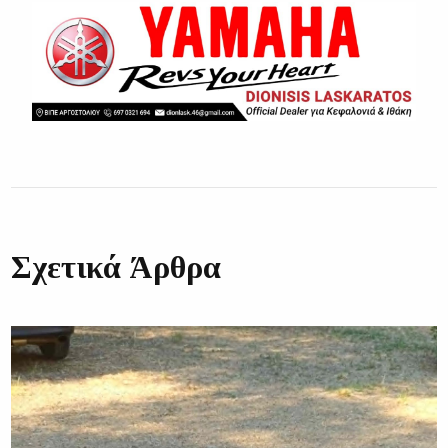
Σχετικά Άρθρα