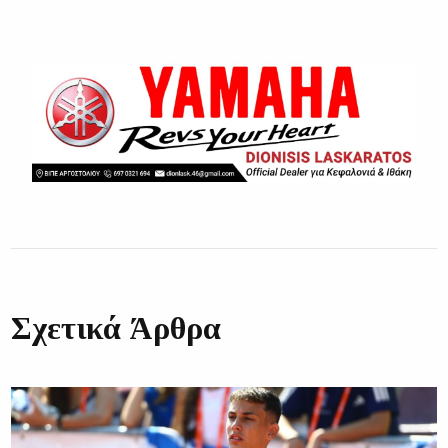
Σχετικά Άρθρα