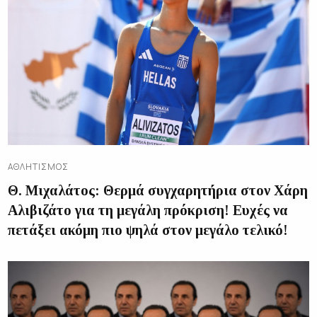
ΑΘΛΗΤΙΣΜΌΣ
Θ. Μιχαλάτος: Θερμά συγχαρητήρια στον Χάρη
Αλιβιζάτο για τη μεγάλη πρόκριση! Ευχές να
πετάξει ακόμη πιο ψηλά στον μεγάλο τελικό!