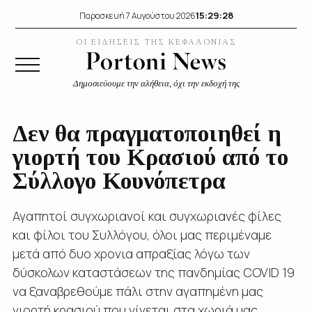
15:29:28
Παρασκευή 7 Αυγούστου 2026
ΟΙ ΕΙΔΗΣΕΙΣ ΤΗΣ ΚΕΦΑΛΟΝΙΑΣ
Δημοσιεύουμε την αλήθεια, όχι την εκδοχή της
Δεν θα πραγματοποιηθεί η
γιορτή του Κρασιού από το
Σύλλογο Κουνόπετρα
Αγαπητοί συγχωριανοί και συγχωριανές φίλες
και φίλοι του Συλλόγου, όλοι μας περιμέναμε
μετά από δυο χρονια απραξίας λόγω των
δύσκολων καταστάσεων της πανδημίας COVID 19
να ξαναβρεθούμε πάλι στην αγαπημένη μας
γιορτή κρασιού που γίνεται στα χωριά μας.