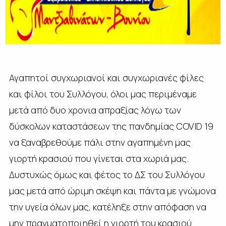
Αγαπητοί συγχωριανοί και συγχωριανές φίλες
και φίλοι του Συλλόγου, όλοι μας περιμέναμε
μετά από δυο χρονια απραξίας λόγω των
δύσκολων καταστάσεων της πανδημίας COVID 19
να ξαναβρεθούμε πάλι στην αγαπημένη μας
γιορτή κρασιού που γίνεται στα χωριά μας.
Δυστυχώς όμως και φέτος το ΔΣ του Συλλόγου
μας μετά από ώριμη σκέψη και πάντα με γνώμονα
την υγεία όλων μας, κατέληξε στην απόφαση να
μην πραγματοποιηθεί η γιορτή του κρασιού