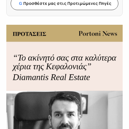
Προσθέστε μας στις Προτιμώμενες Πηγές
G