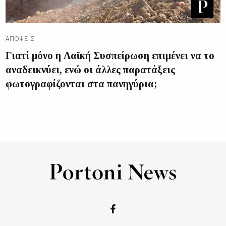
ΑΠΌΨΕΙΣ
Γιατί μόνο η Λαϊκή Συσπείρωση επιμένει να το
αναδεικνύει, ενώ οι άλλες παρατάξεις
φωτογραφίζονται στα πανηγύρια;