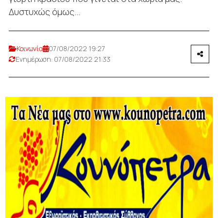
Δυστυχώς όμως...
Κοινωνία
07/08/2022 19:27
Ενημέρωση: 07/08/2022 21:33