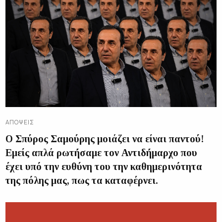
ΑΠΌΨΕΙΣ
Ο Σπύρος Σαμούρης μοιάζει να είναι παντού!
Εμείς απλά ρωτήσαμε τον Αντιδήμαρχο που
έχει υπό την ευθύνη του την καθημερινότητα
της πόλης μας, πως τα καταφέρνει.