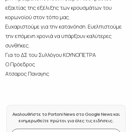
εξαιτίας της εξέλιξης των κρουσμάτων του
κορωνοϊού στον τόπο μας.
Ευχαριστούμε για την κατανόηση. Ευελπιστούμε
την επόμενη χρονιά να υπάρξουν καλύτερες
συνθήκες.
Για το ΔΣ του Συλλόγου ΚΟΥΝΟΠΕΤΡΑ
Ο Πρόεδρος
Ατσαρος Παναγης
Ακολουθήστε το Portoni News στο Google News και
ενημερωθείτε πρώτοι για όλες τις ειδήσεις.