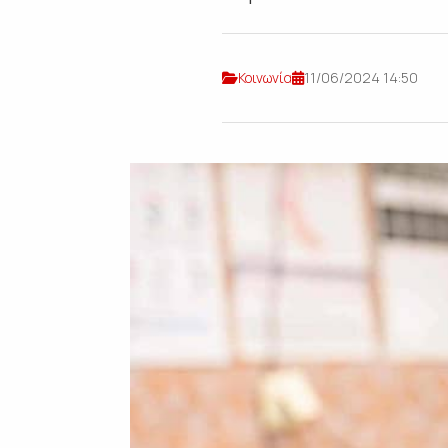
Κοινωνία
11/06/2024 14:50