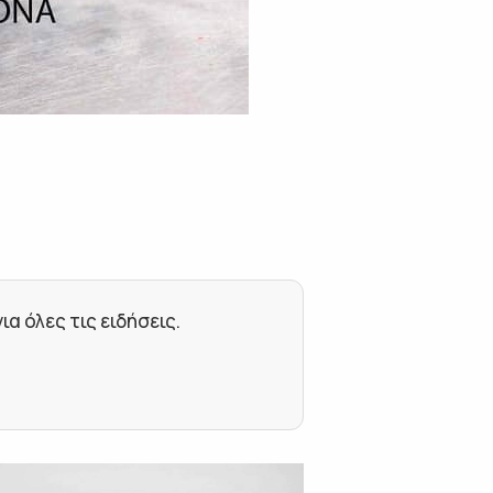
 όλες τις ειδήσεις.