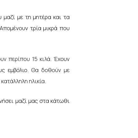
 μαζί με τη μητέρα και τα
 Απομένουν τρία μικρά που
υν περίπου 15 κιλά
. Έχουν
υς εμβόλιο.
Θα δοθούν με
κατάλληλη ηλικία.
νήσει μαζί μας στα κάτωθι