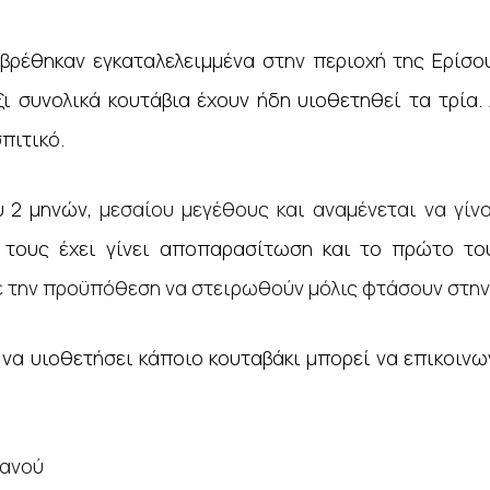
 βρέθηκαν εγκαταλελειμμένα στην περιοχή της Ερίσου
ξι συνολικά κουτάβια έχουν ήδη υιοθετηθεί τα τρία.
πιτικό.
υ 2 μηνών,
μεσαίου μεγέθους και αναμένεται να γίνο
, τους έχει γίνει αποπαρασίτωση και το πρώτο το
ε την προϋπόθεση να στειρωθούν μόλις φτάσουν στην 
 να υιοθετήσει κάποιο κουταβάκι μπορεί να επικοινω
ιανού