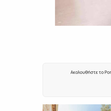
Ακολουθήστε το Por