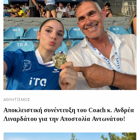
ΑΘΛΗΤΙΣΜΌΣ
Αποκλειστική συνέντευξη του Coach κ. Ανδρέα
Λιναρδάτου για την Αποστολία Αντωνάτου!