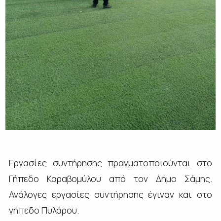
Εργασίες συντήρησης πραγματοποιούνται στο
Γήπεδο Καραβομύλου από τον Δήμο Σάμης.
Ανάλογες εργασίες συντήρησης έγιναν και στο
γήπεδο Πυλάρου.