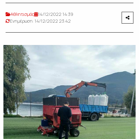
Αθλητισμός
14/12/2022 14:39
Ενημέρωση: 14/12/2022 23:42