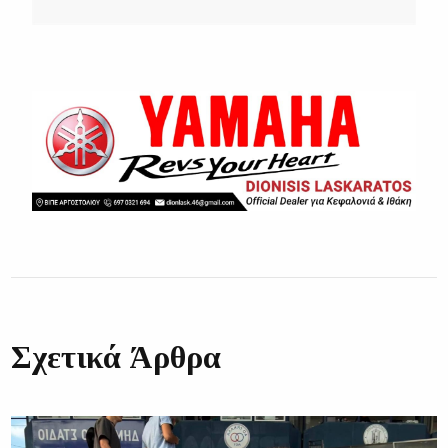
Σχετικά Άρθρα