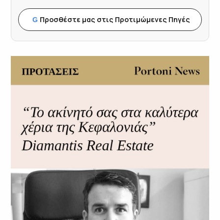
Προσθέστε μας στις Προτιμώμενες Πηγές
G