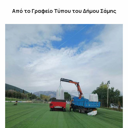
Από το Γραφείο Τύπου του Δήμου Σάμης