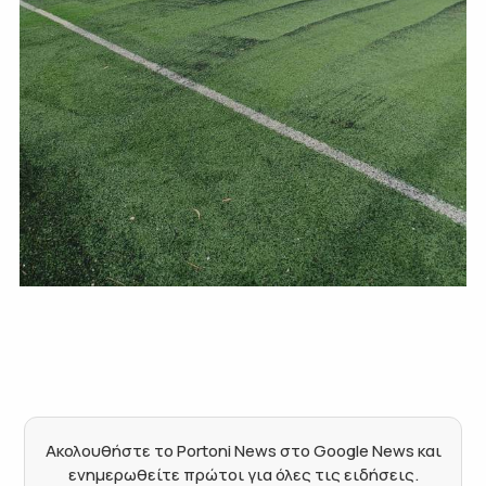
Ακολουθήστε το Portoni News στο Google News και
ενημερωθείτε πρώτοι για όλες τις ειδήσεις.