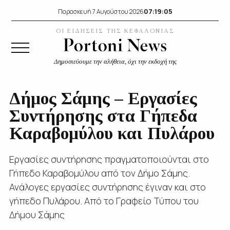
07:19:07
Παρασκευή 7 Αυγούστου 2026
ΟΙ ΕΙΔΗΣΕΙΣ ΤΗΣ ΚΕΦΑΛΟΝΙΑΣ
Δημοσιεύουμε την αλήθεια, όχι την εκδοχή της
Δήμος Σάμης – Εργασίες
Συντήρησης στα Γήπεδα
Καραβομύλου και Πυλάρου
Εργασίες συντήρησης πραγματοποιούνται στο
Γήπεδο Καραβομύλου από τον Δήμο Σάμης.
Ανάλογες εργασίες συντήρησης έγιναν και στο
γήπεδο Πυλάρου. Από το Γραφείο Τύπου του
Δήμου Σάμης