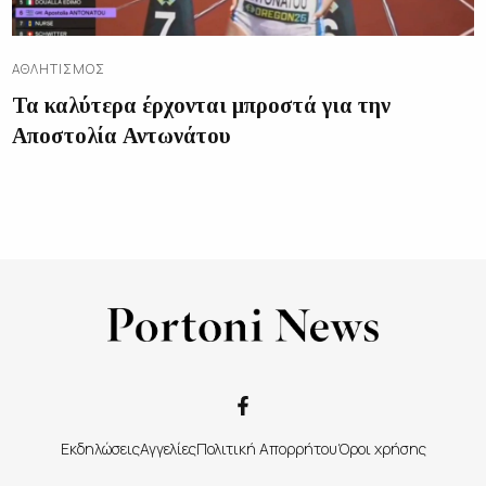
ΑΘΛΗΤΙΣΜΌΣ
Τα καλύτερα έρχονται μπροστά για την
Αποστολία Αντωνάτου
Εκδηλώσεις
Αγγελίες
Πολιτική Απορρήτου
Όροι χρήσης